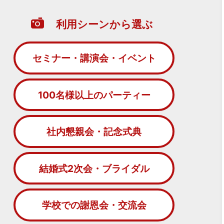
利用シーンから選ぶ
セミナー・講演会・イベント
100名様以上のパーティー
社内懇親会・記念式典
結婚式2次会・ブライダル
学校での謝恩会・交流会