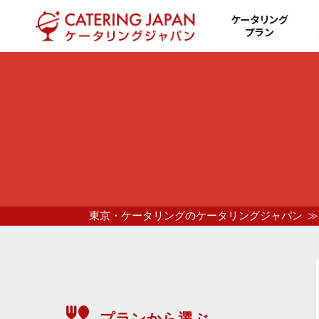
ケータリング
プラン
東京・ケータリングのケータリングジャパン
プランから選ぶ