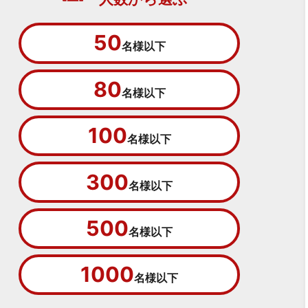
50
名様以下
80
名様以下
100
名様以下
300
名様以下
500
名様以下
1000
名様以下