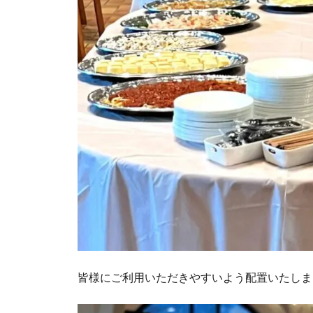
皆様にご利用いただきやすいよう配置いたしま