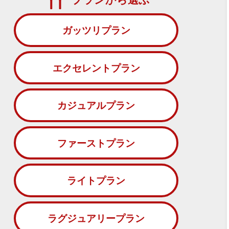
ガッツリプラン
エクセレントプラン
カジュアルプラン
ファーストプラン
ライトプラン
ラグジュアリープラン