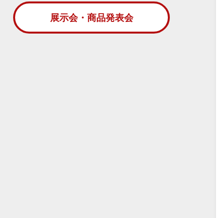
展示会・商品発表会