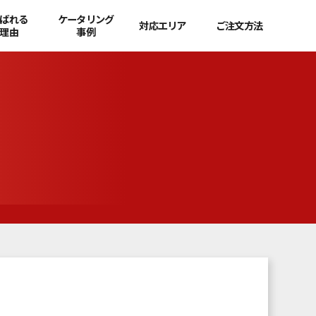
ばれる
ケータリング
対応エリア
ご注文方法
理由
事例