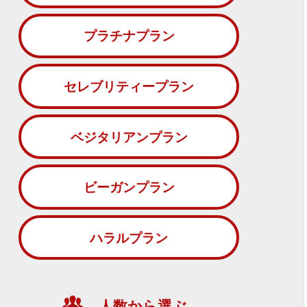
プラチナプラン
セレブリティープラン
ベジタリアンプラン
ビーガンプラン
ハラルプラン
人数から選ぶ