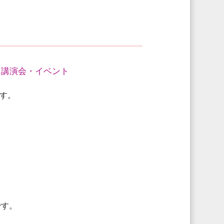
・講演会・イベント
す。
です。