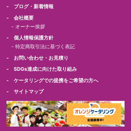
- ブログ・新着情報
- 会社概要
-
オーナー挨拶
- 個人情報保護方針
-
特定商取引法に基づく表記
- お問い合わせ・お見積り
- SDGs達成に向けた取り組み
- ケータリングでの提携をご希望の方へ
- サイトマップ