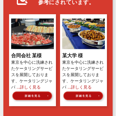
参考にされています。
合同会社 某様
某大学 様
東京を中心に洗練され
東京を中心に洗練され
たケータリングサービ
たケータリングサービ
スを展開しておりま
スを展開しておりま
す、ケータリングジャ
す、ケータリングジャ
パ
…詳しく見る
パ
…詳しく見る