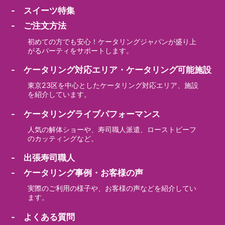
- スイーツ特集
- ご注文方法
初めての方でも安心！ケータリングジャパンが盛り上
がるパーティをサポートします。
- ケータリング対応エリア・ケータリング可能施設
東京23区を中心としたケータリング対応エリア、施設
を紹介しています。
- ケータリングライブパフォーマンス
人気の解体ショーや、寿司職人派遣、ローストビーフ
のカッティングなど。
- 出張寿司職人
- ケータリング事例・お客様の声
実際のご利用の様子や、お客様の声などを紹介してい
ます。
- よくある質問