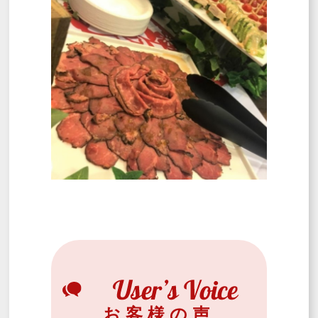
お客様の声