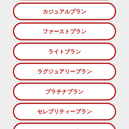
カジュアルプラン
ファーストプラン
ライトプラン
ラグジュアリープラン
プラチナプラン
セレブリティープラン