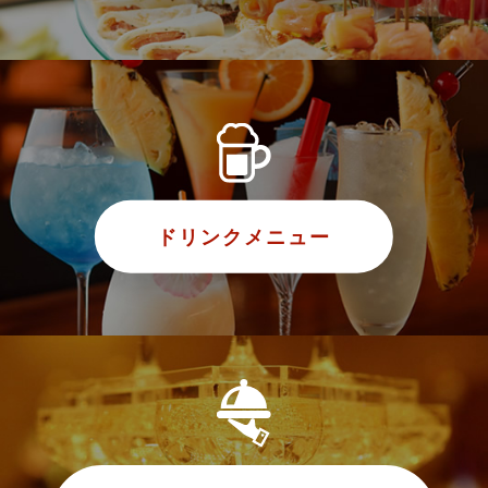
ドリンクメニュー