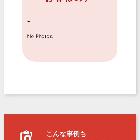
-
No Photos.
こんな事例も