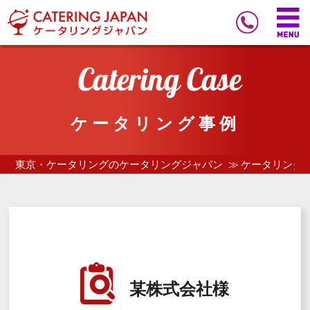
ケータリング事例
東京・ケータリングのケータリングジャパン
ケータリング
某株式会社様