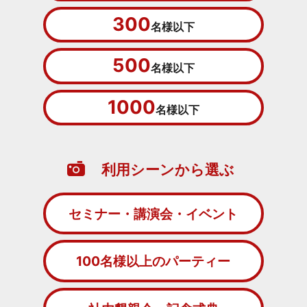
300
名様以下
500
名様以下
1000
名様以下
利用シーンから選ぶ
セミナー・講演会・イベント
100名様以上のパーティー