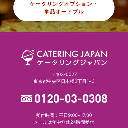
ケータリングオプション・
単品オードブル
〒103-0027
東京都中央区日本橋2丁目1−3
受付時間：平日9:00~17:00
メールは年中無休24時間受付