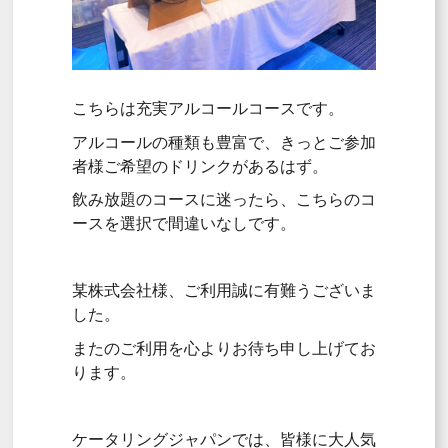
こちらは充実アルコールコースです。
アルコールの種類も豊富で、きっとご参加
者様ご希望のドリンクがあるはず。
飲み放題のコースに迷ったら、こちらのコ
ースを選択で間違いなしです。
某株式会社様、ご利用誠に有難うございま
した。
またのご利用を心よりお待ち申し上げてお
ります。
ケータリングジャパンでは、皆様に大人気