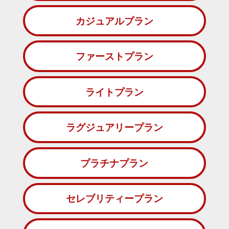
カジュアルプラン
ファーストプラン
ライトプラン
ラグジュアリープラン
プラチナプラン
セレブリティープラン