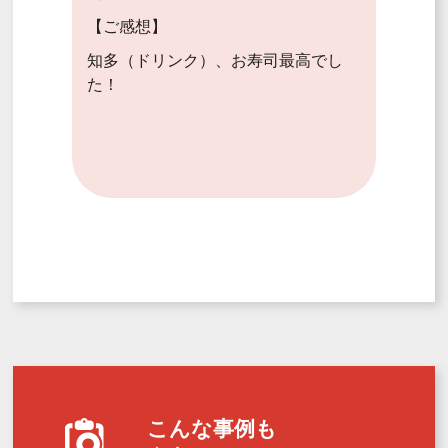
【ご感想】
知多（ドリンク）、お寿司最高でし
た！
こんな事例も