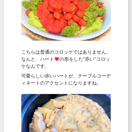
こちらは普通のコロッケではありません。
なんと、ハート
の形をした”赤い”コロッ
ケなんです。
可愛らしい赤いハートが、テーブルコーデ
ィネートのアクセントになりますね。