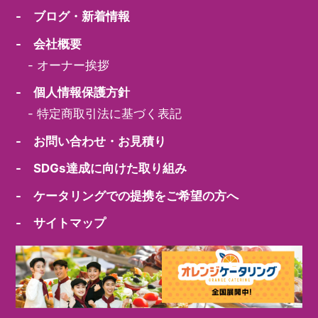
- ブログ・新着情報
- 会社概要
-
オーナー挨拶
- 個人情報保護方針
-
特定商取引法に基づく表記
- お問い合わせ・お見積り
- SDGs達成に向けた取り組み
- ケータリングでの提携をご希望の方へ
- サイトマップ