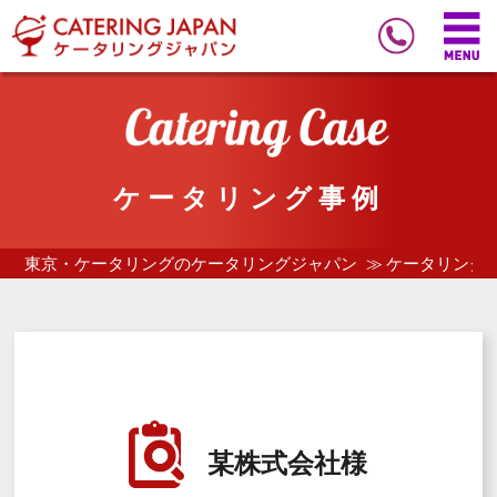
ケータリング事例
東京・ケータリングのケータリングジャパン
ケータリング
某株式会社様