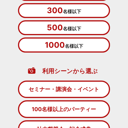
300
名様以下
500
名様以下
1000
名様以下
利用シーンから選ぶ
セミナー・講演会・イベント
100名様以上のパーティー