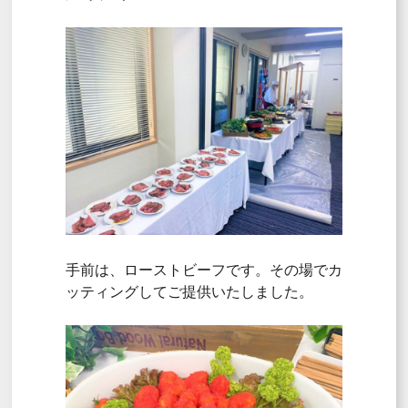
手前は、ローストビーフです。その場でカ
ッティングしてご提供いたしました。