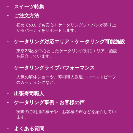
- スイーツ特集
- ご注文方法
初めての方でも安心！ケータリングジャパンが盛り上
がるパーティをサポートします。
- ケータリング対応エリア・ケータリング可能施設
東京23区を中心としたケータリング対応エリア、施設
を紹介しています。
- ケータリングライブパフォーマンス
人気の解体ショーや、寿司職人派遣、ローストビーフ
のカッティングなど。
- 出張寿司職人
- ケータリング事例・お客様の声
実際のご利用の様子や、お客様の声などを紹介してい
ます。
- よくある質問