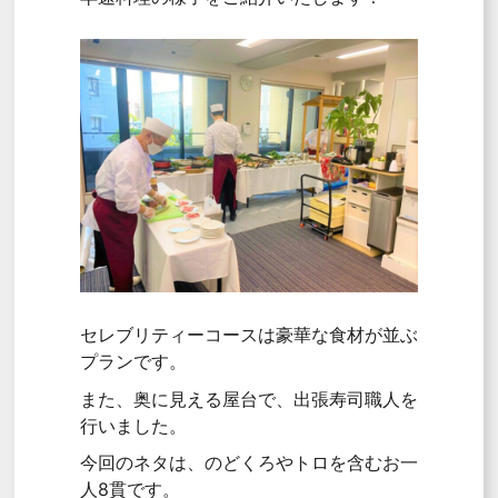
セレブリティーコースは豪華な食材が並ぶ
プランです。
また、奥に見える屋台で、出張寿司職人を
行いました。
今回のネタは、のどくろやトロを含むお一
人8貫です。