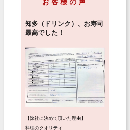
お客様の声
知多（ドリンク）、お寿司
最高でした！
【弊社に決めて頂いた理由】
料理のクオリティ