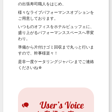
の出張寿司職人をはじめ、
様々なライブパフォーマンスオプションを
ご用意しております。
いつものオフィスをホテルビュッフェに、
盛り上がるパフォーマンススペースへ早変
わり。
準備から片付けゴミ回収まで丸っと行いま
すので、幹事様楽々！
是非一度ケータリングジャパンまでご連絡
くださいね☆