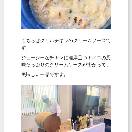
こちらはグリルチキンのクリームソースで
す。
ジューシーなチキンに濃厚且つキノコの風
味たっぷりのクリームソースが掛かって、
美味しい一品ですよ。