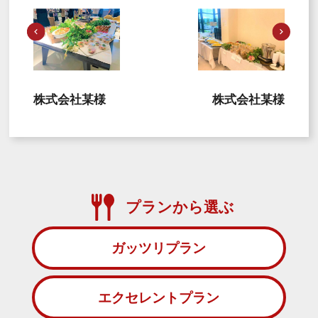
株式会社某様
株式会社某様
プランから選ぶ
ガッツリプラン
エクセレントプラン