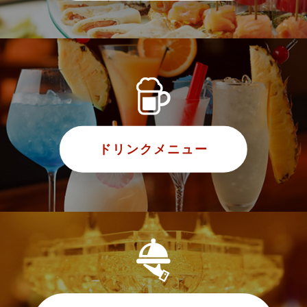
ドリンクメニュー