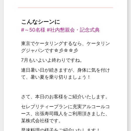
こんなシーンに
#～50名様
#社内懇親会・記念式典
東京でケータリングするなら、ケータリン
グジャパンです☆彡☆☆彡
7月もいよいよ終わりですね。
連日暑い日が続きますが、身体に気を付け
て、暑い夏を乗り切りましょう！
さて、本日のお客様をご紹介いたします。
セレブリティープランに充実アルコールコ
ース、出張寿司職人をご利用頂きました、
某株式会社様です。
早速料理の様子をご紹介いたします！