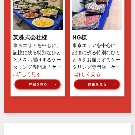
某株式会社様
NG様
東京エリアを中心に、
東京エリアを中心に、
記憶に残る特別なひと
記憶に残る特別なひと
ときをお届けするケー
ときをお届けするケー
タリング専門店「ケー
タリング専門店「ケー
…詳しく見る
…詳しく見る