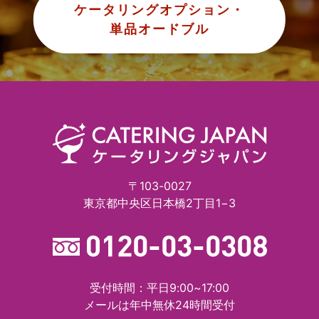
ケータリングオプション・
単品オードブル
〒103-0027
東京都中央区日本橋2丁目1−3
受付時間：平日9:00~17:00
メールは年中無休24時間受付