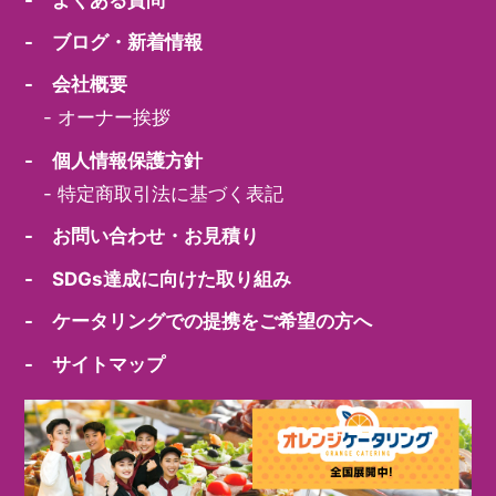
- ブログ・新着情報
- 会社概要
-
オーナー挨拶
- 個人情報保護方針
-
特定商取引法に基づく表記
- お問い合わせ・お見積り
- SDGs達成に向けた取り組み
- ケータリングでの提携をご希望の方へ
- サイトマップ