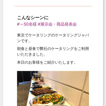
こんなシーンに
#～50名様
#展示会・商品発表会
東京でケータリングのケータリングジャパ
ンです。
朝食と昼食で弊社のケータリングをご利用
いただきました、
本日のお客様をご紹介いたします。