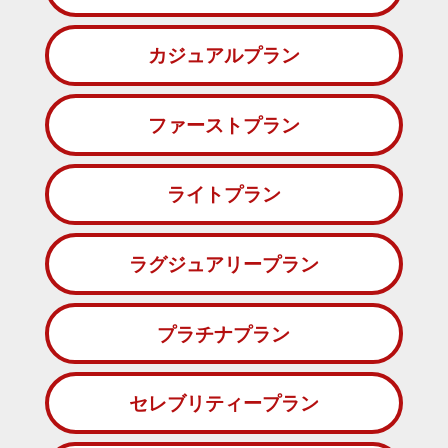
カジュアルプラン
ファーストプラン
ライトプラン
ラグジュアリープラン
プラチナプラン
セレブリティープラン