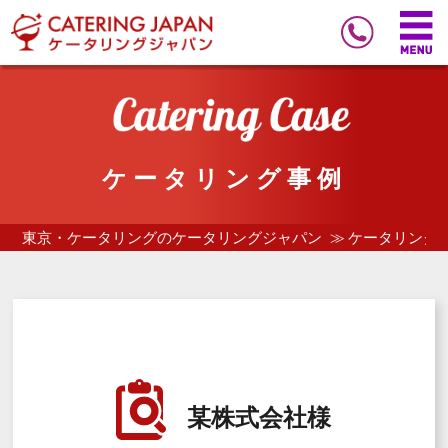
ケータリング事例
東京・ケータリングのケータリングジャパン
ケータリング
某株式会社様