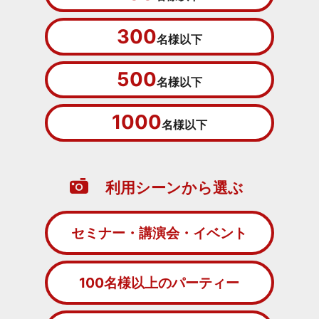
300
名様以下
500
名様以下
1000
名様以下
利用シーンから選ぶ
セミナー・講演会・イベント
100名様以上のパーティー