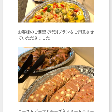
お客様のご要望で特別プランをご用意させ
ていただきました！
ローストビーフとチーズ入りミートテリー