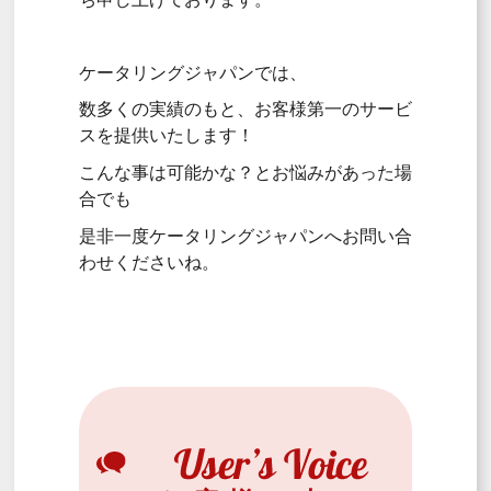
ケータリングジャパンでは、
数多くの実績のもと、お客様第一のサービ
スを提供いたします！
こんな事は可能かな？とお悩みがあった場
合でも
是非一度ケータリングジャパンへお問い合
わせくださいね。