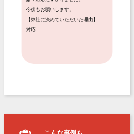
今後もお願いします。
【弊社に決めていただいた理由】
対応
こんな事例も