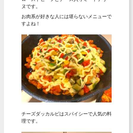
ヌです。
お肉系が好きな人には堪らないメニューで
すよね！
チーズダッカルビはスパイシーで人気の料
理です。