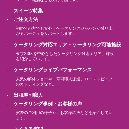
- スイーツ特集
- ご注文方法
初めての方でも安心！ケータリングジャパンが盛り上
がるパーティをサポートします。
- ケータリング対応エリア・ケータリング可能施設
東京23区を中心としたケータリング対応エリア、施設
を紹介しています。
- ケータリングライブパフォーマンス
人気の解体ショーや、寿司職人派遣、ローストビーフ
のカッティングなど。
- 出張寿司職人
- ケータリング事例・お客様の声
実際のご利用の様子や、お客様の声などを紹介してい
ます。
- よくある質問