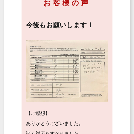
お客様の声
今後もお願いします！
【ご感想】
ありがとうございました。
諸々対応たすかりました。