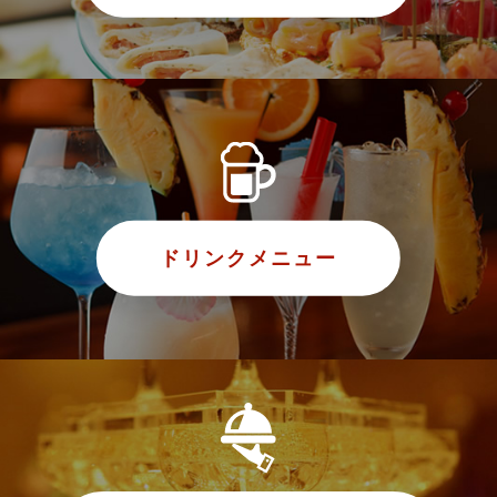
ドリンクメニュー