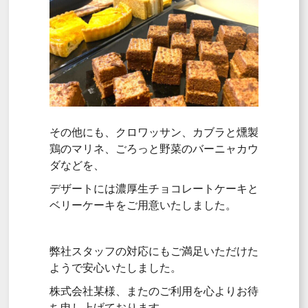
その他にも、クロワッサン、カブラと燻製
鶏のマリネ、ごろっと野菜のバーニャカウ
ダなどを、
デザートには濃厚生チョコレートケーキと
ベリーケーキをご用意いたしました。
弊社スタッフの対応にもご満足いただけた
ようで安心いたしました。
株式会社某様、またのご利用を心よりお待
ち申し上げております。