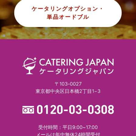
ケータリングオプション・
単品オードブル
〒103-0027
東京都中央区日本橋2丁目1−3
受付時間：平日9:00~17:00
メールは年中無休24時間受付