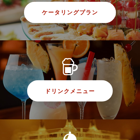
ケータリングプラン
ドリンクメニュー