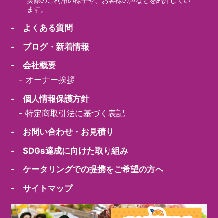
実際のご利用の様子や、お客様の声などを紹介してい
ます。
- よくある質問
- ブログ・新着情報
- 会社概要
-
オーナー挨拶
- 個人情報保護方針
-
特定商取引法に基づく表記
- お問い合わせ・お見積り
- SDGs達成に向けた取り組み
- ケータリングでの提携をご希望の方へ
- サイトマップ