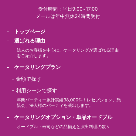
受付時間：平日9:00~17:00
メールは年中無休24時間受付
- トップページ
- 選ばれる理由
法人のお客様を中心に、ケータリングが選ばれる理由
をご紹介します。
- ケータリングプラン
-
金額で探す
-
利用シーンで探す
年間パーティー累計実績38,000件！レセプション、懇
親会、法人様のパーティを演出します。
- ケータリングオプション・単品オードブル
オードブル・寿司などの品揃えと演出料理の数々