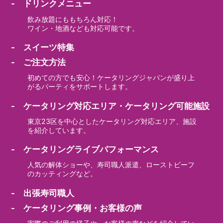
- ドリンクメニュー
飲み放題にももちろん対応！
ワイン・地酒なども対応可能です。
- スイーツ特集
- ご注文方法
初めての方でも安心！ケータリングジャパンが盛り上
がるパーティをサポートします。
- ケータリング対応エリア・ケータリング可能施設
東京23区を中心としたケータリング対応エリア、施設
を紹介しています。
- ケータリングライブパフォーマンス
人気の解体ショーや、寿司職人派遣、ローストビーフ
のカッティングなど。
- 出張寿司職人
- ケータリング事例・お客様の声