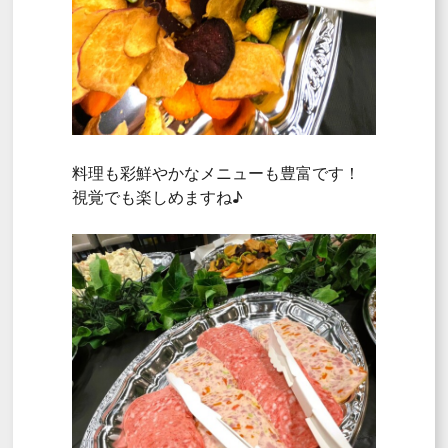
料理も彩鮮やかなメニューも豊富です！
視覚でも楽しめますね♪