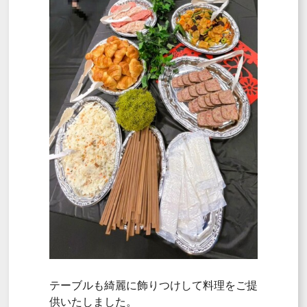
テーブルも綺麗に飾りつけして料理をご提
供いたしました。