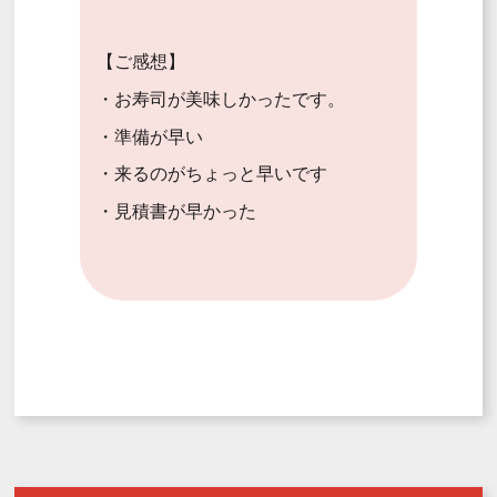
【ご感想】
・お寿司が美味しかったです。
・準備が早い
・来るのがちょっと早いです
・見積書が早かった