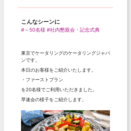
こんなシーンに
#～50名様
#社内懇親会・記念式典
東京でケータリングのケータリングジャパ
ンです。
本日のお客様をご紹介いたします。
・ファーストプラン
を20名様でご利用いただきました。
早速会の様子をご紹介します。