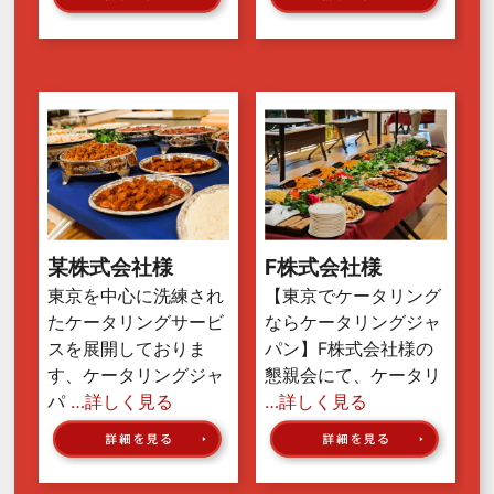
某株式会社様
F株式会社様
東京を中心に洗練され
【東京でケータリング
たケータリングサービ
ならケータリングジャ
スを展開しておりま
パン】F株式会社様の
す、ケータリングジャ
懇親会にて、ケータリ
パ
…詳しく見る
…詳しく見る