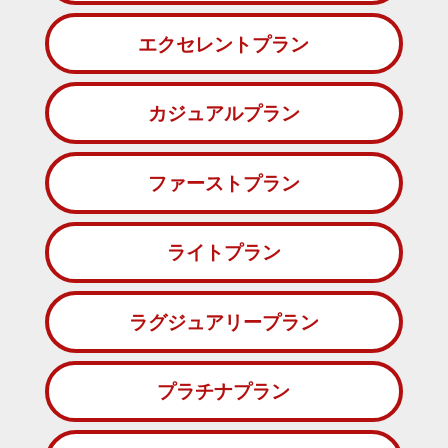
エクセレントプラン
カジュアルプラン
ファーストプラン
ライトプラン
ラグジュアリープラン
プラチナプラン