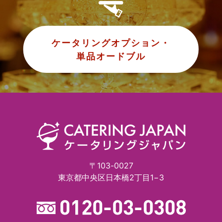
ケータリングオプション・
単品オードブル
〒103-0027
東京都中央区日本橋2丁目1−3