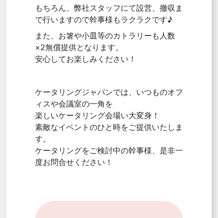
もちろん、弊社スタッフにて設営、撤収ま
で行いますので幹事様もラクラクです♪
また、お箸や小皿等のカトラリーも人数
×2無償提供となります。
安心してお楽しみください！
ケータリングジャパンでは、いつものオフ
ィスや会議室の一角を
楽しいケータリング会場い大変身！
素敵なイベントのひと時をご提供いたしま
す。
ケータリングをご検討中の幹事様、是非一
度お問合せください！