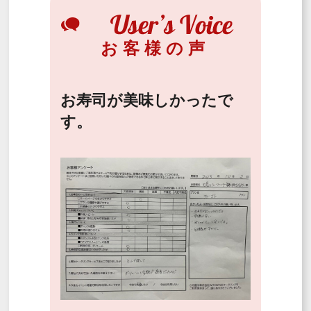
お客様の声
お寿司が美味しかったで
す。