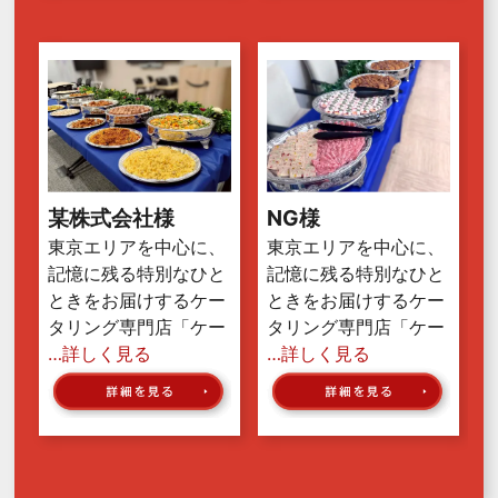
某株式会社様
NG様
東京エリアを中心に、
東京エリアを中心に、
記憶に残る特別なひと
記憶に残る特別なひと
ときをお届けするケー
ときをお届けするケー
タリング専門店「ケー
タリング専門店「ケー
…詳しく見る
…詳しく見る