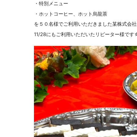
・特別メニュー
・ホットコーヒー、ホット烏龍茶
を５０名様でご利用いただきました某株式会社
11/28にもご利用いただいたリピーター様です