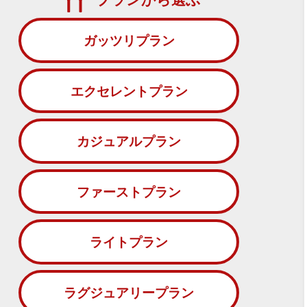
ガッツリプラン
エクセレントプラン
カジュアルプラン
ファーストプラン
ライトプラン
ラグジュアリープラン