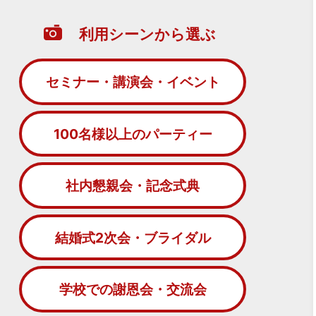
利用シーンから選ぶ
セミナー・講演会・イベント
100名様以上のパーティー
社内懇親会・記念式典
結婚式2次会・ブライダル
学校での謝恩会・交流会