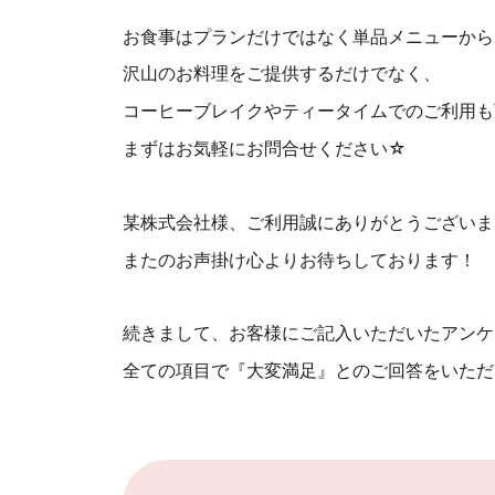
お食事はプランだけではなく単品メニューから
沢山のお料理をご提供するだけでなく、
コーヒーブレイクやティータイムでのご利用も
まずはお気軽にお問合せください☆
某株式会社様、ご利用誠にありがとうございま
またのお声掛け心よりお待ちしております！
続きまして、お客様にご記入いただいたアンケ
全ての項目で『大変満足』とのご回答をいただ