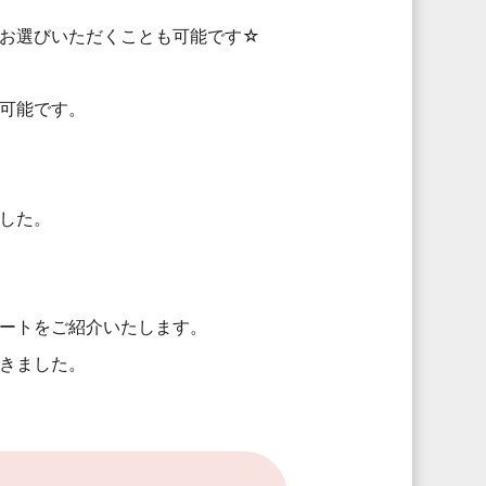
お選びいただくことも可能です☆
可能です。
した。
ートをご紹介いたします。
きました。