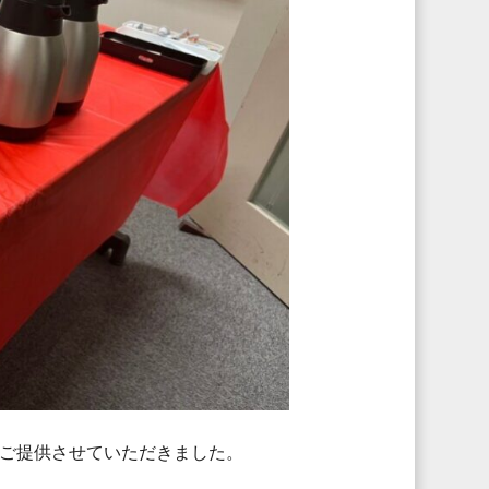
ご提供させていただきました。