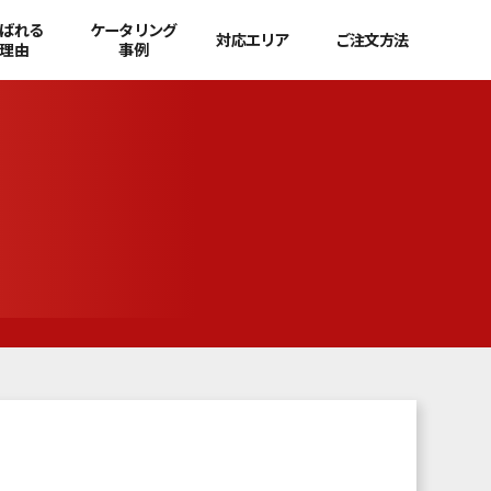
ばれる
ケータリング
対応エリア
ご注文方法
理由
事例