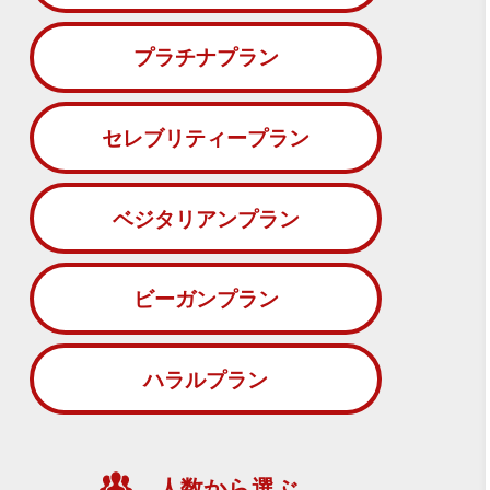
プラチナプラン
セレブリティープラン
ベジタリアンプラン
ビーガンプラン
ハラルプラン
人数から選ぶ