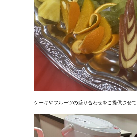
ケーキやフルーツの盛り合わせをご提供させて