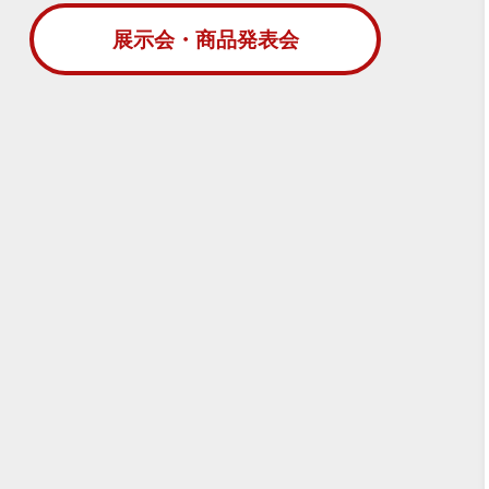
展示会・商品発表会