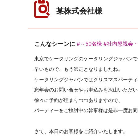
某株式会社様
こんなシーンに
#～50名様
#社内懇親会
東京でケータリングのケータリングジャパンで
早いもので、もう師走となりましたね。
ケータリングジャパンではクリスマスパーティ
忘年会のお問い合せやお申込みを沢山いただい
徐々に予約が埋まりつつありますので、
パーティーをご検討中の幹事様は是非一度お問
さて、本日のお客様をご紹介いたします。