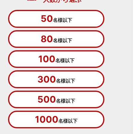
50
名様以下
80
名様以下
100
名様以下
300
名様以下
500
名様以下
1000
名様以下