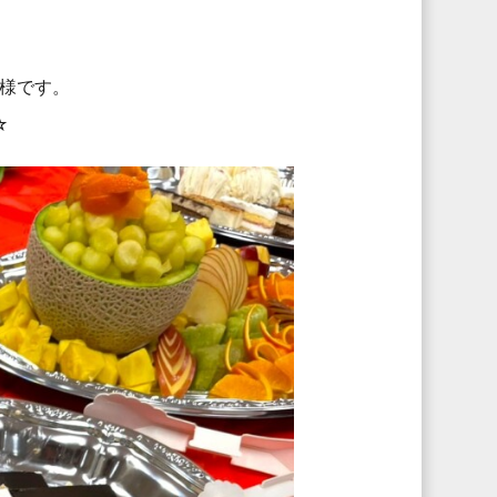
様です。
☆