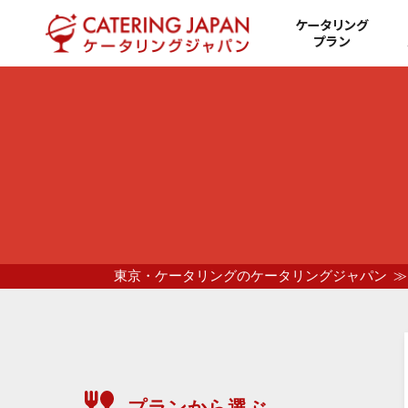
ケータリング
プラン
東京・ケータリングのケータリングジャパン
プランから選ぶ