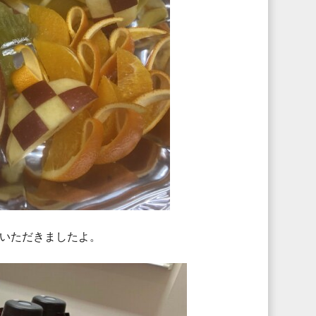
いただきましたよ。