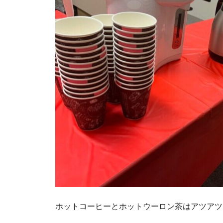
ホットコーヒーとホットウーロン茶はアツアツ