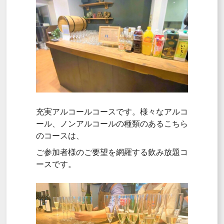
充実アルコールコースです。様々なアルコ
ール、ノンアルコールの種類のあるこちら
のコースは、
ご参加者様のご要望を網羅する飲み放題コ
ースです。