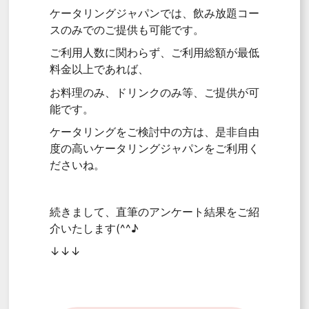
ケータリングジャパンでは、飲み放題コー
スのみでのご提供も可能です。
ご利用人数に関わらず、ご利用総額が最低
料金以上であれば、
お料理のみ、ドリンクのみ等、ご提供が可
能です。
ケータリングをご検討中の方は、是非自由
度の高いケータリングジャパンをご利用く
ださいね。
続きまして、直筆のアンケート結果をご紹
介いたします(^^♪
↓↓↓