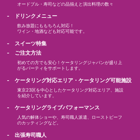
オードブル・寿司などの品揃えと演出料理の数々
- ドリンクメニュー
飲み放題にももちろん対応！
ワイン・地酒なども対応可能です。
- スイーツ特集
- ご注文方法
初めての方でも安心！ケータリングジャパンが盛り上
がるパーティをサポートします。
- ケータリング対応エリア・ケータリング可能施設
東京23区を中心としたケータリング対応エリア、施設
を紹介しています。
- ケータリングライブパフォーマンス
人気の解体ショーや、寿司職人派遣、ローストビーフ
のカッティングなど。
- 出張寿司職人