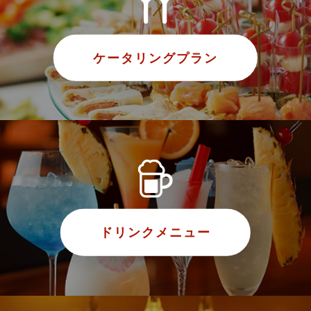
ケータリングプラン
ドリンクメニュー