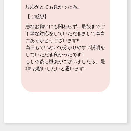
対応がとても良かった為。
【ご感想】
急なお願いにも関わらず、最後までご
丁寧な対応をしていただきまして本当
にありがとうございます!!!
当日もていねいで分かりやすい説明を
していただき良かったです！
もし今後も機会がございましたら、是
非!!お願いしたいと思います♩