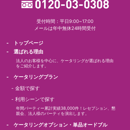
受付時間：平日9:00~17:00
メールは年中無休24時間受付
- トップページ
- 選ばれる理由
法人のお客様を中心に、ケータリングが選ばれる理由
をご紹介します。
- ケータリングプラン
-
金額で探す
-
利用シーンで探す
年間パーティー累計実績38,000件！レセプション、懇
親会、法人様のパーティを演出します。
- ケータリングオプション・単品オードブル