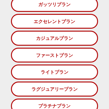
ガッツリプラン
エクセレントプラン
カジュアルプラン
ファーストプラン
ライトプラン
ラグジュアリープラン
プラチナプラン