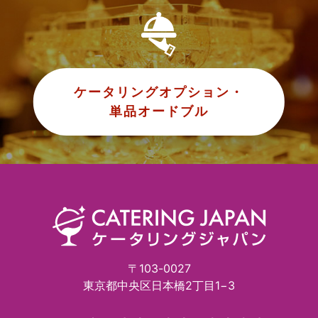
ケータリングオプション・
単品オードブル
〒103-0027
東京都中央区日本橋2丁目1−3