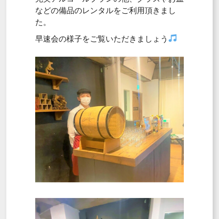
などの備品のレンタルをご利用頂きまし
た。
早速会の様子をご覧いただきましょう