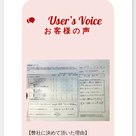
お客様の声
【弊社に決めて頂いた理由】