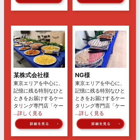
某株式会社様
NG様
東京エリアを中心に、
東京エリアを中心に、
記憶に残る特別なひと
記憶に残る特別なひと
ときをお届けするケー
ときをお届けするケー
タリング専門店「ケー
タリング専門店「ケー
…詳しく見る
…詳しく見る