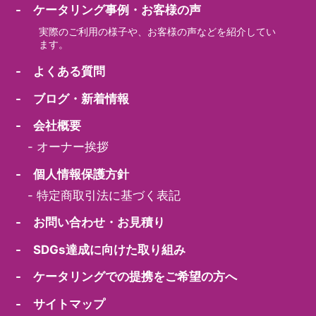
- ケータリング事例・お客様の声
実際のご利用の様子や、お客様の声などを紹介してい
ます。
- よくある質問
- ブログ・新着情報
- 会社概要
-
オーナー挨拶
- 個人情報保護方針
-
特定商取引法に基づく表記
- お問い合わせ・お見積り
- SDGs達成に向けた取り組み
- ケータリングでの提携をご希望の方へ
- サイトマップ