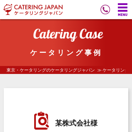
ケータリング事例
東京・ケータリングのケータリングジャパン
ケータリング
某株式会社様