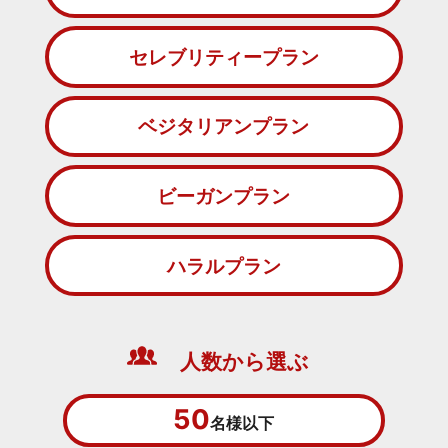
セレブリティープラン
ベジタリアンプラン
ビーガンプラン
ハラルプラン
人数から選ぶ
50
名様以下