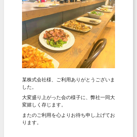
某株式会社様、ご利用ありがとうございま
した。
大変盛り上がった会の様子に、弊社一同大
変嬉しく存じます。
またのご利用を心よりお待ち申し上げてお
ります。