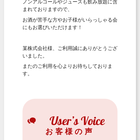
ノンアルコールやジュースも飲み放題に含
まれておりますので、
お酒が苦手な方やお子様がいらっしゃる会
にもお選びいただけます！
某株式会社様、ご利用誠にありがとうござ
いました。
またのご利用を心よりお待ちしておりま
す。
お客様の声