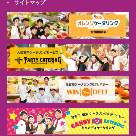
- サイトマップ