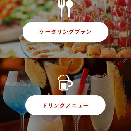
ケータリングプラン
ドリンクメニュー