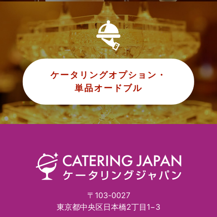
ケータリングオプション・
単品オードブル
〒103-0027
東京都中央区日本橋2丁目1−3