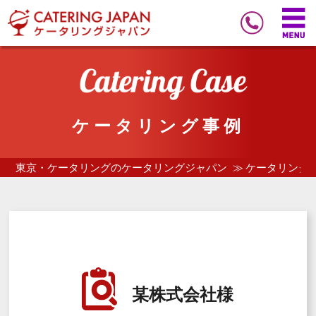
ケータリング事例
東京・ケータリングのケータリングジャパン
ケータリング
某株式会社様