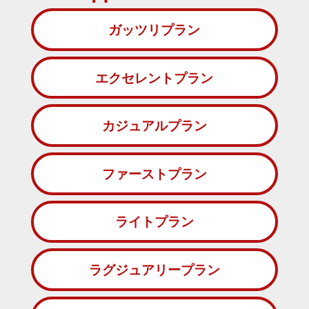
ガッツリプラン
エクセレントプラン
カジュアルプラン
ファーストプラン
ライトプラン
ラグジュアリープラン