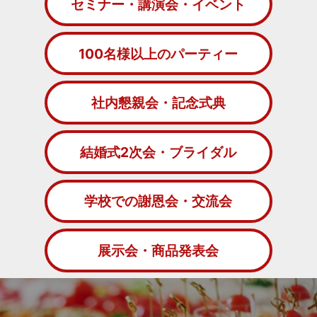
セミナー・講演会・イベント
100名様以上のパーティー
社内懇親会・記念式典
結婚式2次会・ブライダル
学校での謝恩会・交流会
展示会・商品発表会