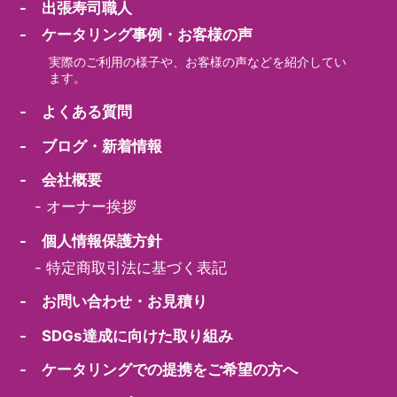
- 出張寿司職人
- ケータリング事例・お客様の声
実際のご利用の様子や、お客様の声などを紹介してい
ます。
- よくある質問
- ブログ・新着情報
- 会社概要
-
オーナー挨拶
- 個人情報保護方針
-
特定商取引法に基づく表記
- お問い合わせ・お見積り
- SDGs達成に向けた取り組み
- ケータリングでの提携をご希望の方へ