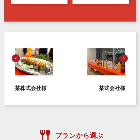
某株式会社様
某式会社様
プランから選ぶ