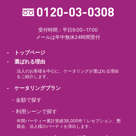
受付時間：平日9:00~17:00
メールは年中無休24時間受付
- トップページ
- 選ばれる理由
法人のお客様を中心に、ケータリングが選ばれる理由
をご紹介します。
- ケータリングプラン
-
金額で探す
-
利用シーンで探す
年間パーティー累計実績38,000件！レセプション、懇
親会、法人様のパーティを演出します。