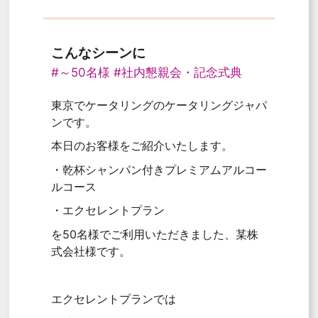
こんなシーンに
#～50名様
#社内懇親会・記念式典
東京でケータリングのケータリングジャパ
ンです。
本日のお客様をご紹介いたします。
・乾杯シャンパン付きプレミアムアルコー
ルコース
・エクセレントプラン
を50名様でご利用いただきました、某株
式会社様です。
エクセレントプランでは