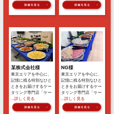
某株式会社様
NG様
東京エリアを中心に、
東京エリアを中心に、
記憶に残る特別なひと
記憶に残る特別なひと
ときをお届けするケー
ときをお届けするケー
タリング専門店「ケー
タリング専門店「ケー
…詳しく見る
…詳しく見る