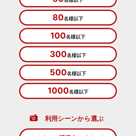
名様以下
80
名様以下
100
名様以下
300
名様以下
500
名様以下
1000
名様以下
利用シーンから選ぶ