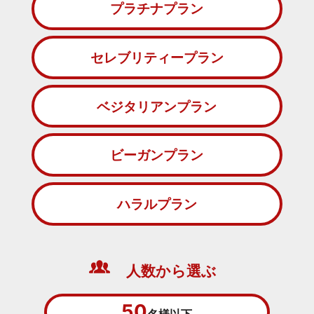
プラチナプラン
セレブリティープラン
ベジタリアンプラン
ビーガンプラン
ハラルプラン
人数から選ぶ
50