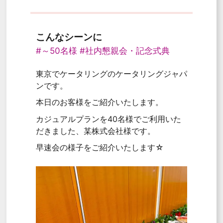
こんなシーンに
#～50名様
#社内懇親会・記念式典
東京でケータリングのケータリングジャパ
ンです。
本日のお客様をご紹介いたします。
カジュアルプランを40名様でご利用いた
だきました、某株式会社様です。
早速会の様子をご紹介いたします☆