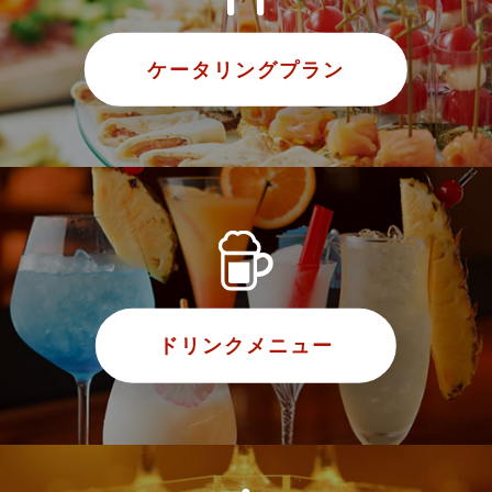
ケータリングプラン
ドリンクメニュー