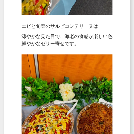
エビと旬菜のサルピコンテリーヌは
涼やかな見た目で、海老の食感が楽しい色
鮮やかなゼリー寄せです。