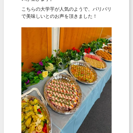
こちらの大学芋が人気のようで、パリパリ
で美味しいとのお声を頂きました！