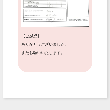
【ご感想】
ありがとうございました。
またお願いいたします。