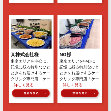
某株式会社様
NG様
東京エリアを中心に、
東京エリアを中心に、
記憶に残る特別なひと
記憶に残る特別なひと
ときをお届けするケー
ときをお届けするケー
タリング専門店「ケー
タリング専門店「ケー
…詳しく見る
…詳しく見る