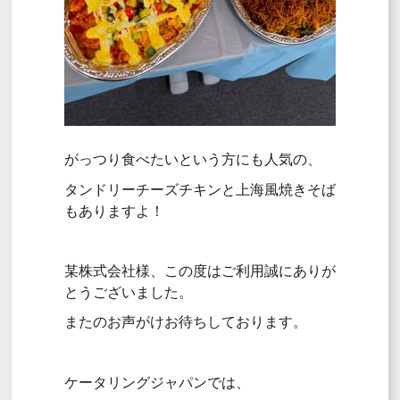
がっつり食べたいという方にも人気の、
タンドリーチーズチキンと上海風焼きそば
もありますよ！
某株式会社様、この度はご利用誠にありが
とうございました。
またのお声がけお待ちしております。
ケータリングジャパンでは、