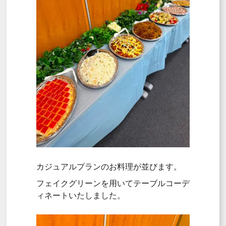
カジュアルプランのお料理が並びます。
フェイクグリーンを用いてテーブルコーデ
ィネートいたしました。