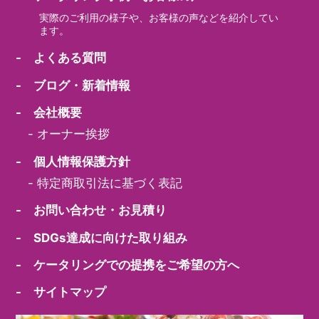
実際のご利用の様子や、お客様の声などを紹介してい
ます。
- よくある質問
- ブログ・新着情報
- 会社概要
-
オーナー挨拶
- 個人情報保護方針
-
特定商取引法に基づく表記
- お問い合わせ・お見積り
- SDGs達成に向けた取り組み
- ケータリングでの提携をご希望の方へ
- サイトマップ