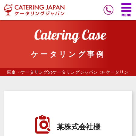
ケータリング事例
東京・ケータリングのケータリングジャパン
ケータリング
某株式会社様