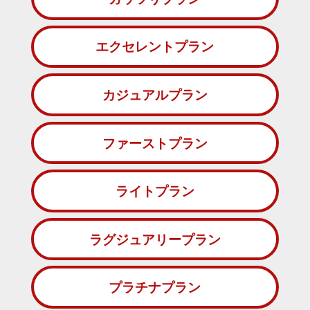
エクセレントプラン
カジュアルプラン
ファーストプラン
ライトプラン
ラグジュアリープラン
プラチナプラン