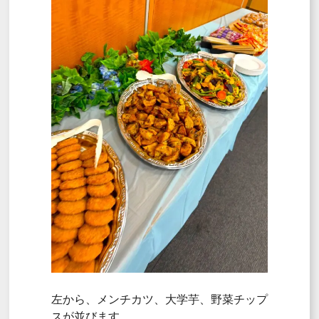
左から、メンチカツ、大学芋、野菜チップ
スが並びます。