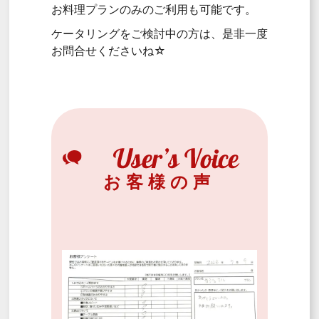
お料理プランのみのご利用も可能です。
ケータリングをご検討中の方は、是非一度
お問合せくださいね☆
お客様の声