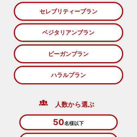
セレブリティープラン
ベジタリアンプラン
ビーガンプラン
ハラルプラン
人数から選ぶ
50
名様以下