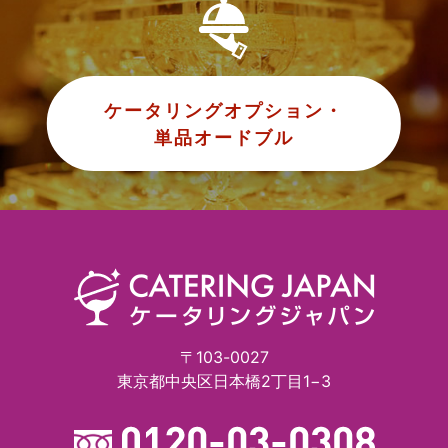
ケータリングオプション・
単品オードブル
〒103-0027
東京都中央区日本橋2丁目1−3