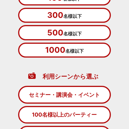
300
名様以下
500
名様以下
1000
名様以下
利用シーンから選ぶ
セミナー・講演会・イベント
100名様以上のパーティー