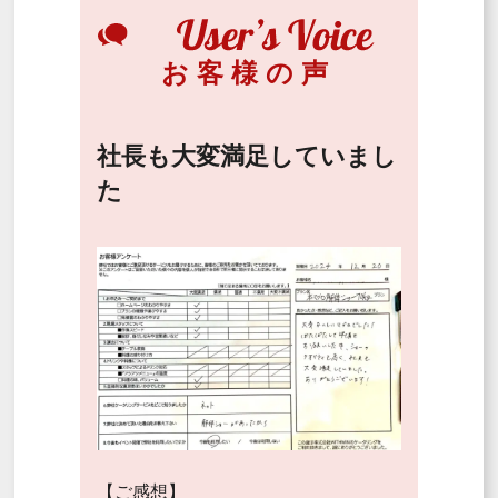
お客様の声
社長も大変満足していまし
た
【ご感想】