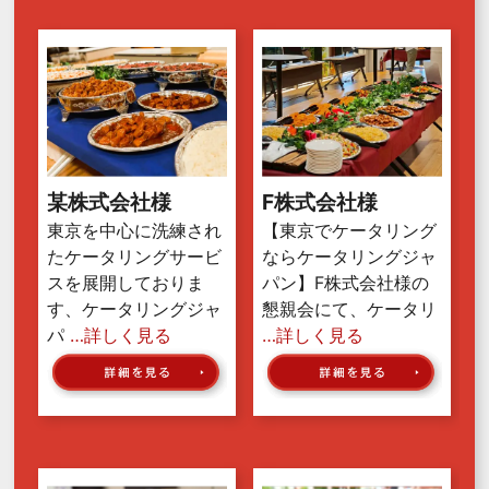
某株式会社様
F株式会社様
東京を中心に洗練され
【東京でケータリング
たケータリングサービ
ならケータリングジャ
スを展開しておりま
パン】F株式会社様の
す、ケータリングジャ
懇親会にて、ケータリ
パ
…詳しく見る
…詳しく見る