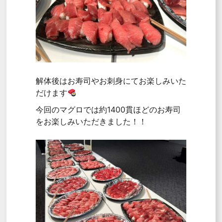
解体後はお寿司やお刺身にてお楽しみいた
だけます
今回のマグロでは約1400貫ほどのお寿司
をお楽しみいただきました！！