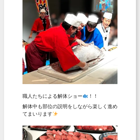
職人たちによる解体ショー
！！
解体中も部位の説明をしながら楽しく進め
てまいります