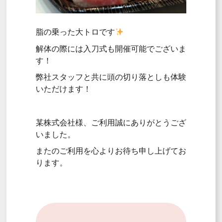
脂の乗った大トロです
解体の際には入刀式も開催可能でございま
す！
弊社スタッフと共に頭の切り落としも体験
いただけます！
某株式会社様、ご利用誠にありがとうござ
いました。
またのご利用を心よりお待ち申し上げてお
ります。