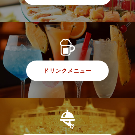
ドリンクメニュー