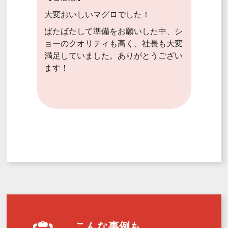
大変おいしいマグロでした！
ばたばたして準備をお願いした中、シ
ョーのクオリティも高く、社長も大変
満足していました。ありがとうござい
ます！
こんな事例も