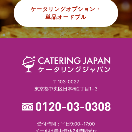
ケータリングオプション・
単品オードブル
〒103-0027
東京都中央区日本橋2丁目1−3
受付時間：平日9:00~17:00
メールは年中無休24時間受付