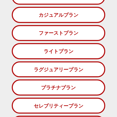
カジュアルプラン
ファーストプラン
ライトプラン
ラグジュアリープラン
プラチナプラン
セレブリティープラン