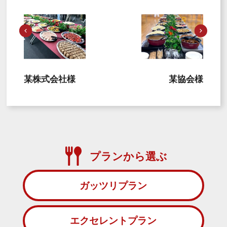
某株式会社様
某協会様
プランから選ぶ
ガッツリプラン
エクセレントプラン