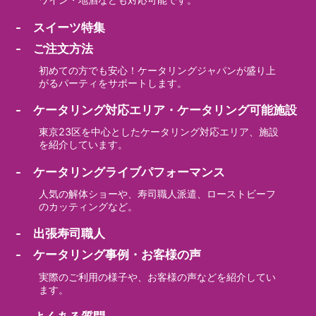
- スイーツ特集
- ご注文方法
初めての方でも安心！ケータリングジャパンが盛り上
がるパーティをサポートします。
- ケータリング対応エリア・ケータリング可能施設
東京23区を中心としたケータリング対応エリア、施設
を紹介しています。
- ケータリングライブパフォーマンス
人気の解体ショーや、寿司職人派遣、ローストビーフ
のカッティングなど。
- 出張寿司職人
- ケータリング事例・お客様の声
実際のご利用の様子や、お客様の声などを紹介してい
ます。