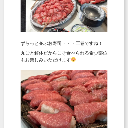
ずらっと並ぶお寿司・・・圧巻ですね！
丸ごと解体だからこそ食べられる希少部位
もお楽しみいただけます