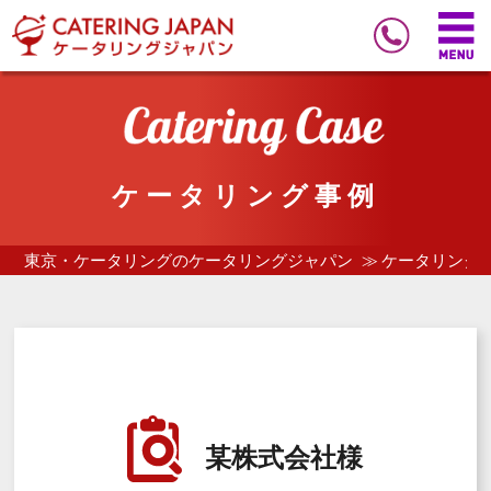
ケータリング事例
東京・ケータリングのケータリングジャパン
ケータリング
某株式会社様