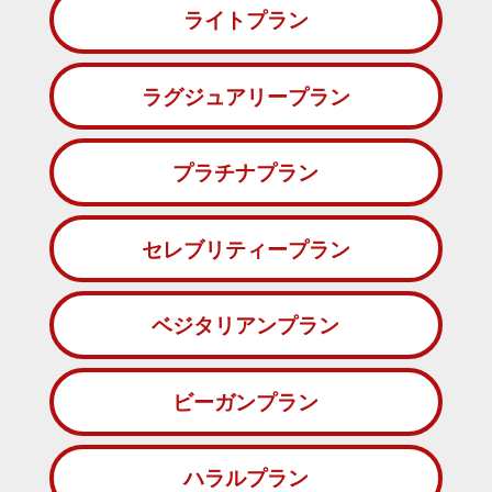
ライトプラン
ラグジュアリープラン
プラチナプラン
セレブリティープラン
ベジタリアンプラン
ビーガンプラン
ハラルプラン