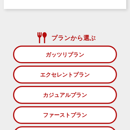
プランから選ぶ
ガッツリプラン
エクセレントプラン
カジュアルプラン
ファーストプラン