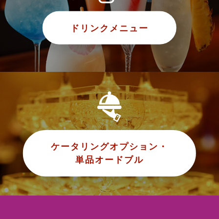
ドリンクメニュー
ケータリングオプション・
単品オードブル