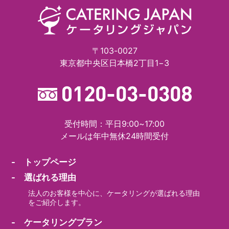
〒103-0027
東京都中央区日本橋2丁目1−3
受付時間：平日9:00~17:00
メールは年中無休24時間受付
- トップページ
- 選ばれる理由
法人のお客様を中心に、ケータリングが選ばれる理由
をご紹介します。
- ケータリングプラン