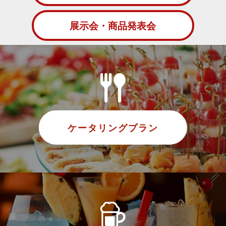
展示会・商品発表会
ケータリングプラン