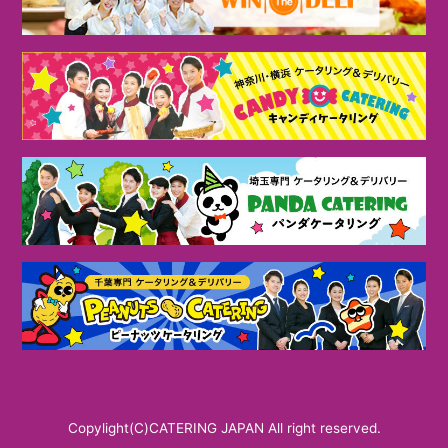
Copylight(C)CATERING JAPAN All right reserved.