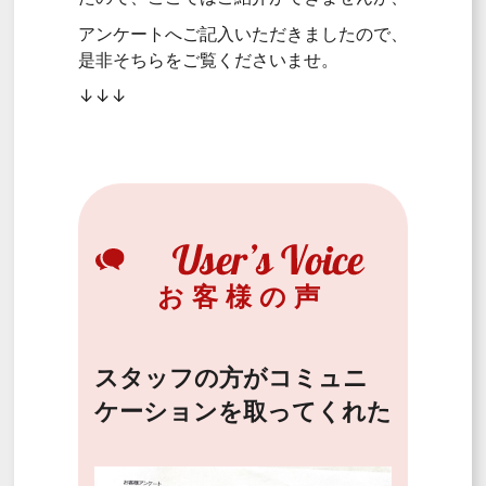
アンケートへご記入いただきましたので、
是非そちらをご覧くださいませ。
↓↓↓
お客様の声
スタッフの方がコミュニ
ケーションを取ってくれた