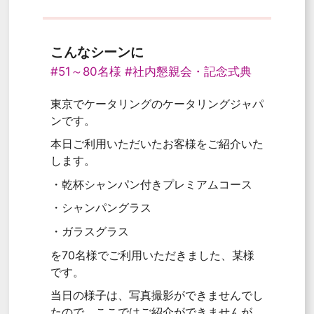
こんなシーンに
#51～80名様
#社内懇親会・記念式典
東京でケータリングのケータリングジャパ
ンです。
本日ご利用いただいたお客様をご紹介いた
します。
・乾杯シャンパン付きプレミアムコース
・シャンパングラス
・ガラスグラス
を70名様でご利用いただきました、某様
です。
当日の様子は、写真撮影ができませんでし
たので、ここではご紹介ができませんが、