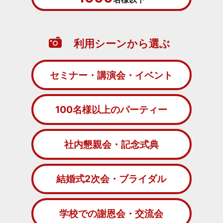
利用シーンから選ぶ
セミナー・講演会・イベント
100名様以上のパーティー
社内懇親会・記念式典
結婚式2次会・ブライダル
学校での謝恩会・交流会