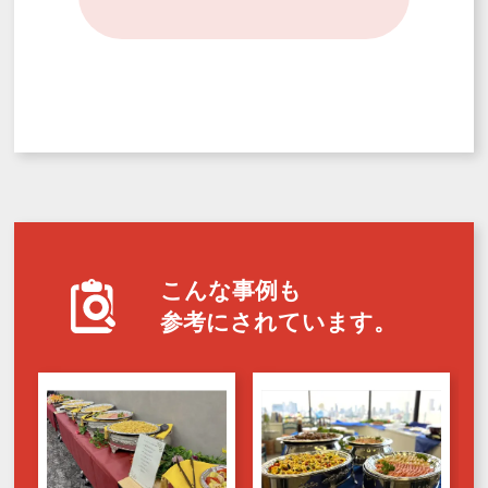
こんな事例も
参考にされています。