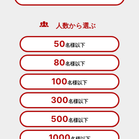
人数から選ぶ
50
名様以下
80
名様以下
100
名様以下
300
名様以下
500
名様以下
1000
名様以下