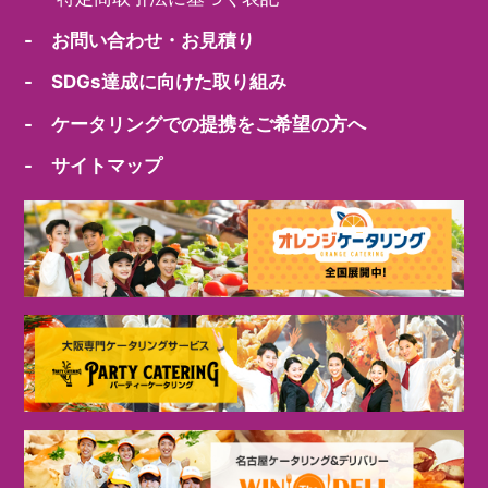
- お問い合わせ・お見積り
- SDGs達成に向けた取り組み
- ケータリングでの提携をご希望の方へ
- サイトマップ