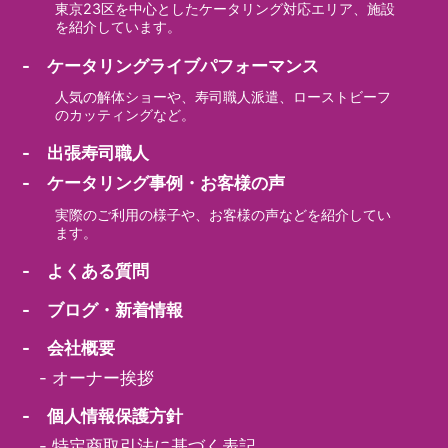
東京23区を中心としたケータリング対応エリア、施設
を紹介しています。
- ケータリングライブパフォーマンス
人気の解体ショーや、寿司職人派遣、ローストビーフ
のカッティングなど。
- 出張寿司職人
- ケータリング事例・お客様の声
実際のご利用の様子や、お客様の声などを紹介してい
ます。
- よくある質問
- ブログ・新着情報
- 会社概要
-
オーナー挨拶
- 個人情報保護方針
-
特定商取引法に基づく表記