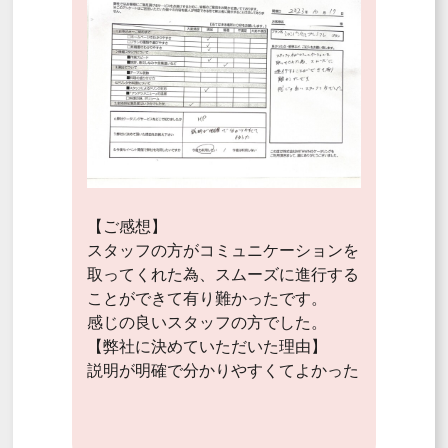
【ご感想】
スタッフの方がコミュニケーションを
取ってくれた為、スムーズに進行する
ことができて有り難かったです。
感じの良いスタッフの方でした。
【弊社に決めていただいた理由】
説明が明確で分かりやすくてよかった