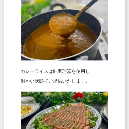
カレーライスはIH調理器を使用し
温かい状態でご提供いたします。