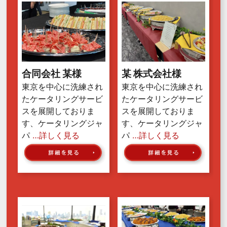
合同会社 某様
某 株式会社様
東京を中心に洗練され
東京を中心に洗練され
たケータリングサービ
たケータリングサービ
スを展開しておりま
スを展開しておりま
す、ケータリングジャ
す、ケータリングジャ
パ
…詳しく見る
パ
…詳しく見る