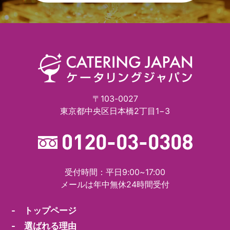
〒103-0027
東京都中央区日本橋2丁目1−3
受付時間：平日9:00~17:00
メールは年中無休24時間受付
- トップページ
- 選ばれる理由