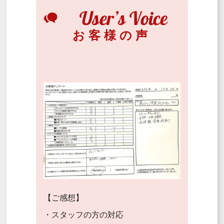
お客様の声
【ご感想】
・スタッフの方の対応