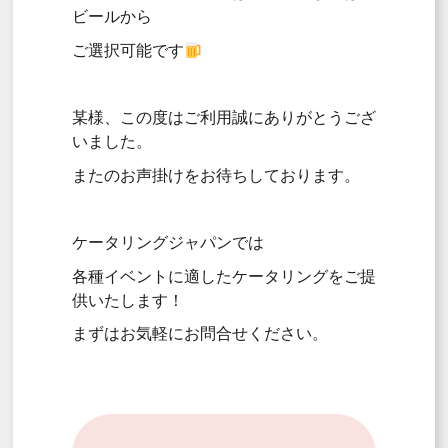
ビールから
ご選択可能です
某様、この度はご利用誠にありがとうござ
いました。
またのお声掛けをお待ちしております。
ケータリングジャパンでは
各種イベントに適したケータリングをご提
供いたします！
まずはお気軽にお問合せください。