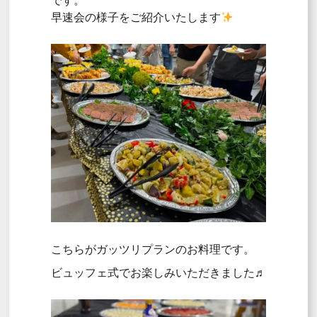
です。
早速会の様子をご紹介いたします
こちらがガッツリプランのお料理です。
ビュッフェ式でお楽しみいただきました♬