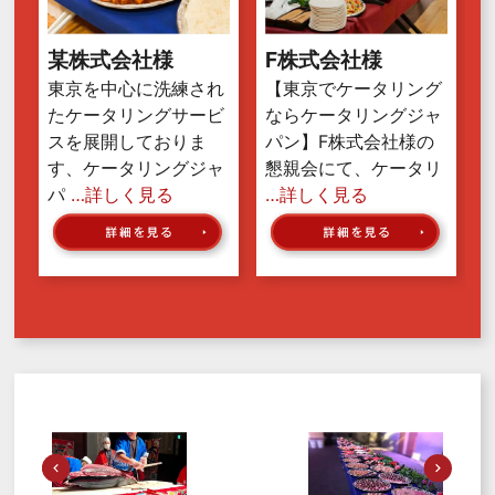
某株式会社様
F株式会社様
東京を中心に洗練され
【東京でケータリング
たケータリングサービ
ならケータリングジャ
スを展開しておりま
パン】F株式会社様の
す、ケータリングジャ
懇親会にて、ケータリ
パ
…詳しく見る
…詳しく見る