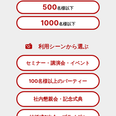
500
名様以下
1000
名様以下
利用シーンから選ぶ
セミナー・講演会・イベント
100名様以上のパーティー
社内懇親会・記念式典