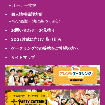
-
オーナー挨拶
- 個人情報保護方針
-
特定商取引法に基づく表記
- お問い合わせ・お見積り
- SDGs達成に向けた取り組み
- ケータリングでの提携をご希望の方へ
- サイトマップ