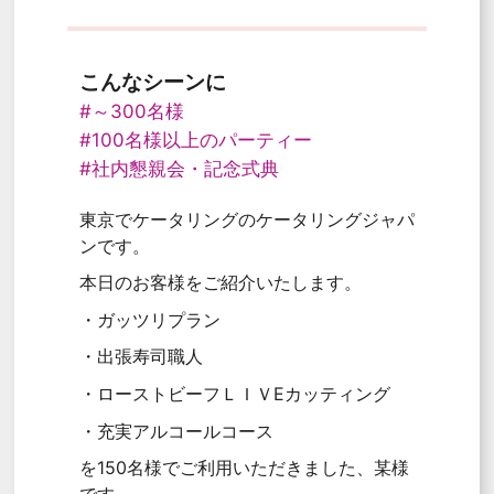
こんなシーンに
#～300名様
#100名様以上のパーティー
#社内懇親会・記念式典
東京でケータリングのケータリングジャパ
ンです。
本日のお客様をご紹介いたします。
・ガッツリプラン
・出張寿司職人
・ローストビーフＬＩＶEカッティング
・充実アルコールコース
を150名様でご利用いただきました、某様