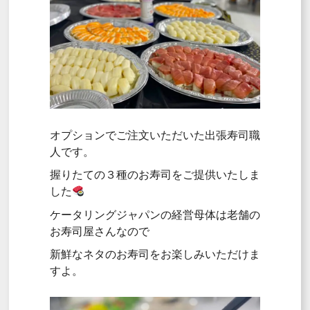
オプションでご注文いただいた出張寿司職
人です。
握りたての３種のお寿司をご提供いたしま
した
ケータリングジャパンの経営母体は老舗の
お寿司屋さんなので
新鮮なネタのお寿司をお楽しみいただけま
すよ。