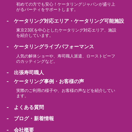
初めての方でも安心！ケータリングジャパンが盛り上
がるパーティをサポートします。
- ケータリング対応エリア・ケータリング可能施設
東京23区を中心としたケータリング対応エリア、施設
を紹介しています。
- ケータリングライブパフォーマンス
人気の解体ショーや、寿司職人派遣、ローストビーフ
のカッティングなど。
- 出張寿司職人
- ケータリング事例・お客様の声
実際のご利用の様子や、お客様の声などを紹介してい
ます。
- よくある質問
- ブログ・新着情報
- 会社概要