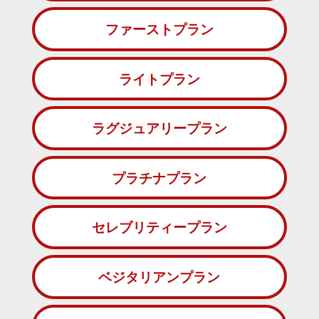
ファーストプラン
ライトプラン
ラグジュアリープラン
プラチナプラン
セレブリティープラン
ベジタリアンプラン