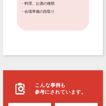
・料理、お酒の種類
・会場準備の段取り
こんな事例も
参考にされています。