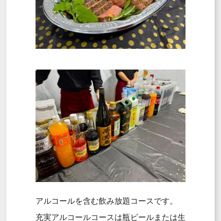
アルコールを含む飲み放題コースです。
充実アルコールコースは瓶ビールまたは生