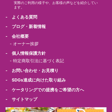
実際のご利用の様子や、お客様の声などを紹介してい
ます。
- よくある質問
- ブログ・新着情報
- 会社概要
-
オーナー挨拶
- 個人情報保護方針
-
特定商取引法に基づく表記
- お問い合わせ・お見積り
- SDGs達成に向けた取り組み
- ケータリングでの提携をご希望の方へ
- サイトマップ