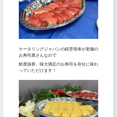
ケータリングジャパンの経営母体が老舗の
お寿司屋さんなので
鮮度抜群、味大満足のお寿司を存分に味わ
っていただけます！