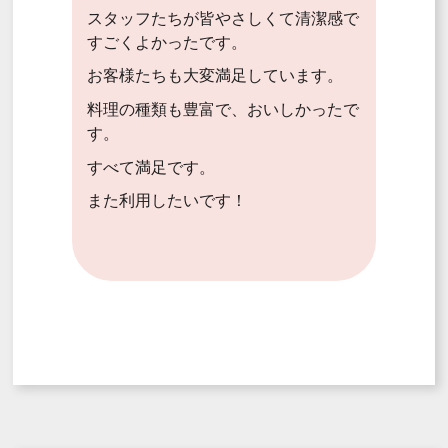
スタッフたちが皆やさしくて清潔感で
すごくよかったです。
お客様たちも大変満足しています。
料理の種類も豊富で、おいしかったで
す。
すべて満足です。
また利用したいです！