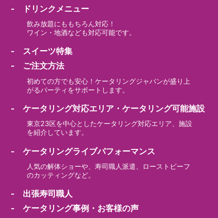
- ドリンクメニュー
飲み放題にももちろん対応！
ワイン・地酒なども対応可能です。
- スイーツ特集
- ご注文方法
初めての方でも安心！ケータリングジャパンが盛り上
がるパーティをサポートします。
- ケータリング対応エリア・ケータリング可能施設
東京23区を中心としたケータリング対応エリア、施設
を紹介しています。
- ケータリングライブパフォーマンス
人気の解体ショーや、寿司職人派遣、ローストビーフ
のカッティングなど。
- 出張寿司職人
- ケータリング事例・お客様の声