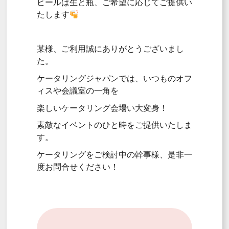
ビールは生と瓶、ご希望に応じてご提供い
たします
某様、ご利用誠にありがとうございまし
た。
ケータリングジャパンでは、いつものオフ
ィスや会議室の一角を
楽しいケータリング会場い大変身！
素敵なイベントのひと時をご提供いたしま
す。
ケータリングをご検討中の幹事様、是非一
度お問合せください！