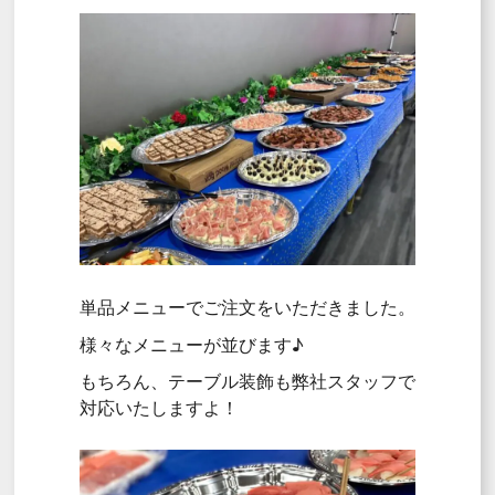
単品メニューでご注文をいただきました。
様々なメニューが並びます♪
もちろん、テーブル装飾も弊社スタッフで
対応いたしますよ！