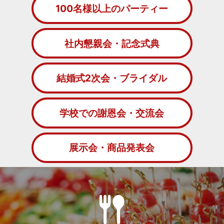
100名様以上のパーティー
社内懇親会・記念式典
結婚式2次会・ブライダル
学校での謝恩会・交流会
展示会・商品発表会