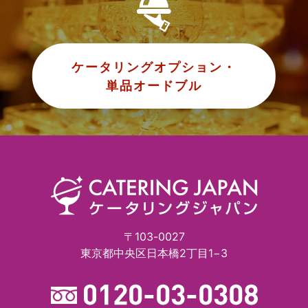
ケータリングオプション・
単品オードブル
〒103-0027
東京都中央区日本橋2丁目1−3