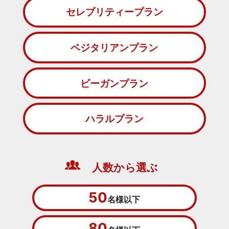
セレブリティープラン
ベジタリアンプラン
ビーガンプラン
ハラルプラン
人数から選ぶ
50
名様以下
80