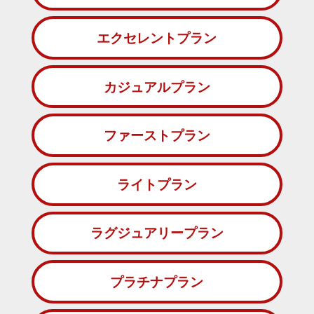
エクセレントプラン
カジュアルプラン
ファーストプラン
ライトプラン
ラグジュアリープラン
プラチナプラン