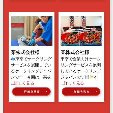
某株式会社様
某株式会社様
東京でケータリング
東京で企業向けケータ
サービスを展開してい
リングサービスを展開
るケータリングジャパ
しているケータリング
ンです！今回は、某株
ジャパンです
本
…詳しく見る
…詳しく見る