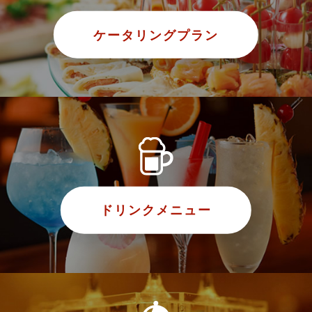
ケータリングプラン
ドリンクメニュー