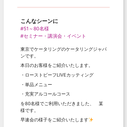
こんなシーンに
#51～80名様
#セミナー・講演会・イベント
東京でケータリングのケータリングジャパ
ンです。
本日のお客様をご紹介いたします。
・ローストビーフLIVEカッティング
・単品メニュー
・充実アルコールコース
を80名様でご利用いただきました、 某
様です。
早速会の様子をご紹介いたします