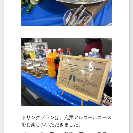
ドリンクプランは、充実アルコールコース
をお楽しみいただきました。