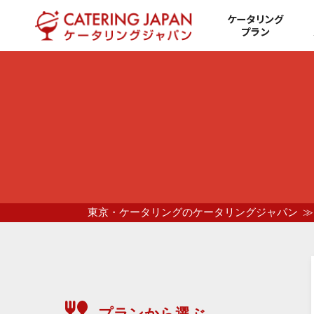
ケータリング
プラン
東京・ケータリングのケータリングジャパン
プランから選ぶ