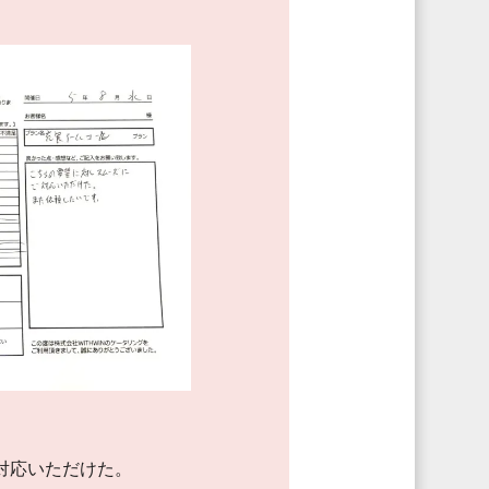
対応いただけた。