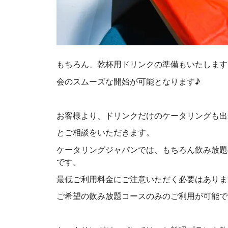
もちろん、乾杯用ドリンクの準備もいたします
会のスムーズな開始が可能となります♪
お客様より、ドリンクだけのケータリングも出
とご相談をいただきます。
ケータリングジャパンでは、もちろん飲み放題
です。
最低ご利用料金にご注意いただく必要はありま
ご希望の飲み放題コースのみのご利用が可能で