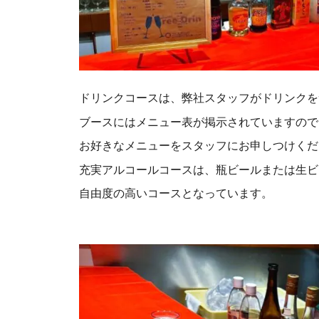
ドリンクコースは、弊社スタッフがドリンクを
ブースにはメニュー表が掲示されていますので
お好きなメニューをスタッフにお申しつけくだ
充実アルコールコースは、瓶ビールまたは生ビ
自由度の高いコースとなっています。