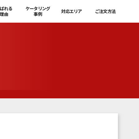
ばれる
ケータリング
対応エリア
ご注文方法
理由
事例