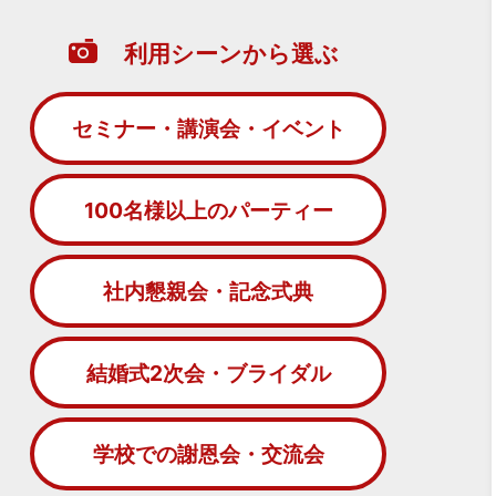
利用シーンから選ぶ
セミナー・講演会・イベント
100名様以上のパーティー
社内懇親会・記念式典
結婚式2次会・ブライダル
学校での謝恩会・交流会