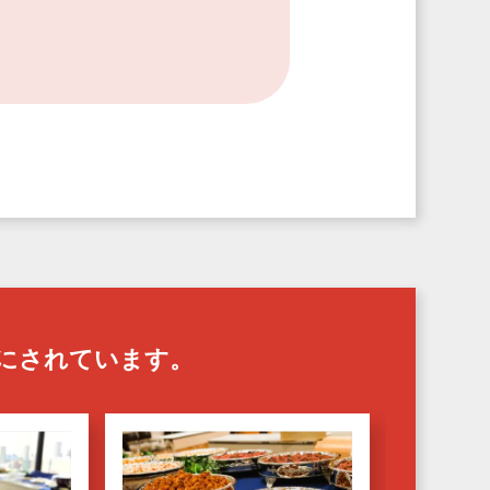
にされています。