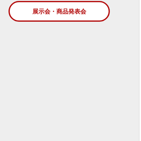
展示会・商品発表会