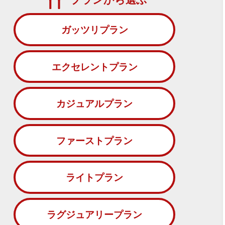
ガッツリプラン
エクセレントプラン
カジュアルプラン
ファーストプラン
ライトプラン
ラグジュアリープラン