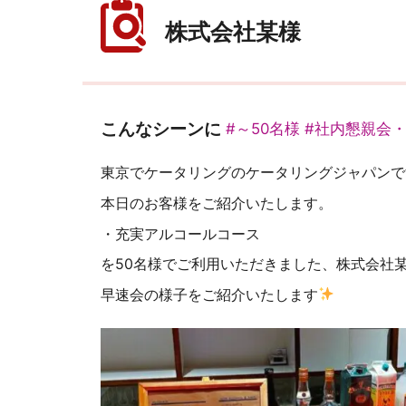
株式会社某様
こんなシーンに
#～50名様
#社内懇親会
東京でケータリングのケータリングジャパンで
本日のお客様をご紹介いたします。
・充実アルコールコース
を50名様でご利用いただきました、株式会社
早速会の様子をご紹介いたします