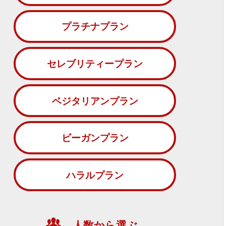
プラチナプラン
セレブリティープラン
ベジタリアンプラン
ビーガンプラン
ハラルプラン
人数から選ぶ