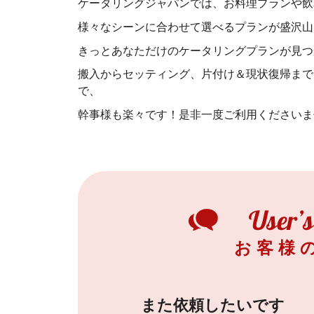
ケータリングジャパンでは、お料理プランや飲
様々なシーンに合わせて選べるプランが盛沢山
きっとあなただけのケータリングプランが見つ
搬入からセッティング、片付け＆現状復帰まで
で、
幹事様も楽々です！是非一度ご利用くださいま
お客様
また依頼したいです