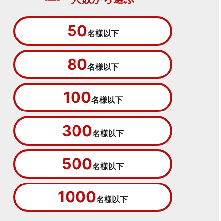
50
名様以下
80
名様以下
100
名様以下
300
名様以下
500
名様以下
1000
名様以下