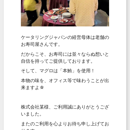
ケータリングジャパンの経営母体は老舗の
お寿司屋さんです。
だからこそ、お寿司には並々ならぬ想いと
自信を持ってご提供しております。
そして、マグロは「本鮪」を使用！
本物の味を、オフィス等で味わうことが出
来ますよ☆
株式会社某様、ご利用誠にありがとうござ
いました。
またのご利用を心よりお待ち申し上げてお