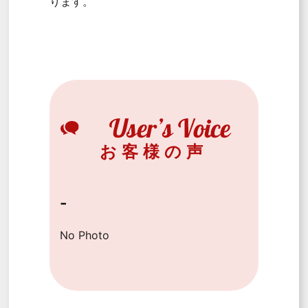
ります。
お客様の声
-
No Photo