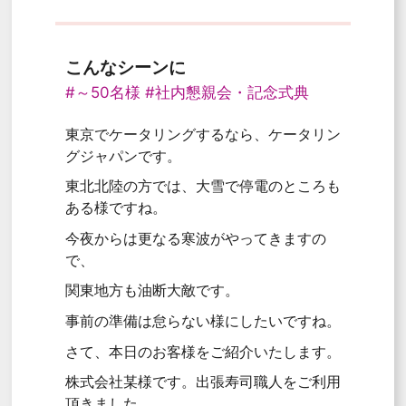
こんなシーンに
#～50名様
#社内懇親会・記念式典
東京でケータリングするなら、ケータリン
グジャパンです。
東北北陸の方では、大雪で停電のところも
ある様ですね。
今夜からは更なる寒波がやってきますの
で、
関東地方も油断大敵です。
事前の準備は怠らない様にしたいですね。
さて、本日のお客様をご紹介いたします。
株式会社某様です。出張寿司職人をご利用
頂きました。