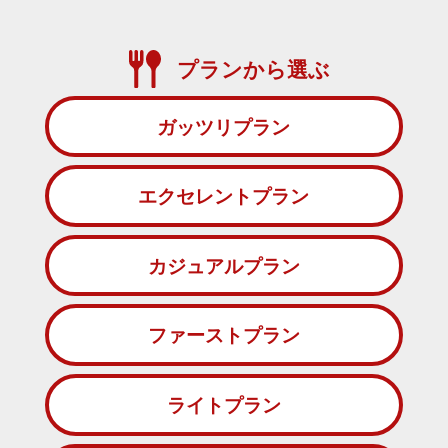
プランから選ぶ
ガッツリプラン
エクセレントプラン
カジュアルプラン
ファーストプラン
ライトプラン