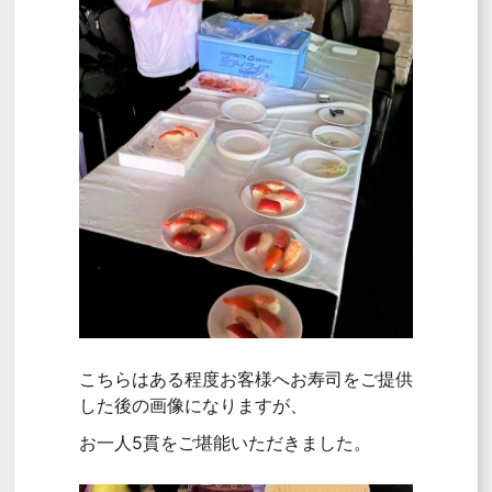
こちらはある程度お客様へお寿司をご提供
した後の画像になりますが、
お一人5貫をご堪能いただきました。