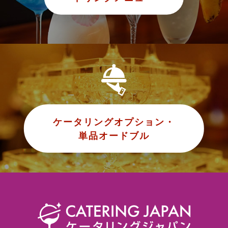
ケータリングオプション・
単品オードブル