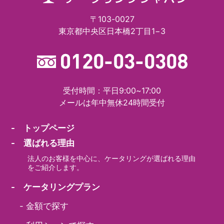
〒103-0027
東京都中央区日本橋2丁目1−3
受付時間：平日9:00~17:00
メールは年中無休24時間受付
- トップページ
- 選ばれる理由
法人のお客様を中心に、ケータリングが選ばれる理由
をご紹介します。
- ケータリングプラン
-
金額で探す