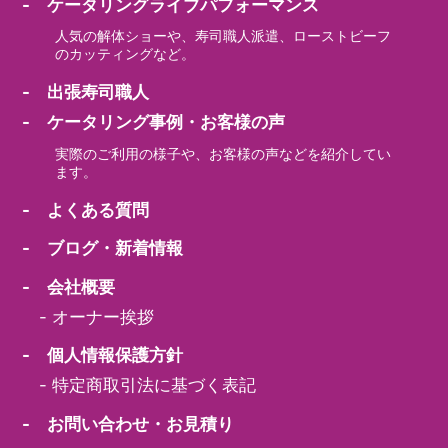
- ケータリングライブパフォーマンス
人気の解体ショーや、寿司職人派遣、ローストビーフ
のカッティングなど。
- 出張寿司職人
- ケータリング事例・お客様の声
実際のご利用の様子や、お客様の声などを紹介してい
ます。
- よくある質問
- ブログ・新着情報
- 会社概要
-
オーナー挨拶
- 個人情報保護方針
-
特定商取引法に基づく表記
- お問い合わせ・お見積り