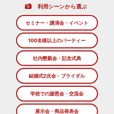
利用シーンから選ぶ
セミナー・講演会・イベント
100名様以上のパーティー
社内懇親会・記念式典
結婚式2次会・ブライダル
学校での謝恩会・交流会
展示会・商品発表会