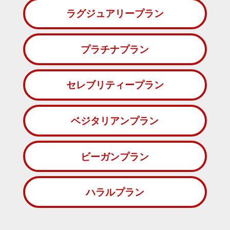
ラグジュアリープラン
プラチナプラン
セレブリティープラン
ベジタリアンプラン
ビーガンプラン
ハラルプラン