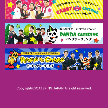
Copylight(C)CATERING JAPAN All right reserved.