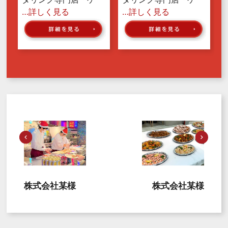
…詳しく見る
…詳しく見る
株式会社某様
株式会社某様