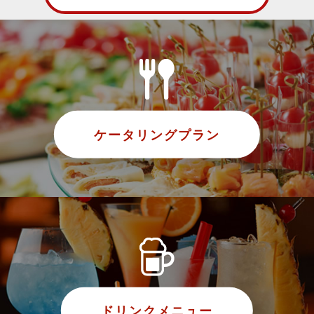
ケータリングプラン
ドリンクメニュー