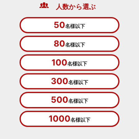
人数から選ぶ
50
名様以下
80
名様以下
100
名様以下
300
名様以下
500
名様以下
1000
名様以下