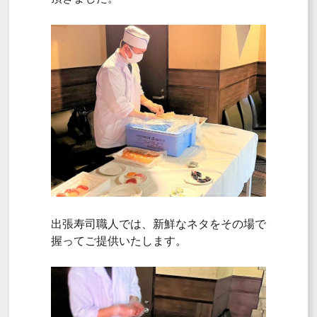
出張寿司職人では、新鮮なネタをその場で
握ってご提供いたします。