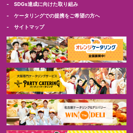
- SDGs達成に向けた取り組み
- ケータリングでの提携をご希望の方へ
- サイトマップ