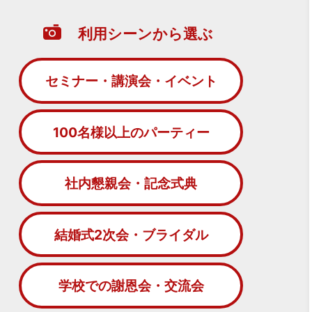
利用シーンから選ぶ
セミナー・講演会・イベント
100名様以上のパーティー
社内懇親会・記念式典
結婚式2次会・ブライダル
学校での謝恩会・交流会