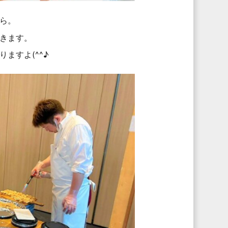
ら。
きます。
ますよ(^^♪