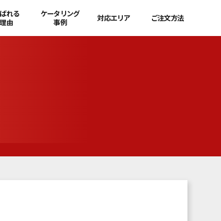
ばれる
ケータリング
対応エリア
ご注文方法
理由
事例