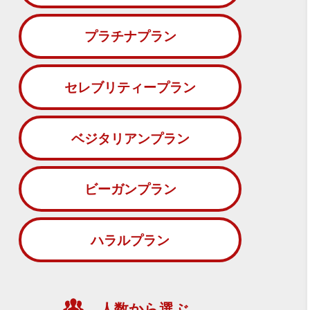
プラチナプラン
セレブリティープラン
ベジタリアンプラン
ビーガンプラン
ハラルプラン
人数から選ぶ