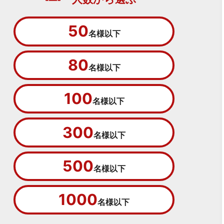
50
名様以下
80
名様以下
100
名様以下
300
名様以下
500
名様以下
1000
名様以下