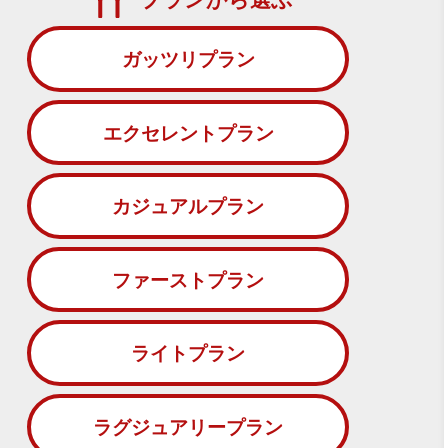
ガッツリプラン
エクセレントプラン
カジュアルプラン
ファーストプラン
ライトプラン
ラグジュアリープラン