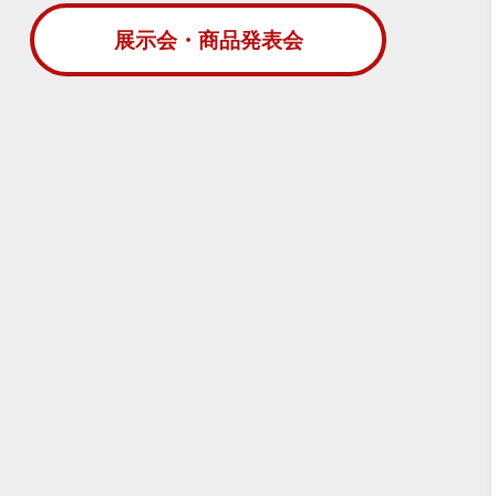
展示会・商品発表会