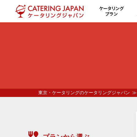
ケータリング
プラン
東京・ケータリングのケータリングジャパン
プランから選ぶ