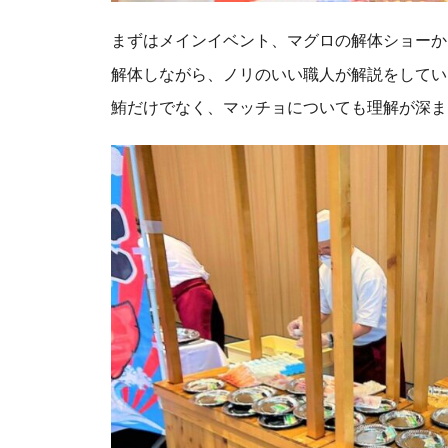
まずはメインイベント、マグロの解体ショーか
解体しながら、ノリのいい職人が解説をしてい
鮪だけでなく、マッチョについても理解が深まり