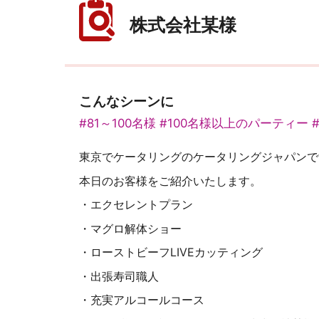
株式会社某様
こんなシーンに
#81～100名様
#100名様以上のパーティー
東京でケータリングのケータリングジャパンで
本日のお客様をご紹介いたします。
・エクセレントプラン
・マグロ解体ショー
・ローストビーフLIVEカッティング
・出張寿司職人
・充実アルコールコース