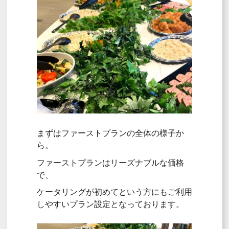
まずはファーストプランの全体の様子か
ら。
ファーストプランはリーズナブルな価格
で、
ケータリングが初めてという方にもご利用
しやすいプラン設定となっております。