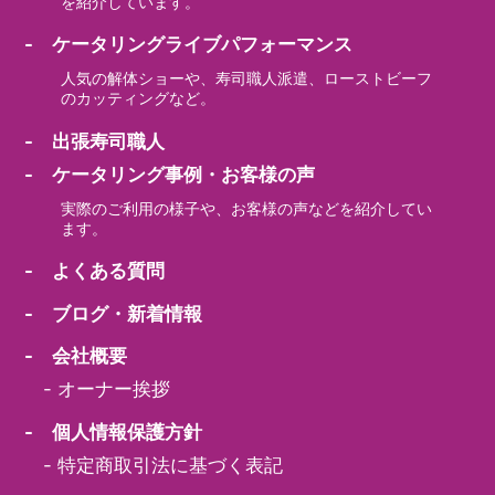
を紹介しています。
- ケータリングライブパフォーマンス
人気の解体ショーや、寿司職人派遣、ローストビーフ
のカッティングなど。
- 出張寿司職人
- ケータリング事例・お客様の声
実際のご利用の様子や、お客様の声などを紹介してい
ます。
- よくある質問
- ブログ・新着情報
- 会社概要
-
オーナー挨拶
- 個人情報保護方針
-
特定商取引法に基づく表記