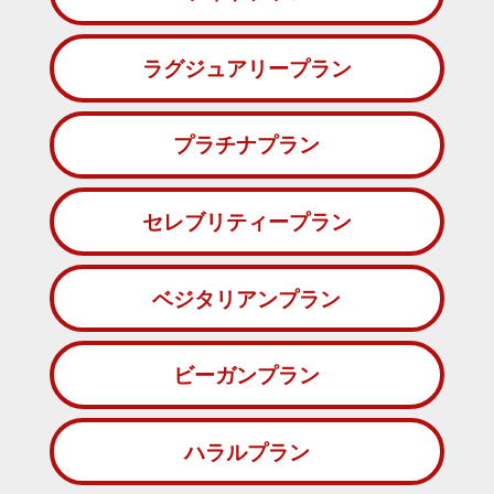
ラグジュアリープラン
プラチナプラン
セレブリティープラン
ベジタリアンプラン
ビーガンプラン
ハラルプラン