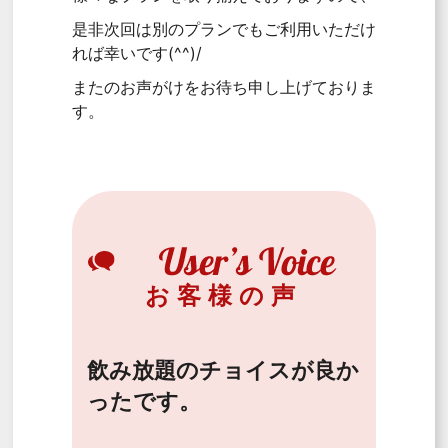
是非次回は別のプランでもご利用いただけ
れば幸いです(^^)/
またのお声がけをお待ち申し上げておりま
す。
お客様の声
飲み放題のチョイスが良か
ったです。