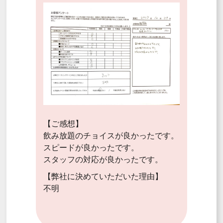
【ご感想】
飲み放題のチョイスが良かったです。
スピードが良かったです。
スタッフの対応が良かったです。
【弊社に決めていただいた理由】
不明