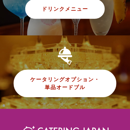
ドリンクメニュー
ケータリングオプション・
単品オードブル