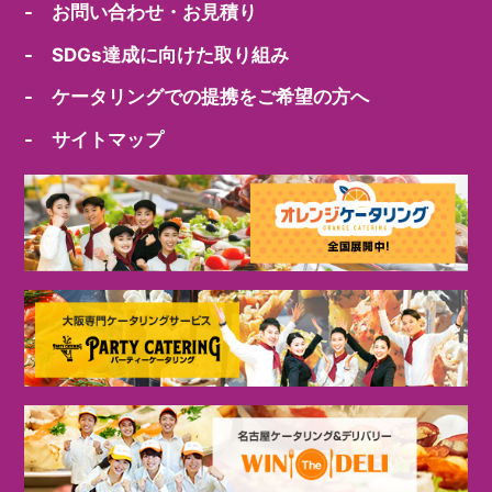
- お問い合わせ・お見積り
- SDGs達成に向けた取り組み
- ケータリングでの提携をご希望の方へ
- サイトマップ