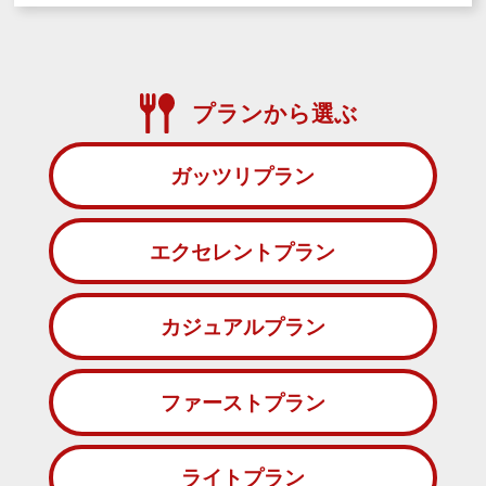
プランから選ぶ
ガッツリプラン
エクセレントプラン
カジュアルプラン
ファーストプラン
ライトプラン