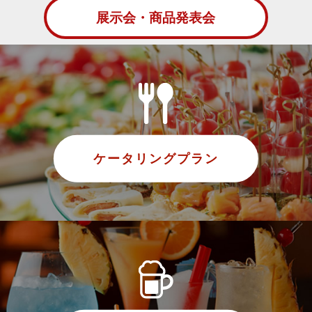
展示会・商品発表会
ケータリングプラン