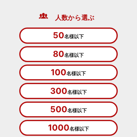
人数から選ぶ
50
名様以下
80
名様以下
100
名様以下
300
名様以下
500
名様以下
1000
名様以下