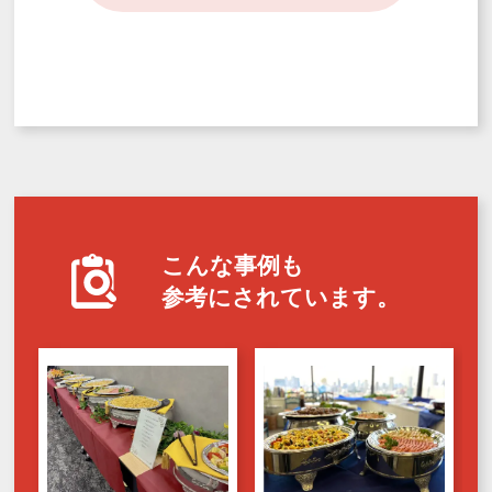
こんな事例も
参考にされています。