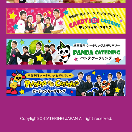
Copylight(C)CATERING JAPAN All right reserved.