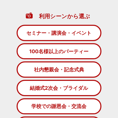
利用シーンから選ぶ
セミナー・講演会・イベント
100名様以上のパーティー
社内懇親会・記念式典
結婚式2次会・ブライダル
学校での謝恩会・交流会