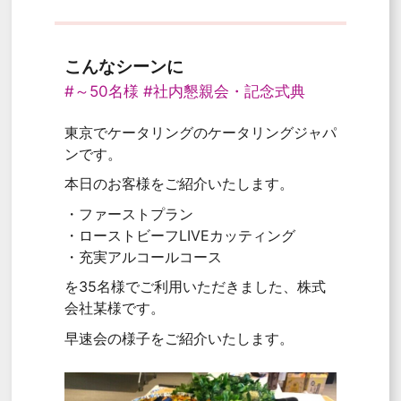
こんなシーンに
#～50名様
#社内懇親会・記念式典
東京でケータリングのケータリングジャパ
ンです。
本日のお客様をご紹介いたします。
・ファーストプラン
・ローストビーフLIVEカッティング
・充実アルコールコース
を35名様でご利用いただきました、株式
会社某様です。
早速会の様子をご紹介いたします。