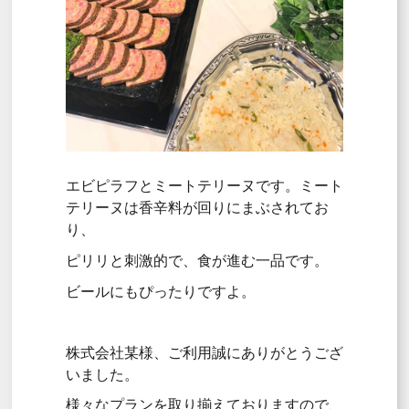
エビピラフとミートテリーヌです。ミート
テリーヌは香辛料が回りにまぶされてお
り、
ピリリと刺激的で、食が進む一品です。
ビールにもぴったりですよ。
株式会社某様、ご利用誠にありがとうござ
いました。
様々なプランを取り揃えておりますので、