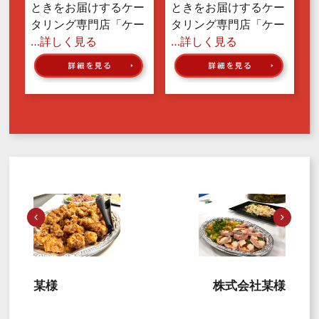
ときをお届けするケー
ときをお届けするケー
タリング専門店「ケー
タリング専門店「ケー
…詳しく見る
…詳しく見る
某様
株式会社某様