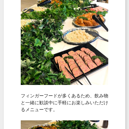
フィンガーフードが多くあるため、飲み物
と一緒に歓談中に手軽にお楽しみいただけ
るメニューです。