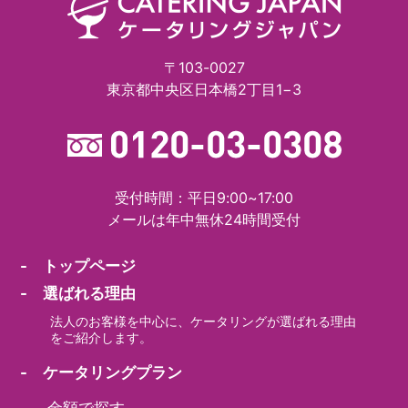
〒103-0027
東京都中央区日本橋2丁目1−3
受付時間：平日9:00~17:00
メールは年中無休24時間受付
- トップページ
- 選ばれる理由
法人のお客様を中心に、ケータリングが選ばれる理由
をご紹介します。
- ケータリングプラン
-
金額で探す