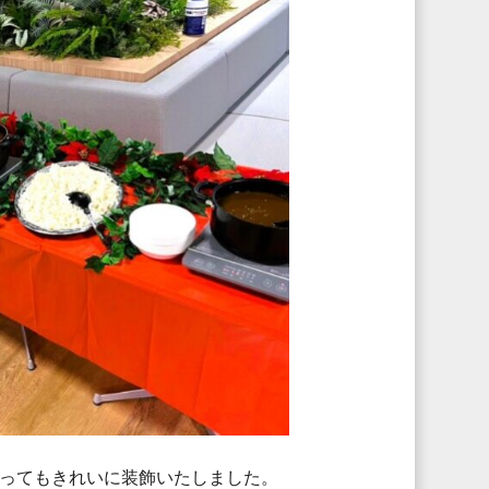
ってもきれいに装飾いたしました。