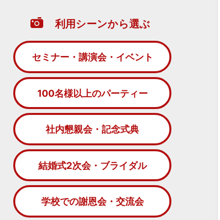
利用シーンから選ぶ
セミナー・講演会・イベント
100名様以上のパーティー
社内懇親会・記念式典
結婚式2次会・ブライダル
学校での謝恩会・交流会