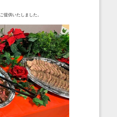
ご提供いたしました。