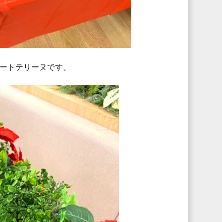
ートテリーヌです。