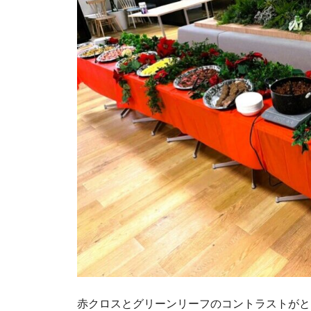
赤クロスとグリーンリーフのコントラストがと