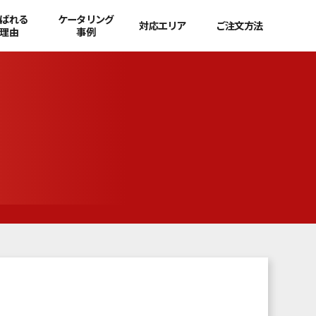
ばれる
ケータリング
対応エリア
ご注文方法
理由
事例