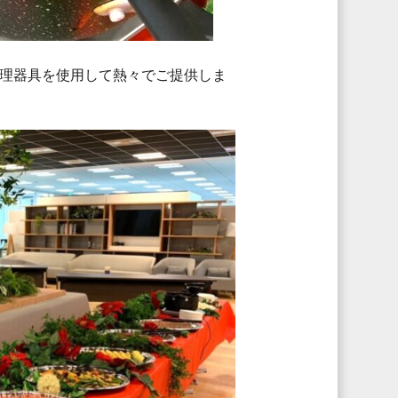
調理器具を使用して熱々でご提供しま