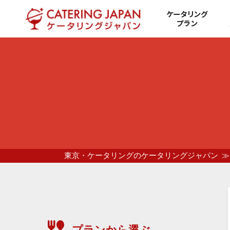
ケータリング
プラン
東京・ケータリングのケータリングジャパン
プランから選ぶ