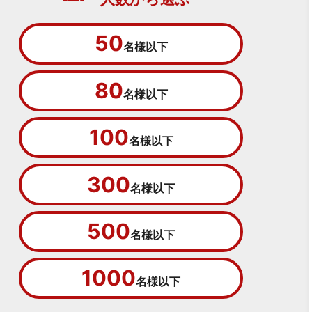
50
名様以下
80
名様以下
100
名様以下
300
名様以下
500
名様以下
1000
名様以下