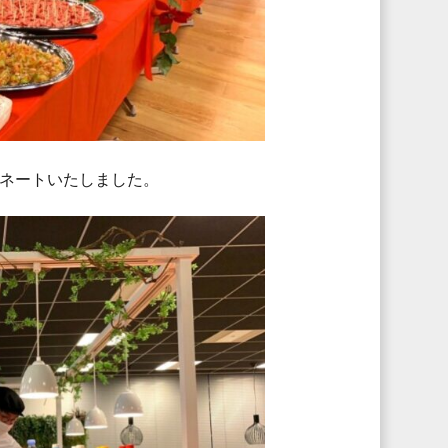
ネートいたしました。