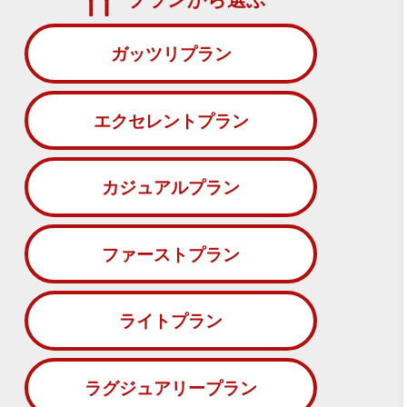
ガッツリプラン
エクセレントプラン
カジュアルプラン
ファーストプラン
ライトプラン
ラグジュアリープラン