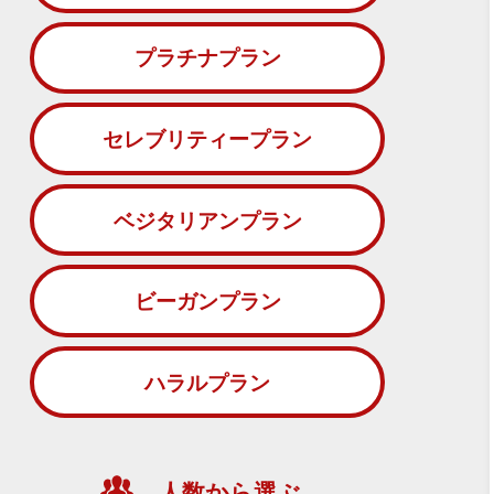
プラチナプラン
セレブリティープラン
ベジタリアンプラン
ビーガンプラン
ハラルプラン
人数から選ぶ