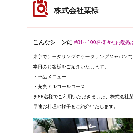
株式会社某様
こんなシーンに
#81～100名様
#社内懇親
東京でケータリングのケータリングジャパンで
本日のお客様をご紹介いたします。
・単品メニュー
・充実アルコールコース
を89名様でご利用いただきました、株式会社
早速お料理の様子をご紹介いたします。