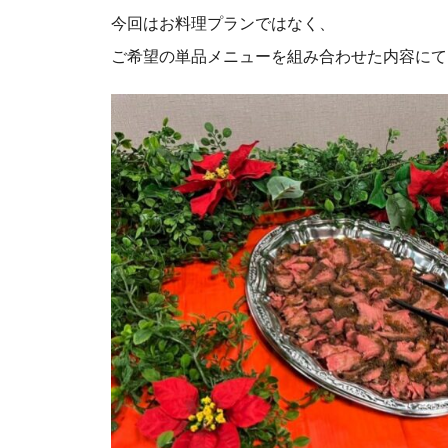
今回はお料理プランではなく、
ご希望の単品メニューを組み合わせた内容にて