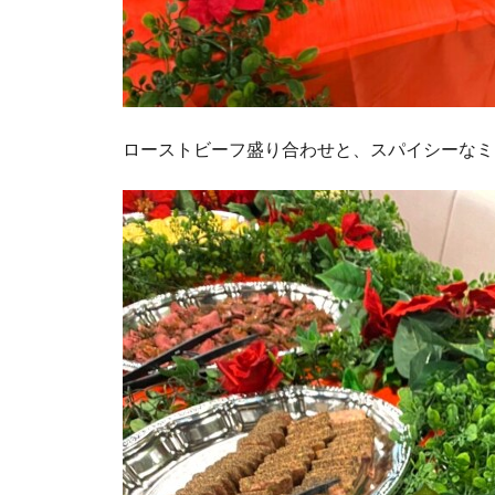
ローストビーフ盛り合わせと、スパイシーなミ