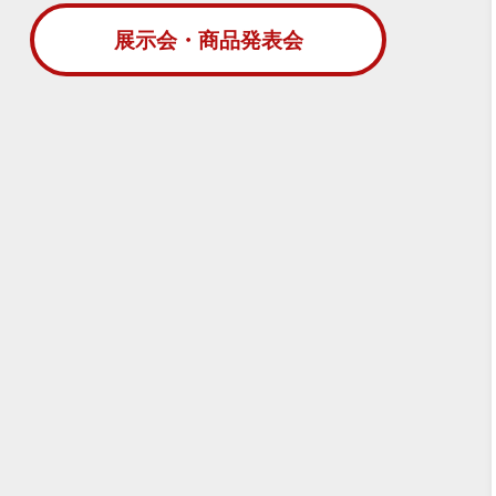
展示会・商品発表会