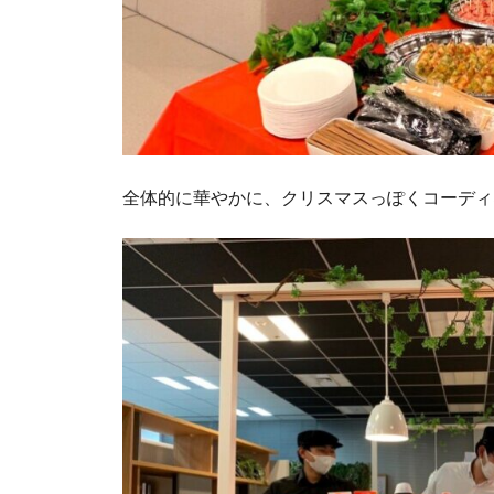
全体的に華やかに、クリスマスっぽくコーディ