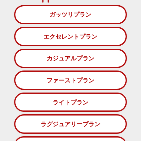
ガッツリプラン
エクセレントプラン
カジュアルプラン
ファーストプラン
ライトプラン
ラグジュアリープラン