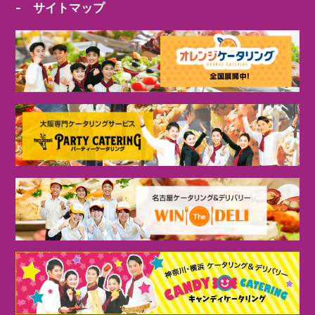
- サイトマップ