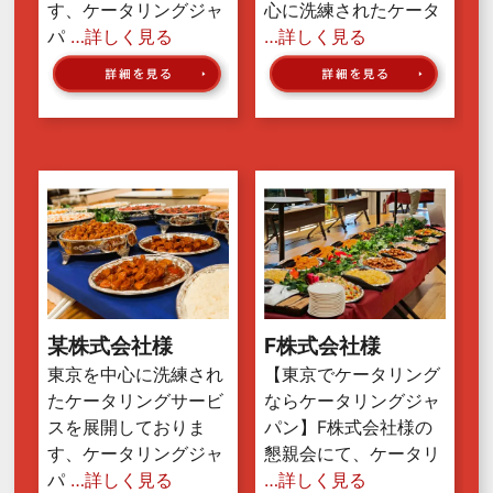
す、ケータリングジャ
心に洗練されたケータ
パ
…詳しく見る
…詳しく見る
某株式会社様
F株式会社様
東京を中心に洗練され
【東京でケータリング
たケータリングサービ
ならケータリングジャ
スを展開しておりま
パン】F株式会社様の
す、ケータリングジャ
懇親会にて、ケータリ
パ
…詳しく見る
…詳しく見る