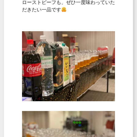
ローストビーフも、ぜひ一度味わっていた
だきたい一品です