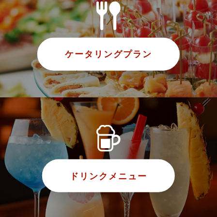
ケータリングプラン
ドリンクメニュー