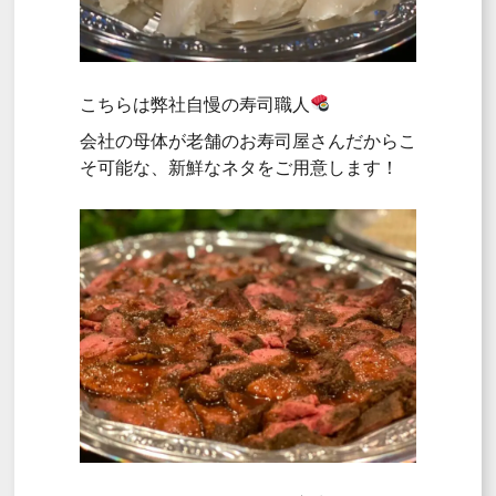
こちらは弊社自慢の寿司職人
会社の母体が老舗のお寿司屋さんだからこ
そ可能な、新鮮なネタをご用意します！