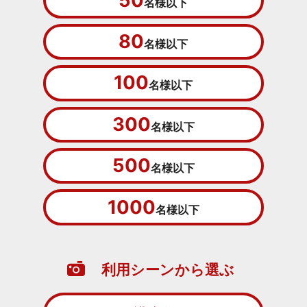
50
名様以下
80
名様以下
100
名様以下
300
名様以下
500
名様以下
1000
名様以下
利用シーンから選ぶ