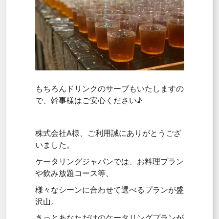
もちろんドリンクのサーブもいたしますの
で、幹事様はご安心ください♪
株式会社A様、ご利用誠にありがとうござ
いました。
ケータリングジャパンでは、お料理プラン
や飲み放題コース等、
様々なシーンに合わせて選べるプランが盛
沢山。
きっとあなただけのケータリングプランが