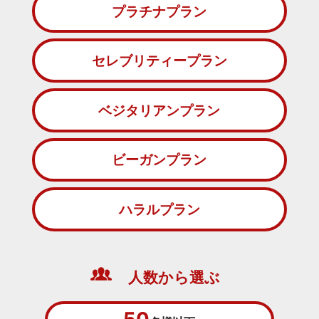
プラチナプラン
セレブリティープラン
ベジタリアンプラン
ビーガンプラン
ハラルプラン
人数から選ぶ