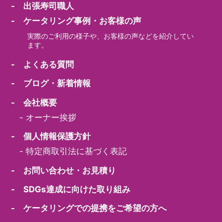
- 出張寿司職人
- ケータリング事例・お客様の声
実際のご利用の様子や、お客様の声などを紹介してい
ます。
- よくある質問
- ブログ・新着情報
- 会社概要
-
オーナー挨拶
- 個人情報保護方針
-
特定商取引法に基づく表記
- お問い合わせ・お見積り
- SDGs達成に向けた取り組み
- ケータリングでの提携をご希望の方へ