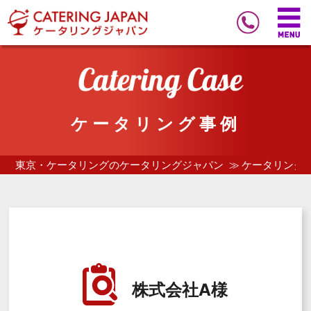
ケータリング事例
東京・ケータリングのケータリングジャパン
ケータリング
株式会社A様