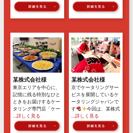
某株式会社様
某株式会社様
東京エリアを中心に、
京でケータリングサー
記憶に残る特別なひと
ビスを展開しているケ
ときをお届けするケー
ータリングジャパンで
タリング専門店「ケー
す
今回は、某株式
…詳しく見る
…詳しく見る