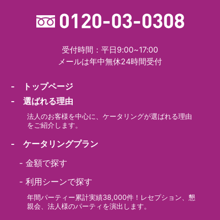
受付時間：平日9:00~17:00
メールは年中無休24時間受付
- トップページ
- 選ばれる理由
法人のお客様を中心に、ケータリングが選ばれる理由
をご紹介します。
- ケータリングプラン
-
金額で探す
-
利用シーンで探す
年間パーティー累計実績38,000件！レセプション、懇
親会、法人様のパーティを演出します。