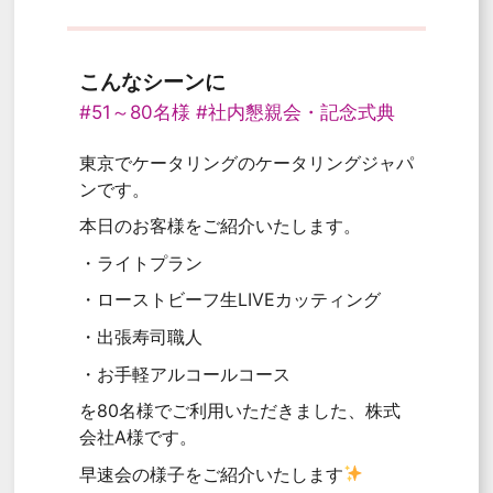
こんなシーンに
#51～80名様
#社内懇親会・記念式典
東京でケータリングのケータリングジャパ
ンです。
本日のお客様をご紹介いたします。
・ライトプラン
・ローストビーフ生LIVEカッティング
・出張寿司職人
・お手軽アルコールコース
を80名様でご利用いただきました、株式
会社A様です。
早速会の様子をご紹介いたします