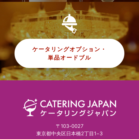
ケータリングオプション・
単品オードブル
〒103-0027
東京都中央区日本橋2丁目1−3