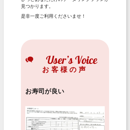
見つかります。
是非一度ご利用くださいませ！
お客様の声
お寿司が良い