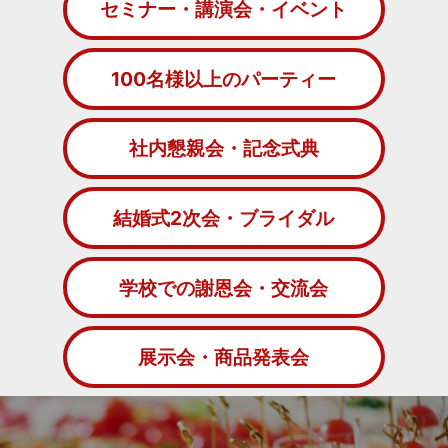
セミナー・講演会・イベント
100名様以上のパーティー
社内懇親会・記念式典
結婚式2次会・ブライダル
学校での謝恩会・交流会
展示会・商品発表会