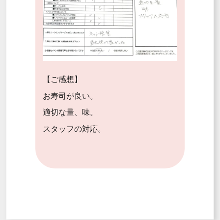
【ご感想】
お寿司が良い。
適切な量、味。
スタッフの対応。