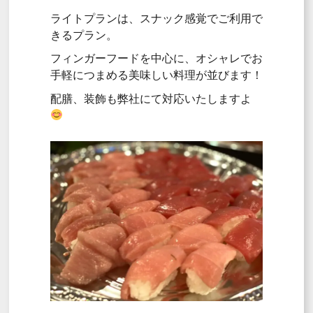
ライトプランは、スナック感覚でご利用で
きるプラン。
フィンガーフードを中心に、オシャレでお
手軽につまめる美味しい料理が並びます！
配膳、装飾も弊社にて対応いたしますよ