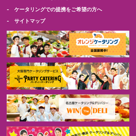
- ケータリングでの提携をご希望の方へ
- サイトマップ