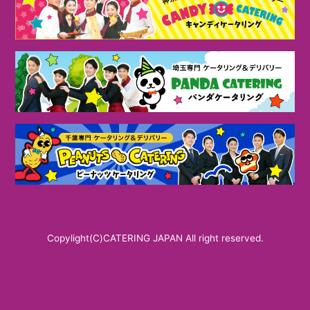
Copylight(C)CATERING JAPAN All right reserved.