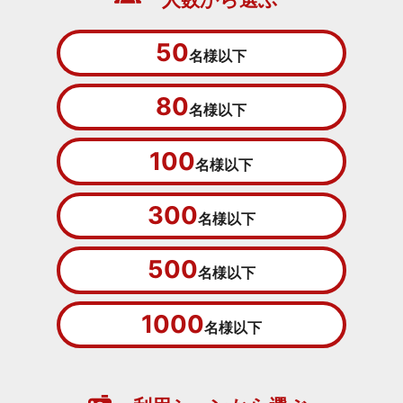
50
名様以下
80
名様以下
100
名様以下
300
名様以下
500
名様以下
1000
名様以下