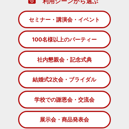
利用シーンから選ぶ
セミナー・講演会・イベント
100名様以上のパーティー
社内懇親会・記念式典
結婚式2次会・ブライダル
学校での謝恩会・交流会
展示会・商品発表会