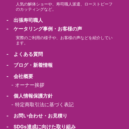
人気の解体ショーや、寿司職人派遣、ローストビーフ
のカッティングなど。
- 出張寿司職人
- ケータリング事例・お客様の声
実際のご利用の様子や、お客様の声などを紹介してい
ます。
- よくある質問
- ブログ・新着情報
- 会社概要
-
オーナー挨拶
- 個人情報保護方針
-
特定商取引法に基づく表記
- お問い合わせ・お見積り
- SDGs達成に向けた取り組み