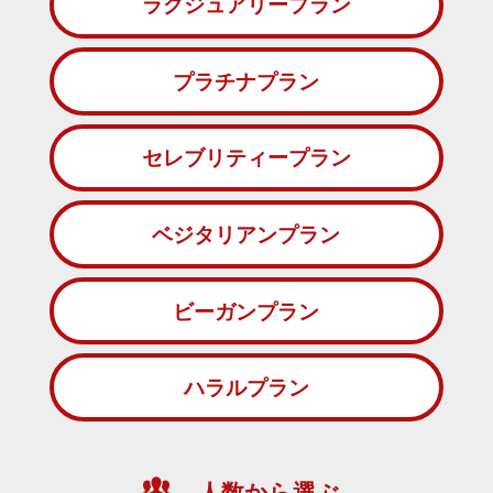
ラグジュアリープラン
プラチナプラン
セレブリティープラン
ベジタリアンプラン
ビーガンプラン
ハラルプラン
人数から選ぶ