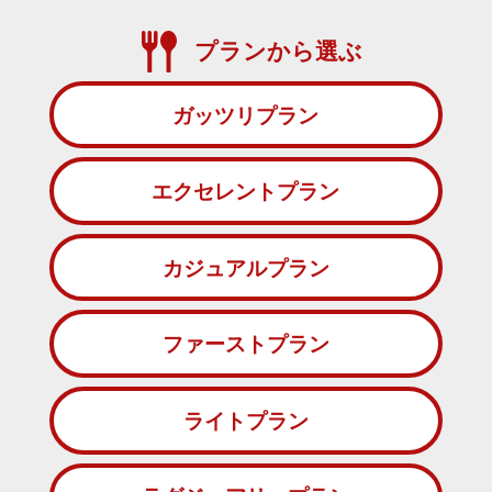
プランから選ぶ
ガッツリプラン
エクセレントプラン
カジュアルプラン
ファーストプラン
ライトプラン