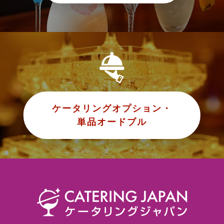
ケータリングオプション・
単品オードブル