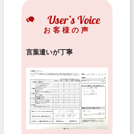
お客様の声
言葉遣いが丁寧