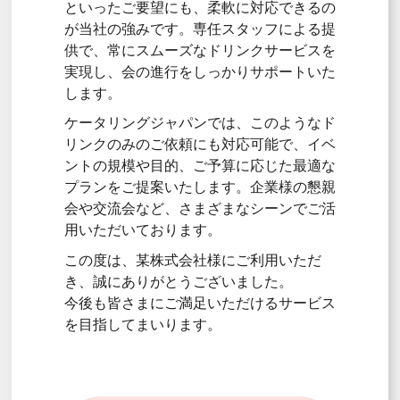
といったご要望にも、柔軟に対応できるの
が当社の強みです。専任スタッフによる提
供で、常にスムーズなドリンクサービスを
実現し、会の進行をしっかりサポートいた
します。
ケータリングジャパンでは、このようなド
リンクのみのご依頼にも対応可能で、イベ
ントの規模や目的、ご予算に応じた最適な
プランをご提案いたします。企業様の懇親
会や交流会など、さまざまなシーンでご活
用いただいております。
この度は、某株式会社様にご利用いただ
き、誠にありがとうございました。
今後も皆さまにご満足いただけるサービス
を目指してまいります。