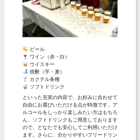
ビール
ワイン（赤・白）
ウイスキー
焼酎（芋・麦）
カクテル各種
ソフトドリンク
といった充実の内容で、お好みに合わせて
自由にお選びいただける点が特徴です。ア
ルコールをしっかり楽しみたい方はもちろ
ん、ソフトドリンクもご用意しております
ので、どなたでも安心してご利用いただけ
ます。さらに、分かりやすいフリードリン