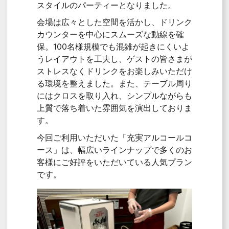
スタイルのパーティーとなりました。
会場は広々とした空間を活かし、ドリンク
カウンターを中心にスムーズな動線を確
保。100名様規模でも混雑が起きにくいよ
うレイアウトを工夫し、ゲストの皆さまが
ストレスなくドリンクをお楽しみいただけ
る環境を整えました。また、テーブル周り
にはクロスを取り入れ、シンプルながらも
上質で落ち着いた雰囲気を演出しておりま
す。
今回ご利用いただいた「充実アルコールコ
ース」は、幅広いラインナップで多くのお
客様にご好評をいただいている人気プラン
です。