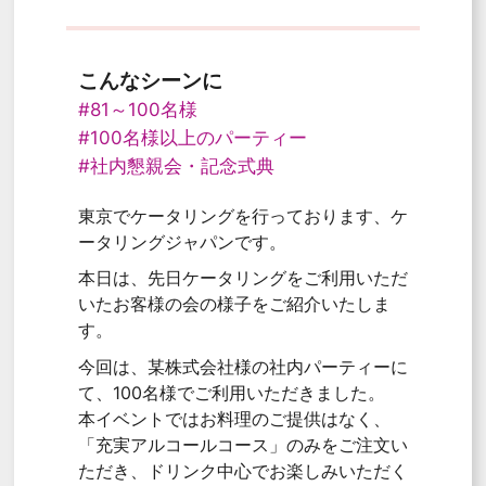
こんなシーンに
#81～100名様
#100名様以上のパーティー
#社内懇親会・記念式典
東京でケータリングを行っております、ケ
ータリングジャパンです。
本日は、先日ケータリングをご利用いただ
いたお客様の会の様子をご紹介いたしま
す。
今回は、某株式会社様の社内パーティーに
て、100名様でご利用いただきました。
本イベントではお料理のご提供はなく、
「充実アルコールコース」のみをご注文い
ただき、ドリンク中心でお楽しみいただく