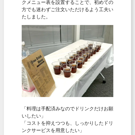
クメニュー表を設置することで、初めての
方でも迷わずご注文いただけるよう工夫い
たしました。
「料理は手配済みなのでドリンクだけお願
いしたい」
「コストを抑えつつも、しっかりしたドリ
ンクサービスを用意したい」