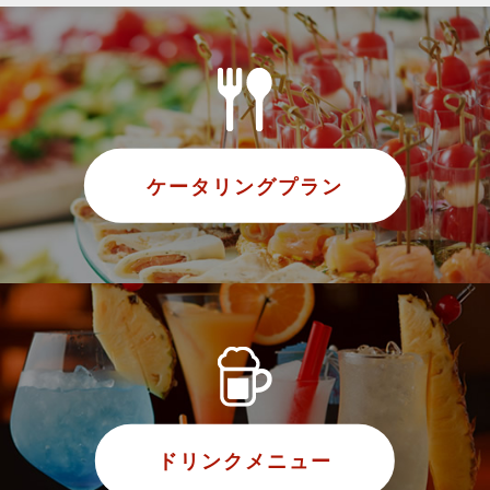
ケータリングプラン
ドリンクメニュー