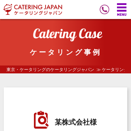
ケータリング事例
東京・ケータリングのケータリングジャパン
ケータリング
某株式会社様