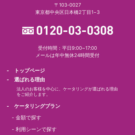
〒103-0027
東京都中央区日本橋2丁目1−3
受付時間：平日9:00~17:00
メールは年中無休24時間受付
- トップページ
- 選ばれる理由
法人のお客様を中心に、ケータリングが選ばれる理由
をご紹介します。
- ケータリングプラン
-
金額で探す
-
利用シーンで探す