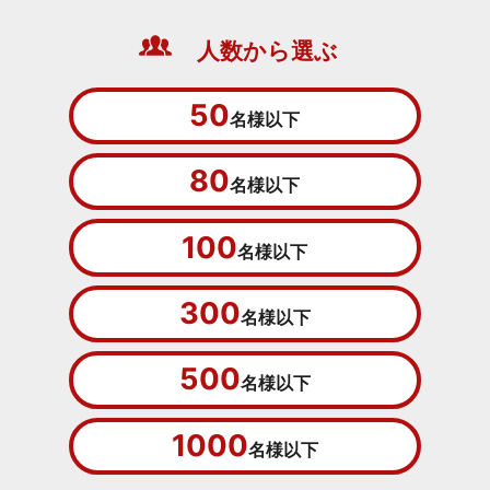
人数から選ぶ
50
名様以下
80
名様以下
100
名様以下
300
名様以下
500
名様以下
1000
名様以下