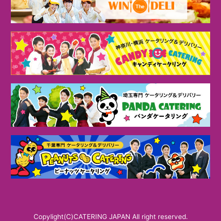
Copylight(C)CATERING JAPAN All right reserved.