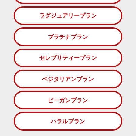
ラグジュアリープラン
プラチナプラン
セレブリティープラン
ベジタリアンプラン
ビーガンプラン
ハラルプラン