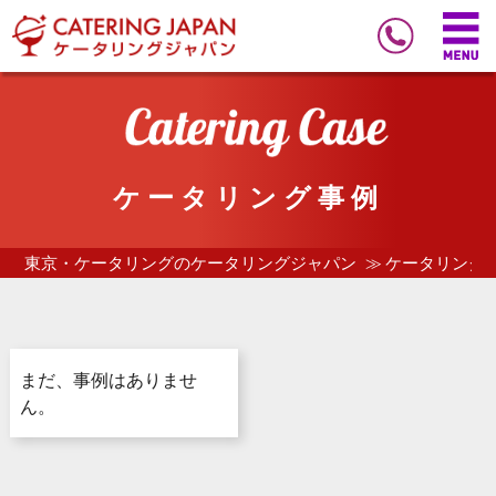
ケータリング事例
東京・ケータリングのケータリングジャパン
ケータリング
まだ、事例はありませ
ん。