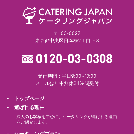
〒103-0027
東京都中央区日本橋2丁目1−3
受付時間：平日9:00~17:00
メールは年中無休24時間受付
- トップページ
- 選ばれる理由
法人のお客様を中心に、ケータリングが選ばれる理由
をご紹介します。
- ケータリングプラン