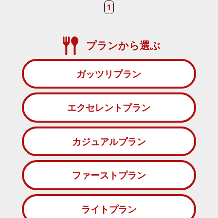
1
プランから選ぶ
ガッツリプラン
エクセレントプラン
カジュアルプラン
ファーストプラン
ライトプラン