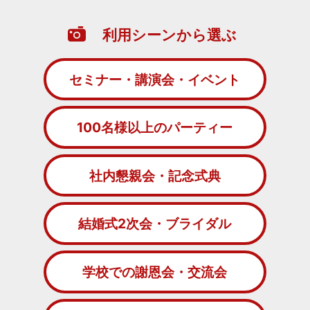
利用シーンから選ぶ
セミナー・講演会・イベント
100名様以上のパーティー
社内懇親会・記念式典
結婚式2次会・ブライダル
学校での謝恩会・交流会