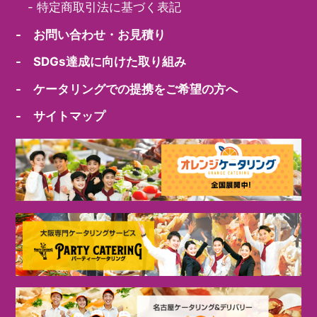
-
特定商取引法に基づく表記
- お問い合わせ・お見積り
- SDGs達成に向けた取り組み
- ケータリングでの提携をご希望の方へ
- サイトマップ