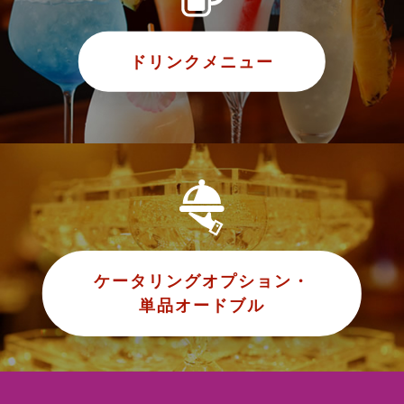
ドリンクメニュー
ケータリングオプション・
単品オードブル