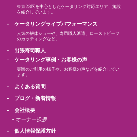
東京23区を中心としたケータリング対応エリア、施設
を紹介しています。
- ケータリングライブパフォーマンス
人気の解体ショーや、寿司職人派遣、ローストビーフ
のカッティングなど。
- 出張寿司職人
- ケータリング事例・お客様の声
実際のご利用の様子や、お客様の声などを紹介してい
ます。
- よくある質問
- ブログ・新着情報
- 会社概要
-
オーナー挨拶
- 個人情報保護方針