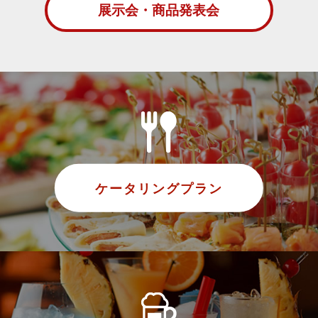
展示会・商品発表会
ケータリングプラン