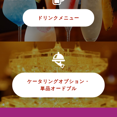
ドリンクメニュー
ケータリングオプション・
単品オードブル