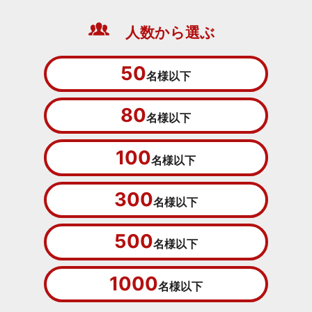
人数から選ぶ
50
名様以下
80
名様以下
100
名様以下
300
名様以下
500
名様以下
1000
名様以下