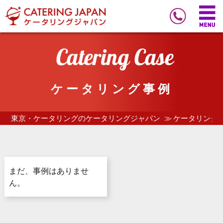
ケータリング事例
東京・ケータリングのケータリングジャパン
ケータリング
まだ、事例はありませ
ん。