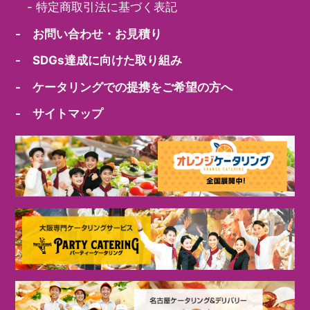
-
特定商取引法に基づく表記
- お問い合わせ・お見積り
- SDGs達成に向けた取り組み
- ケータリングでの提携をご希望の方へ
- サイトマップ