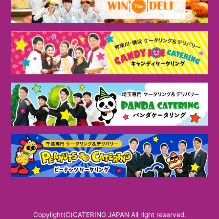
Copylight(C)CATERING JAPAN All right reserved.