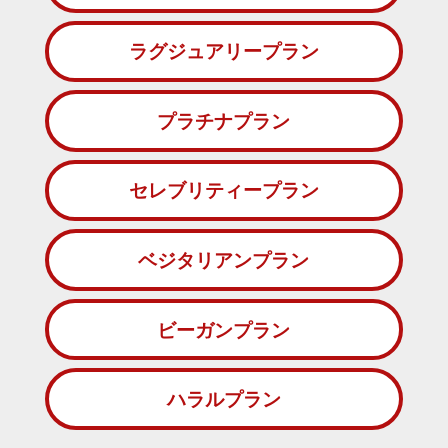
ラグジュアリープラン
プラチナプラン
セレブリティープラン
ベジタリアンプラン
ビーガンプラン
ハラルプラン