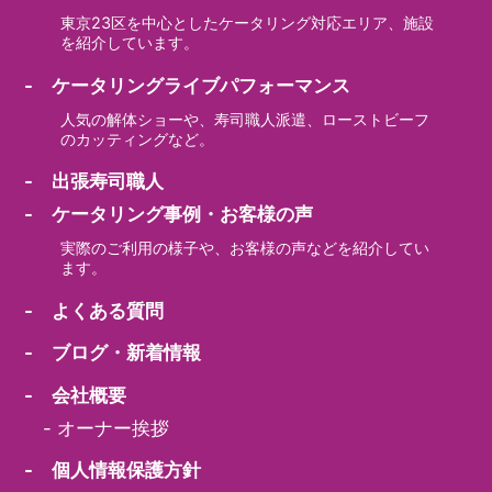
東京23区を中心としたケータリング対応エリア、施設
を紹介しています。
- ケータリングライブパフォーマンス
人気の解体ショーや、寿司職人派遣、ローストビーフ
のカッティングなど。
- 出張寿司職人
- ケータリング事例・お客様の声
実際のご利用の様子や、お客様の声などを紹介してい
ます。
- よくある質問
- ブログ・新着情報
- 会社概要
-
オーナー挨拶
- 個人情報保護方針