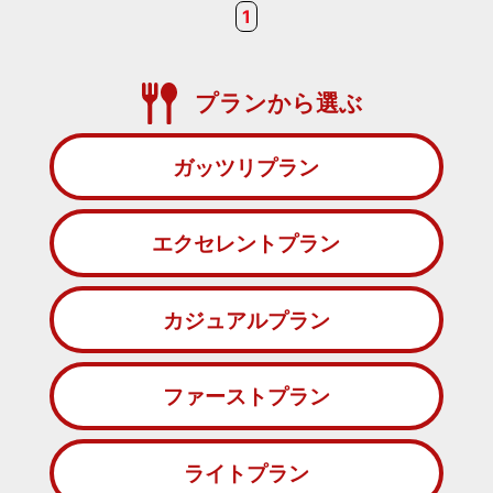
1
プランから選ぶ
ガッツリプラン
エクセレントプラン
カジュアルプラン
ファーストプラン
ライトプラン