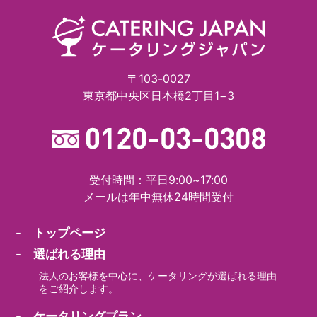
〒103-0027
東京都中央区日本橋2丁目1−3
受付時間：平日9:00~17:00
メールは年中無休24時間受付
- トップページ
- 選ばれる理由
法人のお客様を中心に、ケータリングが選ばれる理由
をご紹介します。
- ケータリングプラン