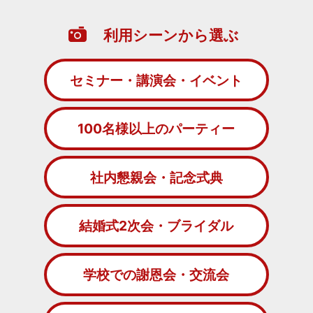
利用シーンから選ぶ
セミナー・講演会・イベント
100名様以上のパーティー
社内懇親会・記念式典
結婚式2次会・ブライダル
学校での謝恩会・交流会