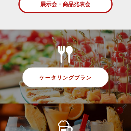
展示会・商品発表会
ケータリングプラン