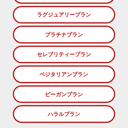
ラグジュアリープラン
プラチナプラン
セレブリティープラン
ベジタリアンプラン
ビーガンプラン
ハラルプラン