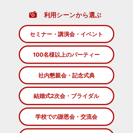
利用シーンから選ぶ
セミナー・講演会・イベント
100名様以上のパーティー
社内懇親会・記念式典
結婚式2次会・ブライダル
学校での謝恩会・交流会