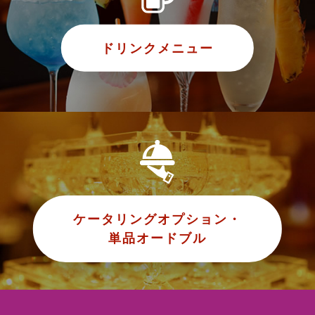
ドリンクメニュー
ケータリングオプション・
単品オードブル