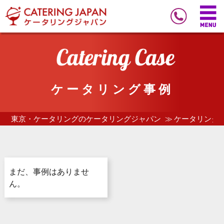
ケータリング事例
東京・ケータリングのケータリングジャパン
ケータリング
まだ、事例はありませ
ん。