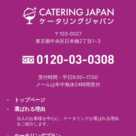
〒103-0027
東京都中央区日本橋2丁目1−3
受付時間：平日9:00~17:00
メールは年中無休24時間受付
- トップページ
- 選ばれる理由
法人のお客様を中心に、ケータリングが選ばれる理由
をご紹介します。
- ケータリングプラン