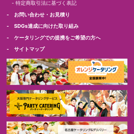
-
特定商取引法に基づく表記
- お問い合わせ・お見積り
- SDGs達成に向けた取り組み
- ケータリングでの提携をご希望の方へ
- サイトマップ