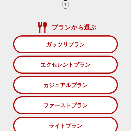
1
プランから選ぶ
ガッツリプラン
エクセレントプラン
カジュアルプラン
ファーストプラン
ライトプラン