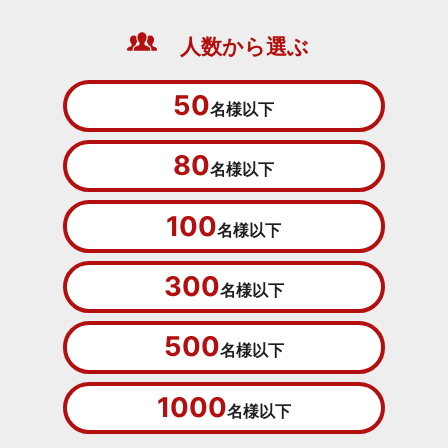
人数から選ぶ
50
名様以下
80
名様以下
100
名様以下
300
名様以下
500
名様以下
1000
名様以下