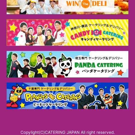
Copylight(C)CATERING JAPAN All right reserved.