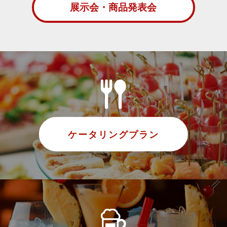
展示会・商品発表会
ケータリングプラン