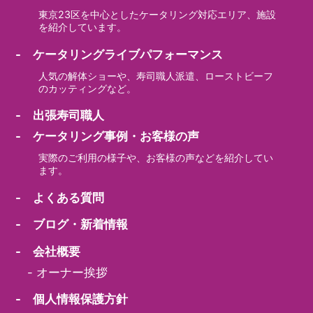
東京23区を中心としたケータリング対応エリア、施設
を紹介しています。
- ケータリングライブパフォーマンス
人気の解体ショーや、寿司職人派遣、ローストビーフ
のカッティングなど。
- 出張寿司職人
- ケータリング事例・お客様の声
実際のご利用の様子や、お客様の声などを紹介してい
ます。
- よくある質問
- ブログ・新着情報
- 会社概要
-
オーナー挨拶
- 個人情報保護方針