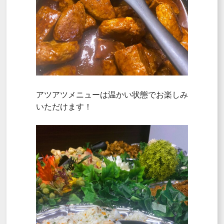
アツアツメニューは温かい状態でお楽しみ
いただけます！