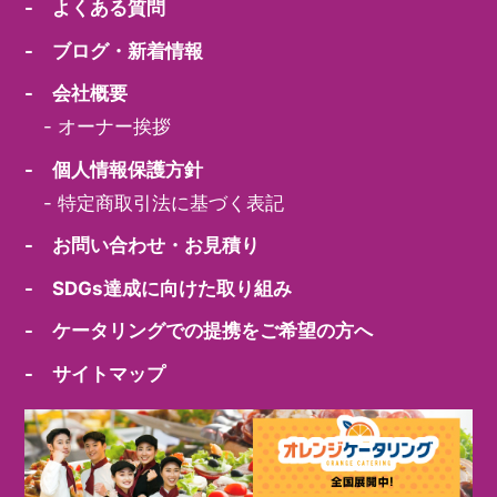
- よくある質問
- ブログ・新着情報
- 会社概要
-
オーナー挨拶
- 個人情報保護方針
-
特定商取引法に基づく表記
- お問い合わせ・お見積り
- SDGs達成に向けた取り組み
- ケータリングでの提携をご希望の方へ
- サイトマップ