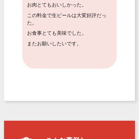
お肉とてもおいしかった。
この料金で生ビールは大変好評だっ
た。
お食事とても美味でした。
またお願いしたいです。