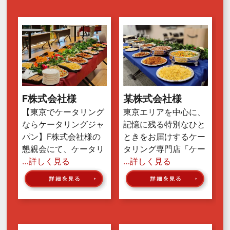
F株式会社様
某株式会社様
【東京でケータリング
東京エリアを中心に、
ならケータリングジャ
記憶に残る特別なひと
パン】F株式会社様の
ときをお届けするケー
懇親会にて、ケータリ
タリング専門店「ケー
…詳しく見る
…詳しく見る