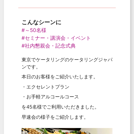
こんなシーンに
#～50名様
#セミナー・講演会・イベント
#社内懇親会・記念式典
東京でケータリングのケータリングジャパ
ンです。
本日のお客様をご紹介いたします。
・エクセレントプラン
・お手軽アルコールコース
を45名様でご利用いただきました。
早速会の様子をご紹介します。