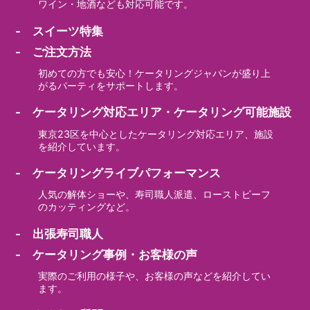
ワイン・地酒なども対応可能です。
- スイーツ特集
- ご注文方法
初めての方でも安心！ケータリングジャパンが盛り上
がるパーティをサポートします。
- ケータリング対応エリア・ケータリング可能施設
東京23区を中心としたケータリング対応エリア、施設
を紹介しています。
- ケータリングライブパフォーマンス
人気の解体ショーや、寿司職人派遣、ローストビーフ
のカッティングなど。
- 出張寿司職人
- ケータリング事例・お客様の声
実際のご利用の様子や、お客様の声などを紹介してい
ます。