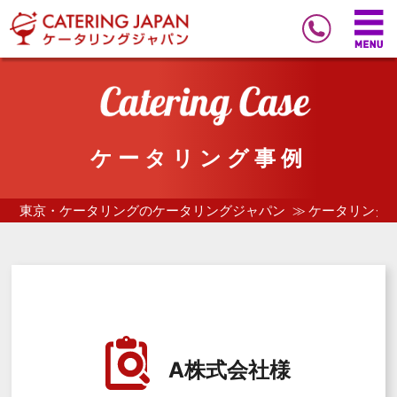
ケータリング事例
東京・ケータリングのケータリングジャパン
ケータリング
A株式会社様