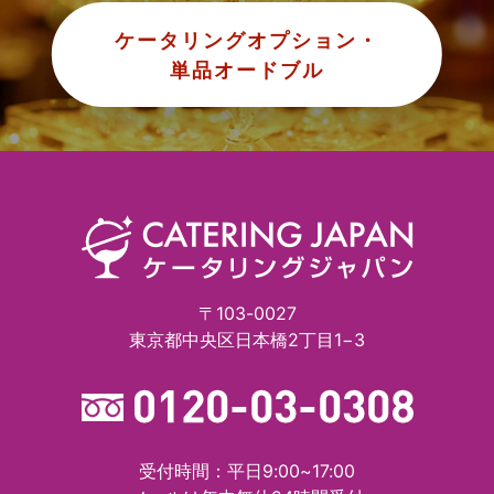
ケータリングオプション・
単品オードブル
〒103-0027
東京都中央区日本橋2丁目1−3
受付時間：平日9:00~17:00