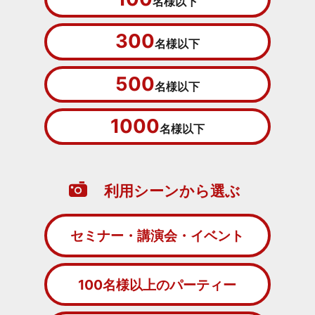
名様以下
300
名様以下
500
名様以下
1000
名様以下
利用シーンから選ぶ
セミナー・講演会・イベント
100名様以上のパーティー