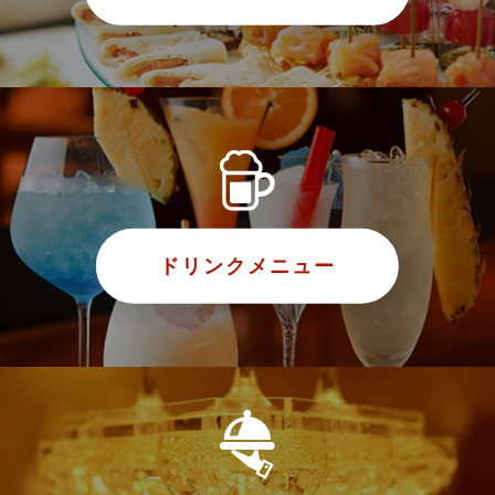
ドリンクメニュー