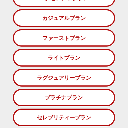
カジュアルプラン
ファーストプラン
ライトプラン
ラグジュアリープラン
プラチナプラン
セレブリティープラン