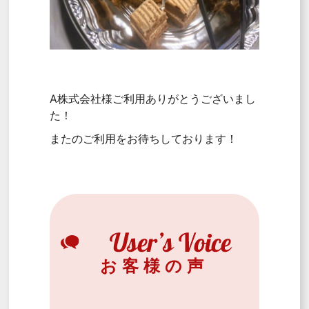
A株式会社様ご利用ありがとうございまし
た！
またのご利用をお待ちしております！
お客様の声