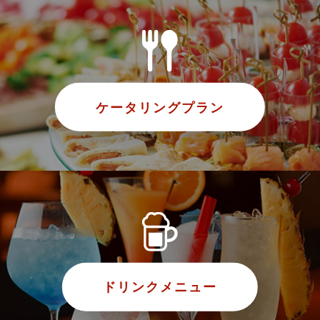
ケータリングプラン
ドリンクメニュー