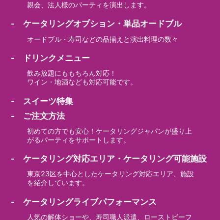
親会、法人様のパーティを演出します。
- ケータリングオプション・単品オードブル
オードブル・寿司などの品揃えと演出料理の数々
- ドリンクメニュー
飲み放題にももちろん対応！
ワイン・地酒なども対応可能です。
- スイーツ特集
- ご注文方法
初めての方でも安心！ケータリングジャパンが盛り上
がるパーティをサポートします。
- ケータリング対応エリア・ケータリング可能施設
東京23区を中心としたケータリング対応エリア、施設
を紹介しています。
- ケータリングライブパフォーマンス
人気の解体ショーや、寿司職人派遣、ローストビーフ