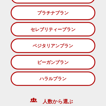
プラチナプラン
セレブリティープラン
ベジタリアンプラン
ビーガンプラン
ハラルプラン
人数から選ぶ