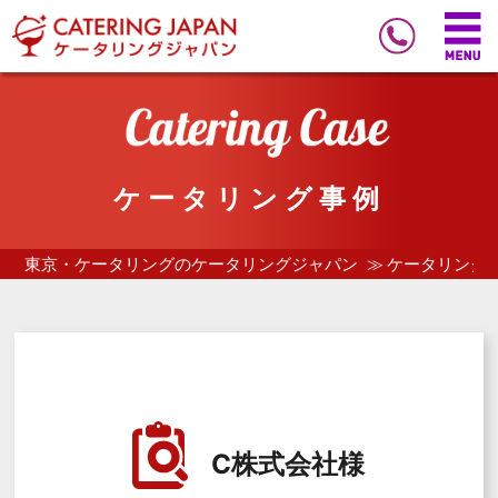
ケータリング事例
東京・ケータリングのケータリングジャパン
ケータリング
C株式会社様