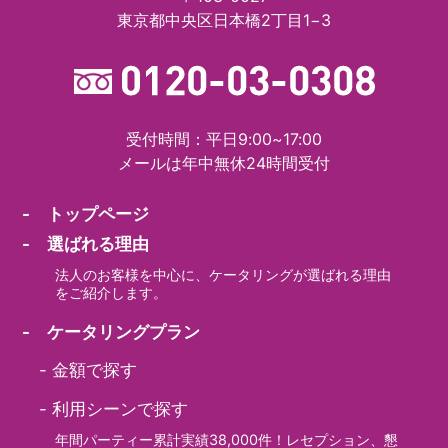
東京都中央区日本橋2丁目1−3
受付時間：平日9:00~17:00
メールは年中無休24時間受付
- トップページ
- 選ばれる理由
法人のお客様を中心に、ケータリングが選ばれる理由
をご紹介します。
- ケータリングプラン
-
金額で探す
-
利用シーンで探す
年間パーティー累計実績38,000件！レセプション、懇