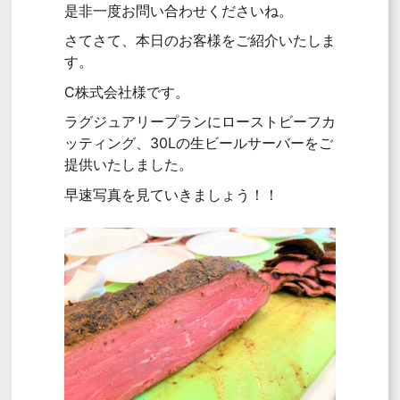
是非一度お問い合わせくださいね。
さてさて、本日のお客様をご紹介いたしま
す。
C株式会社様です。
ラグジュアリープランにローストビーフカ
ッティング、30Lの生ビールサーバーをご
提供いたしました。
早速写真を見ていきましょう！！