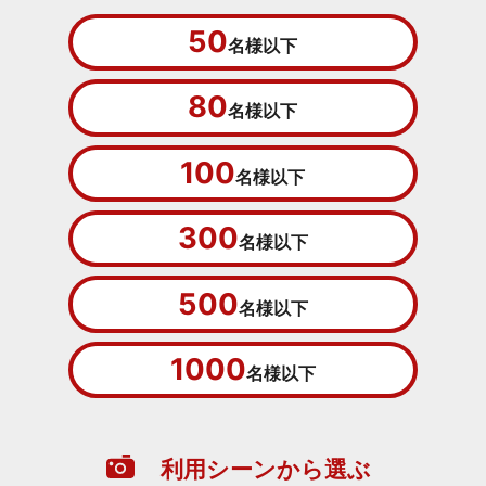
50
名様以下
80
名様以下
100
名様以下
300
名様以下
500
名様以下
1000
名様以下
利用シーンから選ぶ