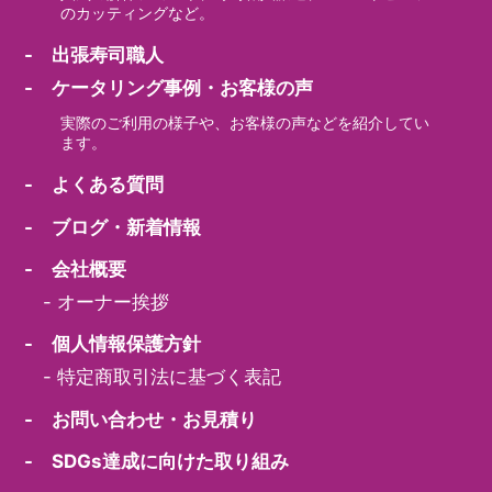
のカッティングなど。
- 出張寿司職人
- ケータリング事例・お客様の声
実際のご利用の様子や、お客様の声などを紹介してい
ます。
- よくある質問
- ブログ・新着情報
- 会社概要
-
オーナー挨拶
- 個人情報保護方針
-
特定商取引法に基づく表記
- お問い合わせ・お見積り
- SDGs達成に向けた取り組み