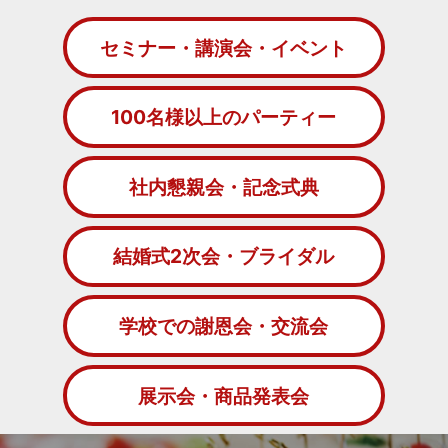
セミナー・講演会・イベント
100名様以上のパーティー
社内懇親会・記念式典
結婚式2次会・ブライダル
学校での謝恩会・交流会
展示会・商品発表会