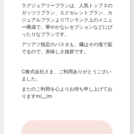
ラグジュアリープランは、人気トップ３の
ガッツリプラン、エクセレントプラン、カ
ジュアルプランよりワンランク上のメニュ
ー構成で、華やかなレセプションなどにぴ
ったりなプランです。
アツアツ指定のパスタも、麺はその場で茹
でるので、美味しさ抜群です。
C株式会社さま、ご利用ありがとうござい
ました。
またのご利用を心よりお待ち申し上げてお
りますm(__)m