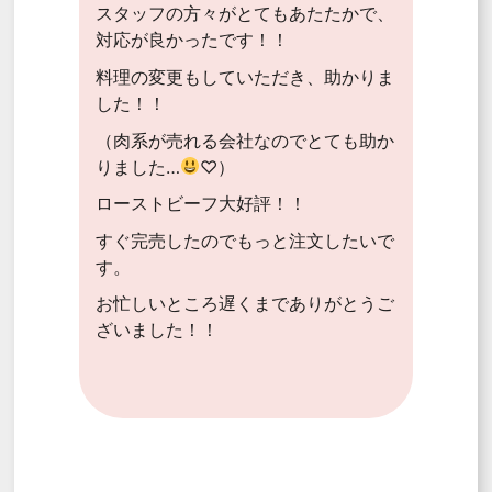
スタッフの方々がとてもあたたかで、
対応が良かったです！！
料理の変更もしていただき、助かりま
した！！
（肉系が売れる会社なのでとても助か
りました…
♡）
ローストビーフ大好評！！
すぐ完売したのでもっと注文したいで
す。
お忙しいところ遅くまでありがとうご
ざいました！！