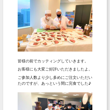
皆様の前でカッティングしていきます。
お客様にも大変ご好評いただきましたよ。
ご参加人数より少し多めにご注文いただい
たのですが、あっという間に完食でした♪