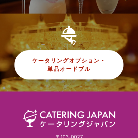
ケータリングオプション・
単品オードブル
〒103-0027