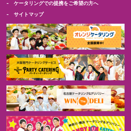
- ケータリングでの提携をご希望の方へ
- サイトマップ