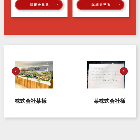
株式会社某様
某株式会社様