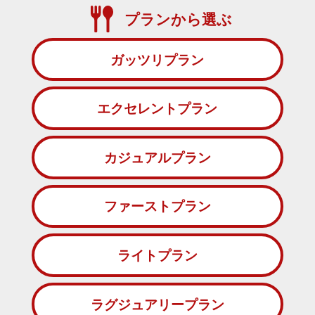
プランから選ぶ
ガッツリプラン
エクセレントプラン
カジュアルプラン
ファーストプラン
ライトプラン
ラグジュアリープラン