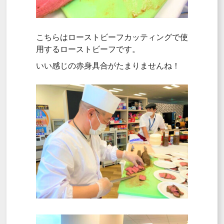
こちらはローストビーフカッティングで使
用するローストビーフです。
いい感じの赤身具合がたまりませんね！