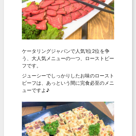
ケータリングジャパンで人気1位2位を争
う、大人気メニューの一つ、ローストビー
フです。
ジューシーでしっかりしたお味のロースト
ビーフは、あっという間に完食必至のメニ
ューですよ♪