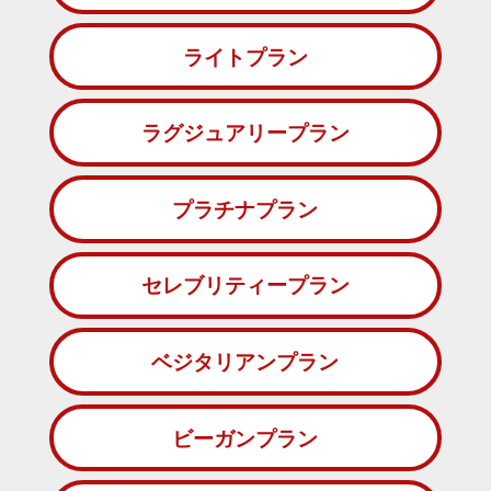
ライトプラン
ラグジュアリープラン
プラチナプラン
セレブリティープラン
ベジタリアンプラン
ビーガンプラン