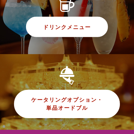
ドリンクメニュー
ケータリングオプション・
単品オードブル