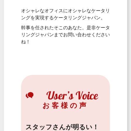
オシャレなオフィスにオシャレなケータリ
ングを実現するケータリングジャパン。
幹事を任されたそこのあなた、是非ケータ
リングジャパンまでお問い合わせください
ね！
お客様の声
スタッフさんが明るい！