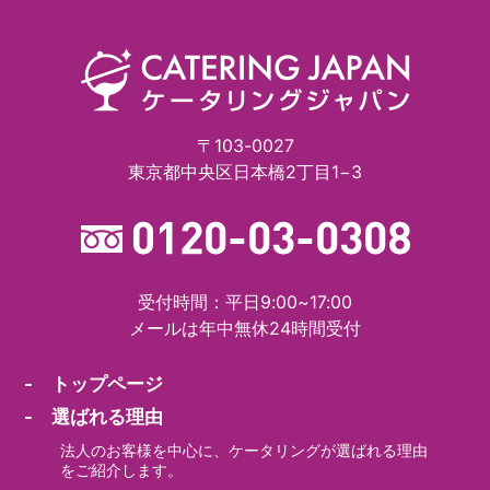
〒103-0027
東京都中央区日本橋2丁目1−3
受付時間：平日9:00~17:00
メールは年中無休24時間受付
- トップページ
- 選ばれる理由
法人のお客様を中心に、ケータリングが選ばれる理由
をご紹介します。