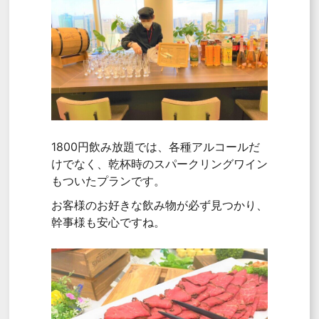
1800円飲み放題では、各種アルコールだ
けでなく、乾杯時のスパークリングワイン
もついたプランです。
お客様のお好きな飲み物が必ず見つかり、
幹事様も安心ですね。