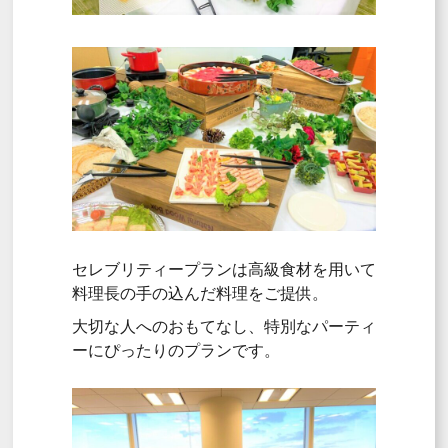
セレブリティープランは高級食材を用いて
料理長の手の込んだ料理をご提供。
大切な人へのおもてなし、特別なパーティ
ーにぴったりのプランです。