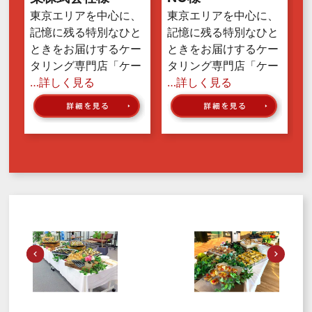
東京エリアを中心に、
東京エリアを中心に、
記憶に残る特別なひと
記憶に残る特別なひと
ときをお届けするケー
ときをお届けするケー
タリング専門店「ケー
タリング専門店「ケー
…詳しく見る
…詳しく見る