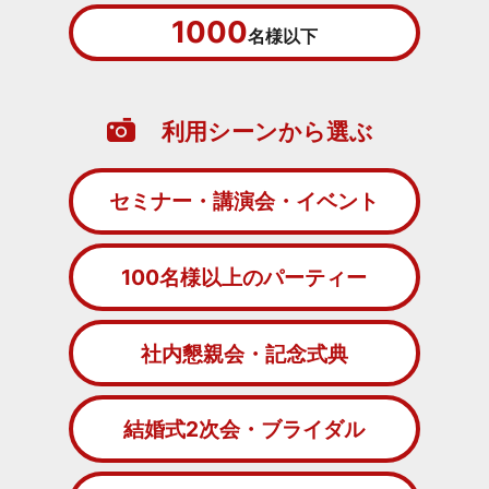
1000
名様以下
利用シーンから選ぶ
セミナー・講演会・イベント
100名様以上のパーティー
社内懇親会・記念式典
結婚式2次会・ブライダル