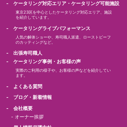
- ケータリング対応エリア・ケータリング可能施設
東京23区を中心としたケータリング対応エリア、施設
を紹介しています。
- ケータリングライブパフォーマンス
人気の解体ショーや、寿司職人派遣、ローストビーフ
のカッティングなど。
- 出張寿司職人
- ケータリング事例・お客様の声
実際のご利用の様子や、お客様の声などを紹介してい
ます。
- よくある質問
- ブログ・新着情報
- 会社概要
-
オーナー挨拶