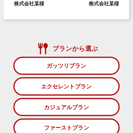
株式会社某様
株式会社某様
プランから選ぶ
ガッツリプラン
エクセレントプラン
カジュアルプラン
ファーストプラン