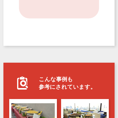
こんな事例も
参考にされています。