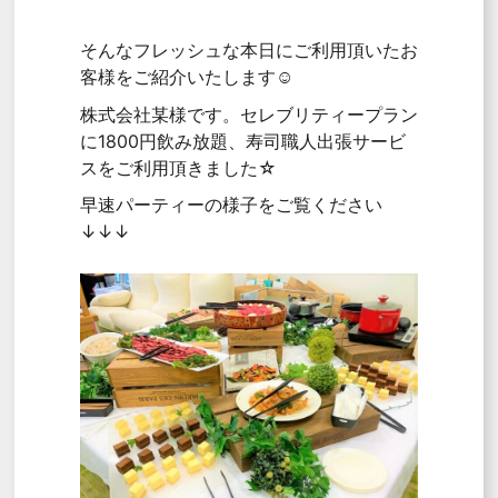
そんなフレッシュな本日にご利用頂いたお
客様をご紹介いたします☺
株式会社某様です。セレブリティープラン
に1800円飲み放題、寿司職人出張サービ
スをご利用頂きました☆
早速パーティーの様子をご覧ください
↓↓↓