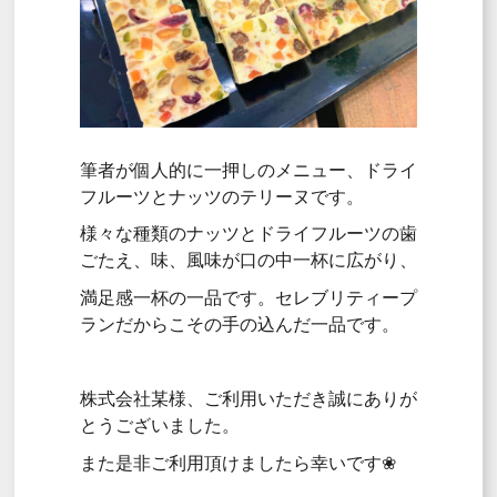
筆者が個人的に一押しのメニュー、ドライ
フルーツとナッツのテリーヌです。
様々な種類のナッツとドライフルーツの歯
ごたえ、味、風味が口の中一杯に広がり、
満足感一杯の一品です。セレブリティープ
ランだからこその手の込んだ一品です。
株式会社某様、ご利用いただき誠にありが
とうございました。
また是非ご利用頂けましたら幸いです❀