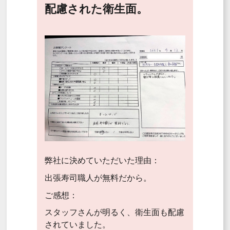
配慮された衛生面。
弊社に決めていただいた理由：
出張寿司職人が無料だから。
ご感想：
スタッフさんが明るく、衛生面も配慮
されていました。