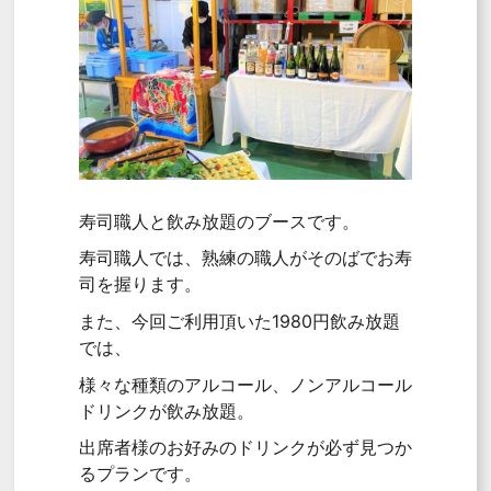
寿司職人と飲み放題のブースです。
寿司職人では、熟練の職人がそのばでお寿
司を握ります。
また、今回ご利用頂いた1980円飲み放題
では、
様々な種類のアルコール、ノンアルコール
ドリンクが飲み放題。
出席者様のお好みのドリンクが必ず見つか
るプランです。