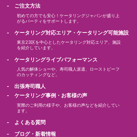
- ご注文方法
初めての方でも安心！ケータリングジャパンが盛り上
がるパーティをサポートします。
- ケータリング対応エリア・ケータリング可能施設
東京23区を中心としたケータリング対応エリア、施設
を紹介しています。
- ケータリングライブパフォーマンス
人気の解体ショーや、寿司職人派遣、ローストビーフ
のカッティングなど。
- 出張寿司職人
- ケータリング事例・お客様の声
実際のご利用の様子や、お客様の声などを紹介してい
ます。
- よくある質問
- ブログ・新着情報