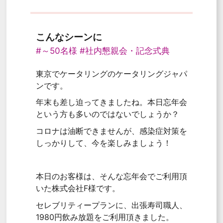
こんなシーンに
#～50名様
#社内懇親会・記念式典
東京でケータリングのケータリングジャパ
ンです。
年末も差し迫ってきましたね。本日忘年会
という方も多いのではないでしょうか？
コロナは油断できませんが、感染症対策を
しっかりして、今を楽しみましょう！
本日のお客様は、そんな忘年会でご利用頂
いた株式会社F様です。
セレブリティープランに、出張寿司職人、
1980円飲み放題をご利用頂きました。