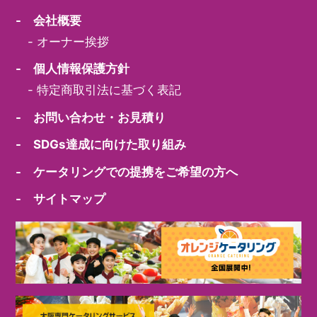
- 会社概要
-
オーナー挨拶
- 個人情報保護方針
-
特定商取引法に基づく表記
- お問い合わせ・お見積り
- SDGs達成に向けた取り組み
- ケータリングでの提携をご希望の方へ
- サイトマップ