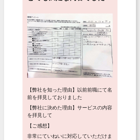
【弊社を知った理由】以前前職にて名
前を拝見しておりました
【弊社に決めた理由】サービスの内容
を拝見して
【ご感想】
非常にていねいに対応していただけま