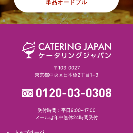
単品オードブル
〒103-0027
東京都中央区日本橋2丁目1−3
受付時間：平日9:00~17:00
メールは年中無休24時間受付
- トップページ