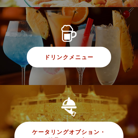
ドリンクメニュー
ケータリングオプション・