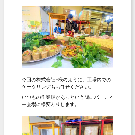
今回の株式会社F様のように、工場内での
ケータリングもお任せください。
いつもの作業場があっという間にパーティ
ー会場に様変わりします。