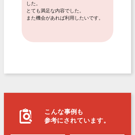
した。
とても満足な内容でした。
また機会があれば利用したいです。
こんな事例も
参考にされています。