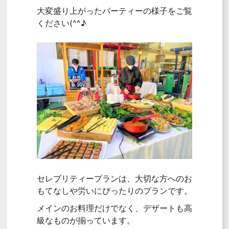
大変盛り上がったパーティーの様子をご覧
ください(^^♪
セレブリティープランは、大切な方へのお
もてなしや労いにぴったりのプランです。
メインのお料理だけでなく、デザートも高
級なものが揃っています。