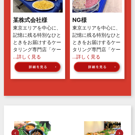
某株式会社様
NG様
東京エリアを中心に、
東京エリアを中心に、
記憶に残る特別なひと
記憶に残る特別なひと
ときをお届けするケー
ときをお届けするケー
タリング専門店「ケー
タリング専門店「ケー
…詳しく見る
…詳しく見る