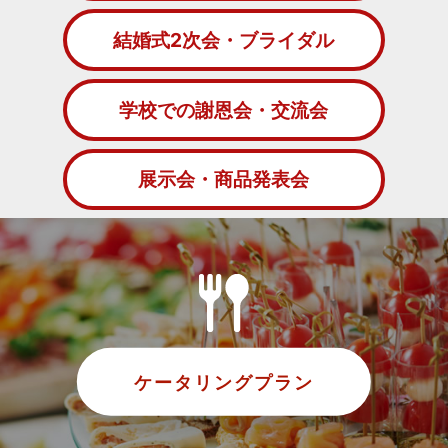
結婚式2次会・ブライダル
学校での謝恩会・交流会
展示会・商品発表会
ケータリングプラン