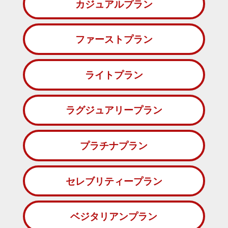
カジュアルプラン
ファーストプラン
ライトプラン
ラグジュアリープラン
プラチナプラン
セレブリティープラン
ベジタリアンプラン