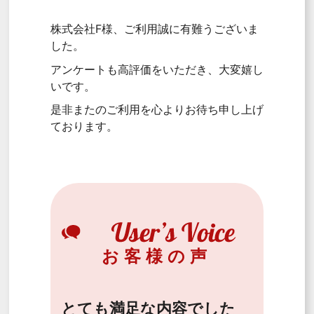
株式会社F様、ご利用誠に有難うございま
した。
アンケートも高評価をいただき、大変嬉し
いです。
是非またのご利用を心よりお待ち申し上げ
ております。
お客様の声
とても満足な内容でした