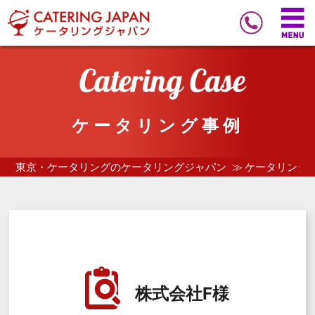
ケータリング事例
東京・ケータリングのケータリングジャパン
ケータリング
株式会社F様