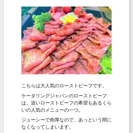
こちらは大人気のローストビーフです。
ケータリングジャパンのローストビーフ
は、追いローストビーフの希望もあるくら
いの人気のメニューの一つ。
ジューシーで肉厚なので、あっという間に
なくなってしまいます。