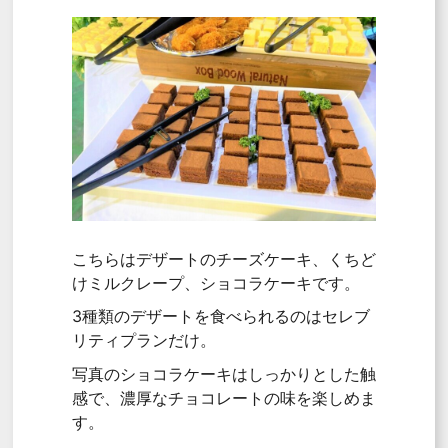
こちらはデザートのチーズケーキ、くちど
けミルクレープ、ショコラケーキです。
3種類のデザートを食べられるのはセレブ
リティプランだけ。
写真のショコラケーキはしっかりとした触
感で、濃厚なチョコレートの味を楽しめま
す。