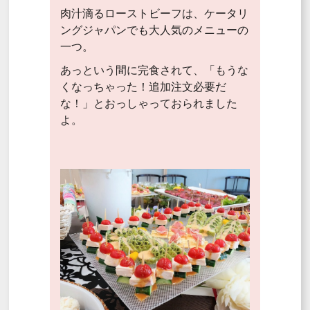
肉汁滴るローストビーフは、ケータリ
ングジャパンでも大人気のメニューの
一つ。
あっという間に完食されて、「もうな
くなっちゃった！追加注文必要だ
な！」とおっしゃっておられました
よ。