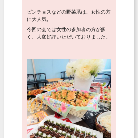
ピンチョスなどの野菜系は、女性の方
に大人気。
今回の会では女性の参加者の方が多
く、大変好評いただいておりました。