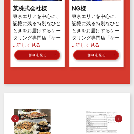
某株式会社様
NG様
東京エリアを中心に、
東京エリアを中心に、
記憶に残る特別なひと
記憶に残る特別なひと
ときをお届けするケー
ときをお届けするケー
タリング専門店「ケー
タリング専門店「ケー
…詳しく見る
…詳しく見る