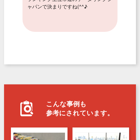
ャパンで決まりですね(^^♪
こんな事例も
参考にされています。