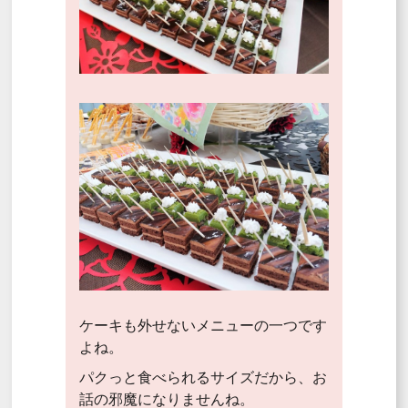
ケーキも外せないメニューの一つです
よね。
パクっと食べられるサイズだから、お
話の邪魔になりませんね。