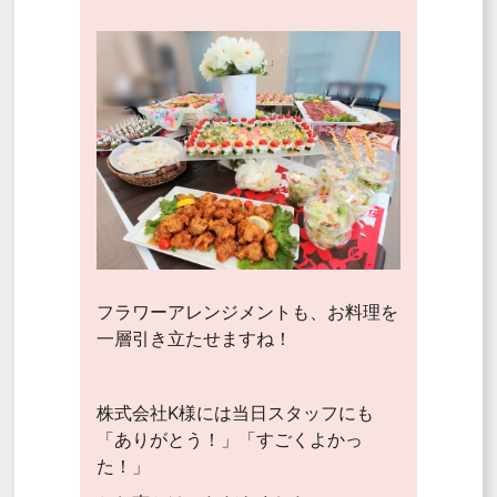
フラワーアレンジメントも、お料理を
一層引き立たせますね！
株式会社K様には当日スタッフにも
「ありがとう！」「すごくよかっ
た！」