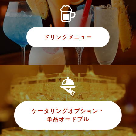
ドリンクメニュー
ケータリングオプション・
単品オードブル