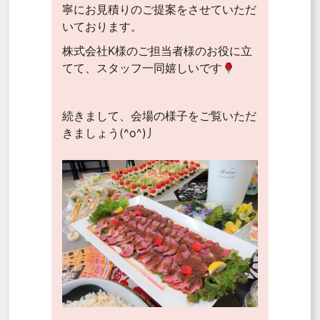
寧にお見積りのご提案をさせていただ
いております。
株式会社K様のご担当者様のお役に立
てて、スタッフ一同嬉しいです
続きまして、会場の様子をご覧いただ
きましょう(^o^)丿