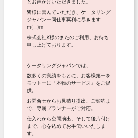
とお声かけいただきました。
皆様に喜んでいただき、ケータリング
ジャパン一同仕事冥利に尽きます
m(__)m
株式会社K様のまたのご利用、お待ち
申し上げております。
ケータリングジャパンでは、
数多くの実績をもとに、お客様第一を
モットーに『本物のサービス』をご提
供。
お問合せからお見積り提出、ご契約ま
で、専属プランナーがご対応。
仕入れから空間演出、そして後片付け
まで、心を込めてお手伝いいたしま
す。