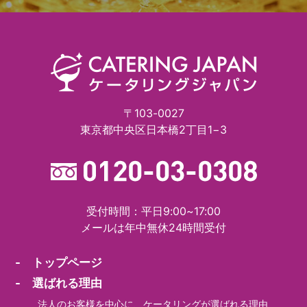
〒103-0027
東京都中央区日本橋2丁目1−3
受付時間：平日9:00~17:00
メールは年中無休24時間受付
- トップページ
- 選ばれる理由
法人のお客様を中心に、ケータリングが選ばれる理由