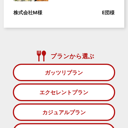
株式会社M様
E団様
プランから選ぶ
ガッツリプラン
エクセレントプラン
カジュアルプラン