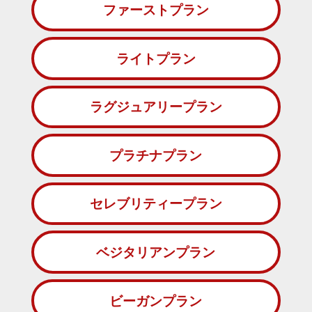
ファーストプラン
ライトプラン
ラグジュアリープラン
プラチナプラン
セレブリティープラン
ベジタリアンプラン
ビーガンプラン