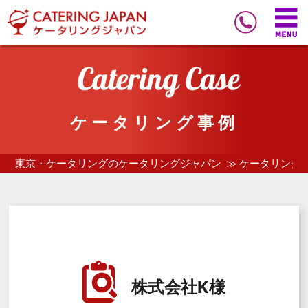
ケータリング事例
東京・ケータリングのケータリングジャパン
ケータリング
株式会社K様