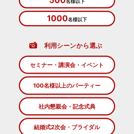
500
名様以下
1000
名様以下
利用シーンから選ぶ
セミナー・講演会・イベント
100名様以上のパーティー
社内懇親会・記念式典
結婚式2次会・ブライダル