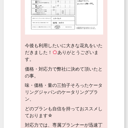
今後も利用したいに大きな花丸をいた
だきました！
ありがとうございま
す。
価格・対応力で弊社に決めて頂いたと
の事。
味・価格・量の三拍子そろったケータ
リングジャパンのケータリングプラ
ン、
どのプランも自信を持っておススメし
ております☆
対応力では、専属プランナーが迅速丁