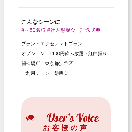
こんなシーンに
#～50名様
#社内懇親会・記念式典
プラン：エクセレントプラン
オプション：1,100円飲み放題・紅白握り
開催場所：東京都渋谷区
ご利用シーン：懇親会
お客様の声