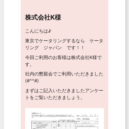
株式会社K様
こんにちは♪
東京でケータリングするなら ケータ
リング ジャパン です！！
今回ご利用のお客様は株式会社K様で
す。
社内の懇親会でご利用いただきました
(#^^#)
まずはご記入いただきましたアンケー
トをご覧いただきましょう。