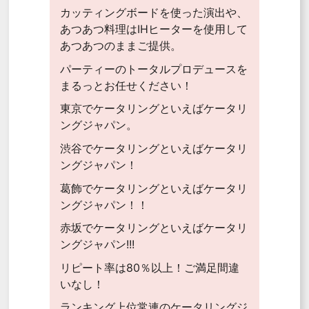
カッティングボードを使った演出や、
あつあつ料理はIHヒーターを使用して
あつあつのままご提供。
パーティーのトータルプロデュースを
まるっとお任せください！
東京でケータリングといえばケータリ
ングジャパン。
渋谷でケータリングといえばケータリ
ングジャパン！
葛飾でケータリングといえばケータリ
ングジャパン！！
赤坂でケータリングといえばケータリ
ングジャパン!!!
リピート率は80％以上！ご満足間違
いなし！
ランキング上位常連のケータリングジ