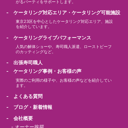
がるパーティをサポートします。
- ケータリング対応エリア・ケータリング可能施設
東京23区を中心としたケータリング対応エリア、施設
を紹介しています。
- ケータリングライブパフォーマンス
人気の解体ショーや、寿司職人派遣、ローストビーフ
のカッティングなど。
- 出張寿司職人
- ケータリング事例・お客様の声
実際のご利用の様子や、お客様の声などを紹介してい
ます。
- よくある質問
- ブログ・新着情報
- 会社概要
-
オーナー挨拶