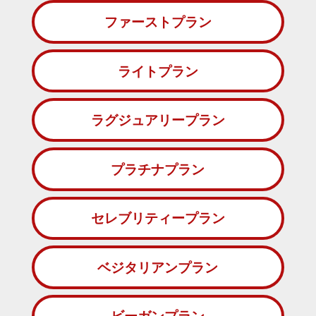
ファーストプラン
ライトプラン
ラグジュアリープラン
プラチナプラン
セレブリティープラン
ベジタリアンプラン