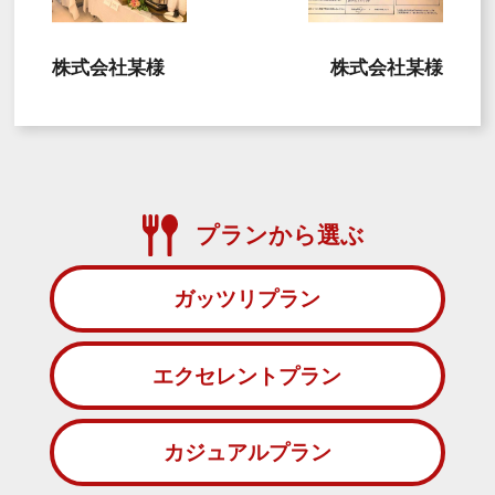
株式会社某様
株式会社某様
プランから選ぶ
ガッツリプラン
エクセレントプラン
カジュアルプラン