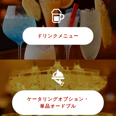
ドリンクメニュー
ケータリングオプション・
単品オードブル