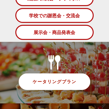
学校での謝恩会・交流会
展示会・商品発表会
ケータリングプラン