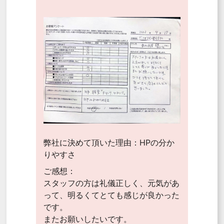
弊社に決めて頂いた理由：HPの分か
りやすさ
ご感想：
スタッフの方は礼儀正しく、元気があ
って、明るくてとても感じが良かった
です。
またお願いしたいです。