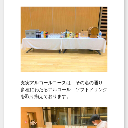
充実アルコールコースは、その名の通り、
多種にわたるアルコール、ソフトドリンク
を取り揃えております。