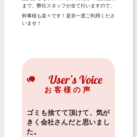
まで、弊社スタッフが全て行いますので、
幹事様も楽々です！是非一度ご利用くださ
いませ！
お客様の声
ゴミも捨てて頂けて、気が
きく会社さんだと思いまし
た。