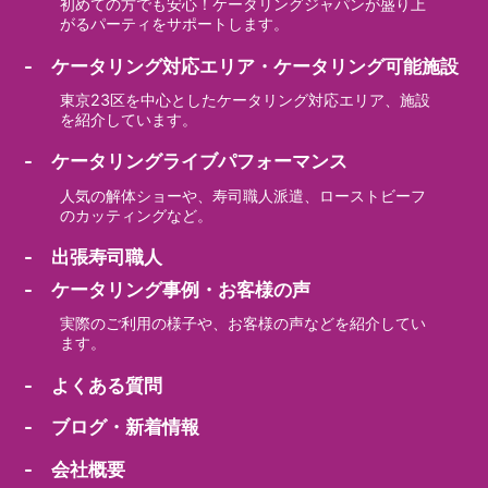
初めての方でも安心！ケータリングジャパンが盛り上
がるパーティをサポートします。
- ケータリング対応エリア・ケータリング可能施設
東京23区を中心としたケータリング対応エリア、施設
を紹介しています。
- ケータリングライブパフォーマンス
人気の解体ショーや、寿司職人派遣、ローストビーフ
のカッティングなど。
- 出張寿司職人
- ケータリング事例・お客様の声
実際のご利用の様子や、お客様の声などを紹介してい
ます。
- よくある質問
- ブログ・新着情報
- 会社概要