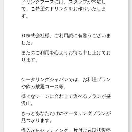
ドリンクブースには、スタッフが常駐し
て、ご希望のドリンクをお作りいたしま
す。
Ｇ株式会社様、ご利用誠に有難うございま
した。
またのご利用を心よりお待ち申し上げてお
ります。
ケータリングジャパンでは、お料理プラン
や飲み放題コース等、
様々なシーンに合わせて選べるプランが盛
沢山。
きっとあなただけのケータリングプランが
見つかります。
搬入からセッティング、片付け＆現状復帰