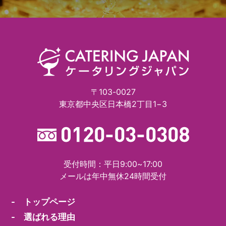
〒103-0027
東京都中央区日本橋2丁目1−3
受付時間：平日9:00~17:00
メールは年中無休24時間受付
- トップページ
- 選ばれる理由