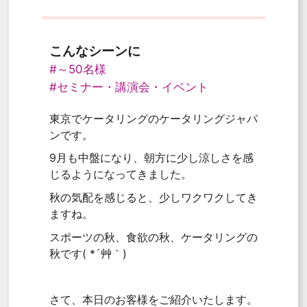
こんなシーンに
#～50名様
#セミナー・講演会・イベント
東京でケータリングのケータリングジャパ
ンです。
9月も中盤になり、朝方に少し涼しさを感
じるようになってきました。
秋の気配を感じると、少しワクワクしてき
ますね。
スポーツの秋、食欲の秋、ケータリングの
秋です( *´艸｀)
さて、本日のお客様をご紹介いたします。