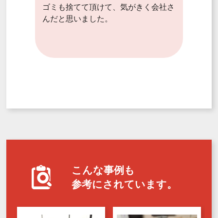
ゴミも捨てて頂けて、気がきく会社さ
んだと思いました。
こんな事例も
参考にされています。