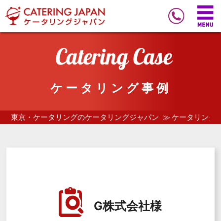
ケータリング事例
東京・ケータリングのケータリングジャパン
ケータリング
G株式会社様