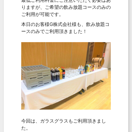
最低ご利用料金にご注意いただく必要はあ
りますが、ご希望の飲み放題コースのみの
ご利用が可能です。
本日のお客様G株式会社様も、飲み放題コ
ースのみでご利用頂きました！
今回は、ガラスグラスもご利用頂きまし
た。