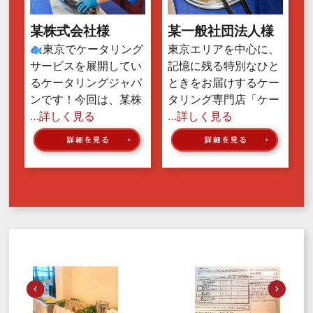
某株式会社様
某一般社団法人様
東京でケータリング
東京エリアを中心に、
サービスを展開してい
記憶に残る特別なひと
るケータリングジャパ
ときをお届けするケー
ンです！今回は、某株
タリング専門店「ケー
…詳しく見る
…詳しく見る