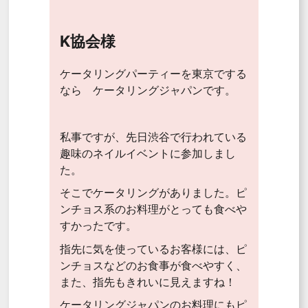
K協会様
ケータリングパーティーを東京でする
なら ケータリングジャパンです。
私事ですが、先日渋谷で行われている
趣味のネイルイベントに参加しまし
た。
そこでケータリングがありました。ピ
ンチョス系のお料理がとっても食べや
すかったです。
指先に気を使っているお客様には、ピ
ンチョスなどのお食事が食べやすく、
また、指先もきれいに見えますね！
ケータリングジャパンのお料理にもピ