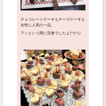
チョコレートケーキもチーズケーキも
女性に人気の一品。
アッという間に完食でしたよ(^o^)丿