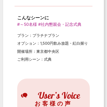
こんなシーンに
#～50名様
#社内懇親会・記念式典
プラン：プラチナプラン
オプション：1,500円飲み放題・紅白握り
開催場所：東京都中央区
ご利用シーン：式典
お客様の声