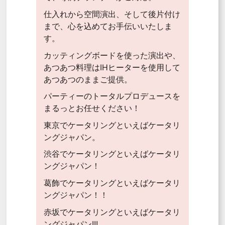
仕入れから空間演出、そして後片付け
まで、心を込めてお手伝いいたしま
す。
カッティングボードを使った演出や、
あつあつ料理はIHヒーターを使用して
あつあつのままご提供。
パーティーのトータルプロデュースを
まるっとお任せください！
東京でケータリングといえばケータリ
ングジャパン。
渋谷でケータリングといえばケータリ
ングジャパン！
葛飾でケータリングといえばケータリ
ングジャパン！！
赤坂でケータリングといえばケータリ
ングジャパン!!!