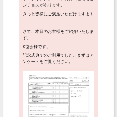
ンチョスがあります。
きっと皆様にご満足いただけますよ！
さて、本日のお客様をご紹介いたしま
す。
K協会様です。
記念式典でのご利用でした。まずはア
ンケートをご覧ください。