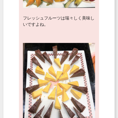
フレッシュフルーツは瑞々しく美味し
いですよね。