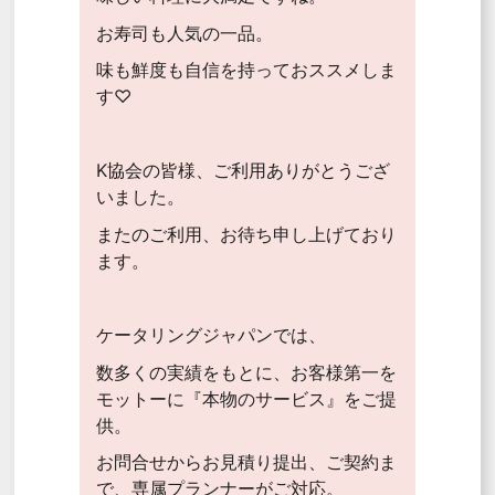
お寿司も人気の一品。
味も鮮度も自信を持っておススメしま
す♡
K協会の皆様、ご利用ありがとうござ
いました。
またのご利用、お待ち申し上げており
ます。
ケータリングジャパンでは、
数多くの実績をもとに、お客様第一を
モットーに『本物のサービス』をご提
供。
お問合せからお見積り提出、ご契約ま
で、専属プランナーがご対応。