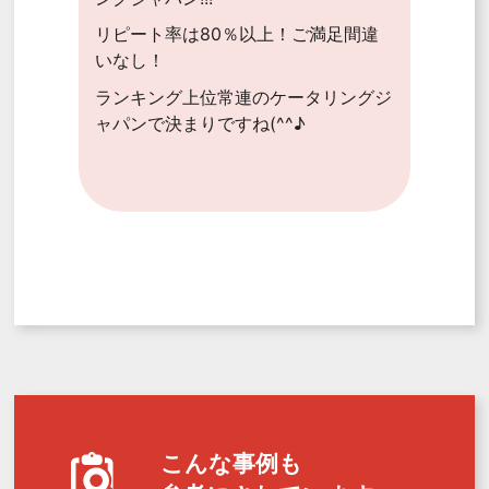
リピート率は80％以上！ご満足間違
いなし！
ランキング上位常連のケータリングジ
ャパンで決まりですね(^^♪
こんな事例も