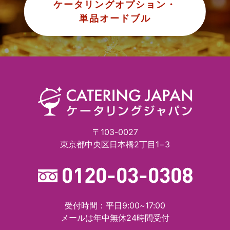
ケータリングオプション・
単品オードブル
〒103-0027
東京都中央区日本橋2丁目1−3
受付時間：平日9:00~17:00
メールは年中無休24時間受付