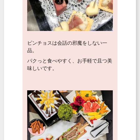
ピンチョスは会話の邪魔をしない一
品。
パクっと食べやすく、お手軽で且つ美
味しいです。