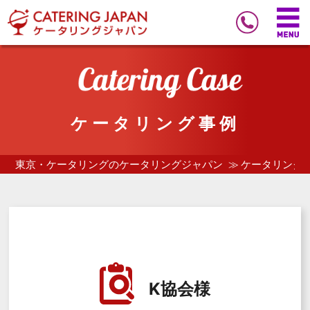
ケータリング事例
東京・ケータリングのケータリングジャパン
ケータリング
K協会様