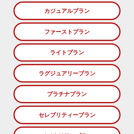
カジュアルプラン
ファーストプラン
ライトプラン
ラグジュアリープラン
プラチナプラン
セレブリティープラン