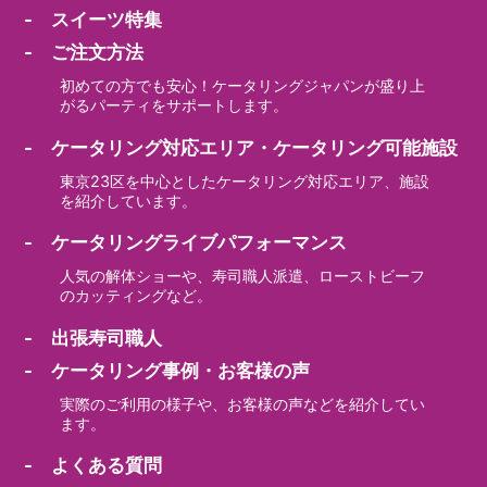
- スイーツ特集
- ご注文方法
初めての方でも安心！ケータリングジャパンが盛り上
がるパーティをサポートします。
- ケータリング対応エリア・ケータリング可能施設
東京23区を中心としたケータリング対応エリア、施設
を紹介しています。
- ケータリングライブパフォーマンス
人気の解体ショーや、寿司職人派遣、ローストビーフ
のカッティングなど。
- 出張寿司職人
- ケータリング事例・お客様の声
実際のご利用の様子や、お客様の声などを紹介してい
ます。
- よくある質問