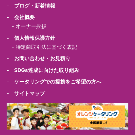
- ブログ・新着情報
- 会社概要
-
オーナー挨拶
- 個人情報保護方針
-
特定商取引法に基づく表記
- お問い合わせ・お見積り
- SDGs達成に向けた取り組み
- ケータリングでの提携をご希望の方へ
- サイトマップ