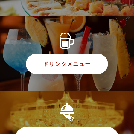
ドリンクメニュー