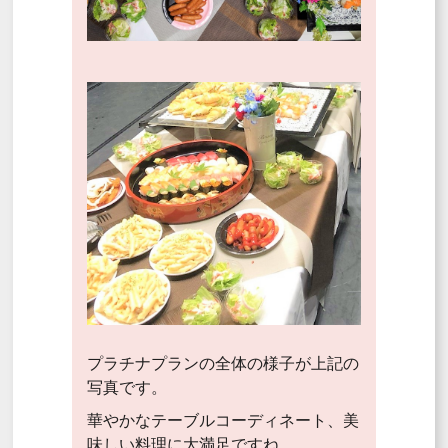
プラチナプランの全体の様子が上記の
写真です。
華やかなテーブルコーディネート、美
味しい料理に大満足ですね。