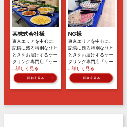
某株式会社様
NG様
東京エリアを中心に、
東京エリアを中心に、
記憶に残る特別なひと
記憶に残る特別なひと
ときをお届けするケー
ときをお届けするケー
タリング専門店「ケー
タリング専門店「ケー
…詳しく見る
…詳しく見る