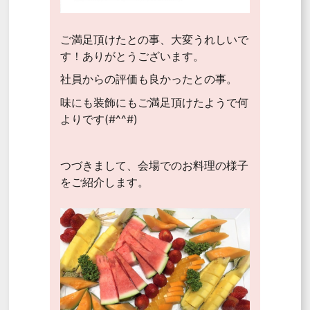
ご満足頂けたとの事、大変うれしいで
す！ありがとうございます。
社員からの評価も良かったとの事。
味にも装飾にもご満足頂けたようで何
よりです(#^^#)
つづきまして、会場でのお料理の様子
をご紹介します。