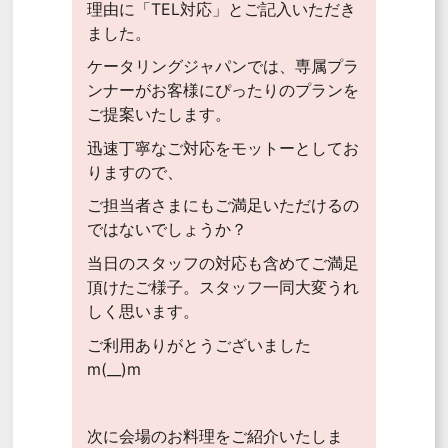
理由に「TEL対応」とご記入いただき
ました。
ケータリングジャパンでは、専属プラ
ンナーがお客様にぴったりのプランを
ご提案いたします。
迅速丁寧なご対応をモットーとしてお
りますので、
ご担当者さまにもご満足いただけるの
ではないでしょうか？
当日のスタッフの対応も含めてご満足
頂けたご様子。スタッフ一同大変うれ
しく思います。
ご利用ありがとうございました
m(__)m
次に会場のお料理をご紹介いたしま