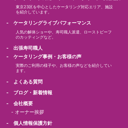
東京23区を中心としたケータリング対応エリア、施設
を紹介しています。
- ケータリングライブパフォーマンス
人気の解体ショーや、寿司職人派遣、ローストビーフ
のカッティングなど。
- 出張寿司職人
- ケータリング事例・お客様の声
実際のご利用の様子や、お客様の声などを紹介してい
ます。
- よくある質問
- ブログ・新着情報
- 会社概要
-
オーナー挨拶
- 個人情報保護方針