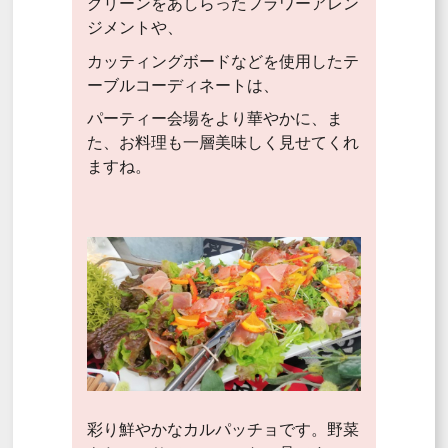
グリーンをあしらったフラワーアレン
ジメントや、
カッティングボードなどを使用したテ
ーブルコーディネートは、
パーティー会場をより華やかに、ま
た、お料理も一層美味しく見せてくれ
ますね。
彩り鮮やかなカルパッチョです。野菜