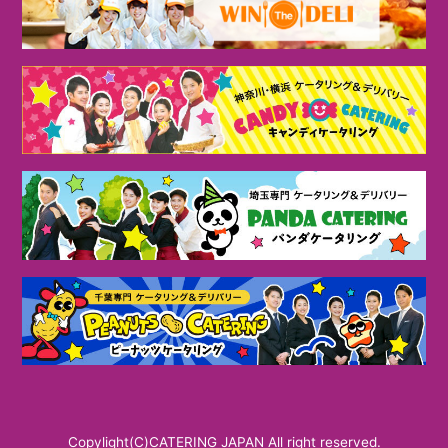
Copylight(C)CATERING JAPAN All right reserved.