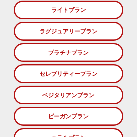
ライトプラン
ラグジュアリープラン
プラチナプラン
セレブリティープラン
ベジタリアンプラン
ビーガンプラン