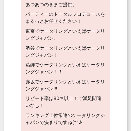
あつあつのままご提供。
パーティーのトータルプロデュースを
まるっとお任せください！
東京でケータリングといえばケータリ
ングジャパン。
渋谷でケータリングといえばケータリ
ングジャパン！
葛飾でケータリングといえばケータリ
ングジャパン！！
赤坂でケータリングといえばケータリ
ングジャパン!!!
リピート率は80％以上！ご満足間違
いなし！
ランキング上位常連のケータリングジ
ャパンで決まりですね(^^♪