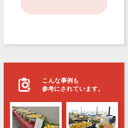
こんな事例も
参考にされています。