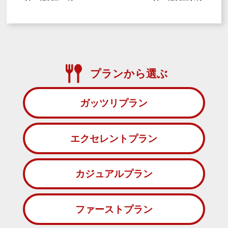
プランから選ぶ
ガッツリプラン
エクセレントプラン
カジュアルプラン
ファーストプラン