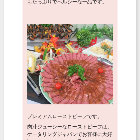
もたっぷりでヘルシーな一品です。
プレミアムローストビーフです。
肉汁ジューシーなローストビーフは、
ケータリングジャパンでお客様に大好