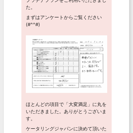
プラチナプランをご利用いただきまし
た。
まずはアンケートからご覧ください
(#^^#)
ほとんどの項目で「大変満足」に丸を
いただきました。ありがとうございま
す。
ケータリングジャパンに決めて頂いた