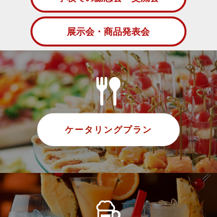
展示会・商品発表会
ケータリングプラン