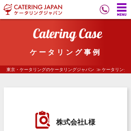
ケータリング事例
東京・ケータリングのケータリングジャパン
ケータリング
株式会社L様