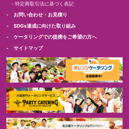
-
特定商取引法に基づく表記
- お問い合わせ・お見積り
- SDGs達成に向けた取り組み
- ケータリングでの提携をご希望の方へ
- サイトマップ