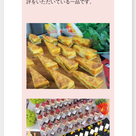
評をいただいている一品です。