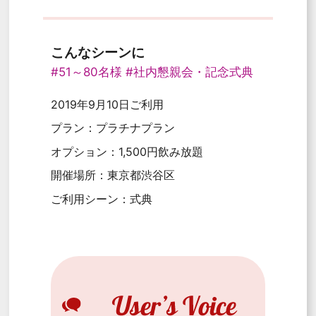
こんなシーンに
#51～80名様
#社内懇親会・記念式典
2019年9月10日ご利用
プラン：プラチナプラン
オプション：1,500円飲み放題
開催場所：東京都渋谷区
ご利用シーン：式典