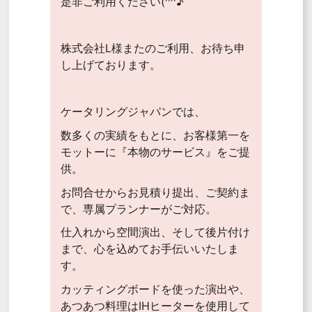
是非ご利用ください(^^♪
株式会社L様またのご利用、お待ち申
し上げております。
ケータリングジャパンでは、
数多くの実績をもとに、お客様第一を
モットーに『本物のサービス』をご提
供。
お問合せからお見積り提出、ご契約ま
で、専属プランナーがご対応。
仕入れから空間演出、そして後片付け
まで、心を込めてお手伝いいたしま
す。
カッティングボードを使った演出や、
あつあつ料理はIHヒーターを使用して