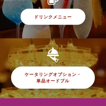
ドリンクメニュー
ケータリングオプション・
単品オードブル