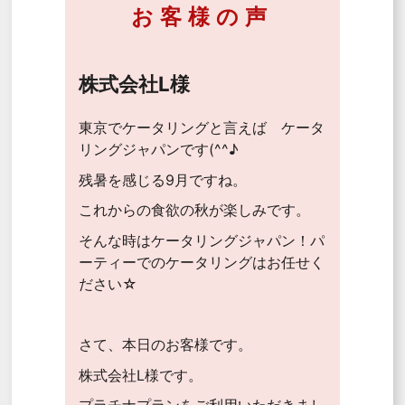
お客様の声
株式会社L様
東京でケータリングと言えば ケータ
リングジャパンです(^^♪
残暑を感じる9月ですね。
これからの食欲の秋が楽しみです。
そんな時はケータリングジャパン！パ
ーティーでのケータリングはお任せく
ださい☆
さて、本日のお客様です。
株式会社L様です。