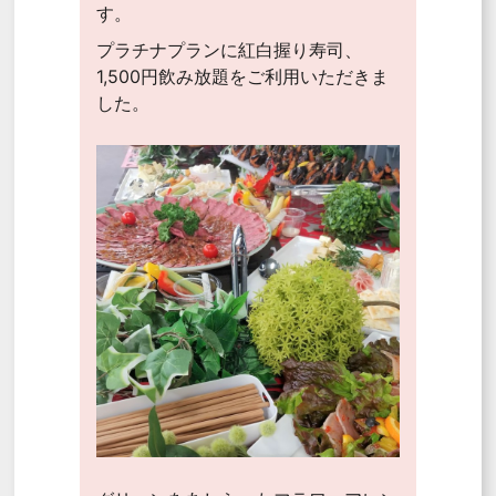
す。
プラチナプランに紅白握り寿司、
1,500円飲み放題をご利用いただきま
した。