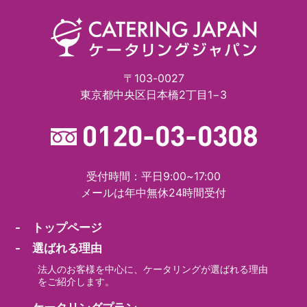
〒103-0027
東京都中央区日本橋2丁目1−3
受付時間：平日9:00~17:00
メールは年中無休24時間受付
- トップページ
- 選ばれる理由
法人のお客様を中心に、ケータリングが選ばれる理由
をご紹介します。