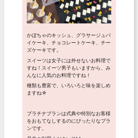
かぼちゃのキッシュ、グラサージュパ
イケーキ、チョコレートケーキ、チー
ズケーキです。
スイーツは女子には外せないお料理で
すね！スイーツ男子もいますから、み
んなに人気のお料理ですね！
種類も豊富で、いろいろと味を楽しめ
ますね☆
プラチナプランは式典や特別なお客様
をおもてなしするのにぴったりなプラ
ンです。