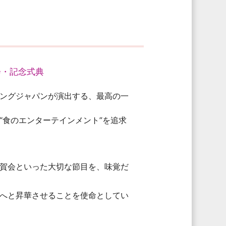
会・記念式典
ングジャパンが演出する、最高の一
“食のエンターテインメント”を追求
賀会といった大切な節目を、味覚だ
へと昇華させることを使命としてい