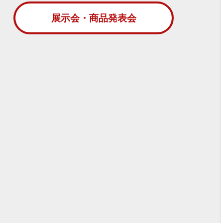
展示会・商品発表会