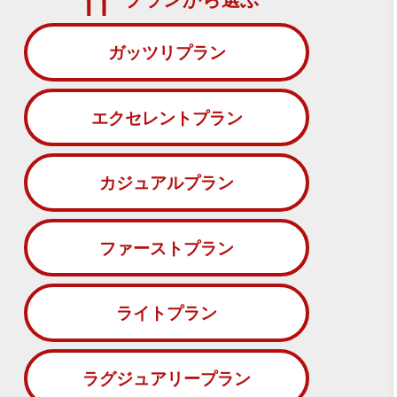
ガッツリプラン
エクセレントプラン
カジュアルプラン
ファーストプラン
ライトプラン
ラグジュアリープラン