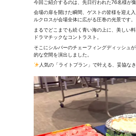
今回ご紹介するのは、先日行われた76名様が
会場の扉を開けた瞬間、ゲストの皆様を迎え入
ルクロスが会場全体に広がる圧巻の光景です。
まるでどこまでも続く青い海の上に、美しい料
ドラマチックなコントラスト。
そこにシルバーのチェーフィングディッシュが
的な空間を演出しました。
人気の「ライトプラン」で叶える、妥協な