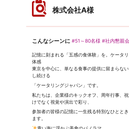
株式会社A様
こんなシーンに
#51～80名様
#社内懇親
記憶に刻まれる「五感の食体験」を。ケータリ
体感
東京を中心に、単なる食事の提供に留まらない
し続ける
「ケータリングジャパン」です。
私たちは、企業様のキックオフ、周年行事、祝
けでなく視覚や演出で彩り、
参加者の皆様の記憶に一生残る特別なひととき
ます。
青い海に浮かぶ美食のパノラマ