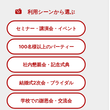
利用シーンから選ぶ
セミナー・講演会・イベント
100名様以上のパーティー
社内懇親会・記念式典
結婚式2次会・ブライダル
学校での謝恩会・交流会