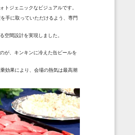
ォトジェニックなビジュアルです。
理を手に取っていただけるよう、専門
る空間設計を実現しました。
のが、キンキンに冷えた缶ビールを
相乗効果により、会場の熱気は最高潮