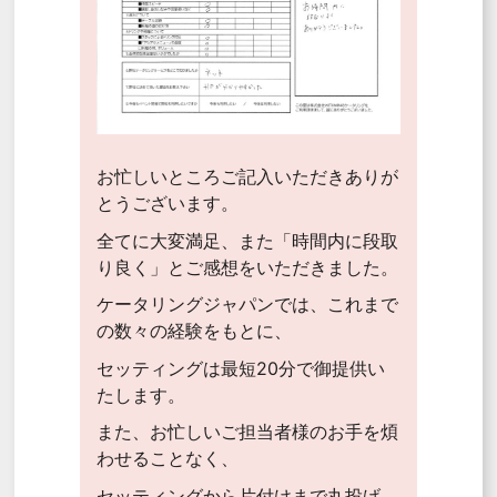
お忙しいところご記入いただきありが
とうございます。
全てに大変満足、また「時間内に段取
り良く」とご感想をいただきました。
ケータリングジャパンでは、これまで
の数々の経験をもとに、
セッティングは最短20分で御提供い
たします。
また、お忙しいご担当者様のお手を煩
わせることなく、
セッティングから片付けまで丸投げ