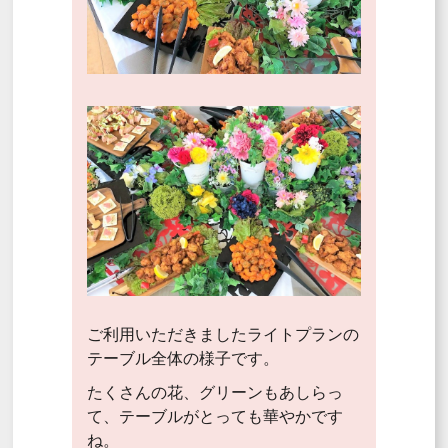
ご利用いただきましたライトプランの
テーブル全体の様子です。
たくさんの花、グリーンもあしらっ
て、テーブルがとっても華やかです
ね。