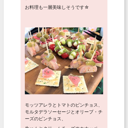
お料理も一層美味しそうです☆
モッツアレラとトマトのピンチョス、
モルタデラソーセージとオリーブ・チ
ーズのピンチョス、