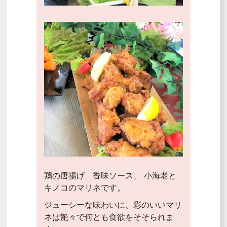
鶏の唐揚げ 香味ソース、 小海老と
キノコのマリネです。
ジューシーな味わいに、彩のいいマリ
ネは艶々で何とも食欲をそそられま