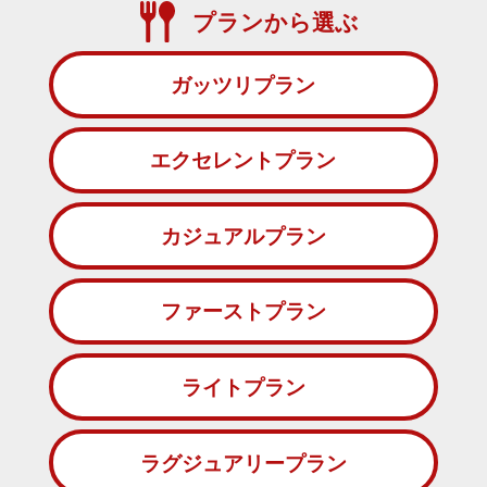
プランから選ぶ
ガッツリプラン
エクセレントプラン
カジュアルプラン
ファーストプラン
ライトプラン
ラグジュアリープラン