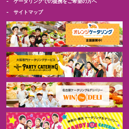
- ケータリングでの提携をご希望の方へ
- サイトマップ