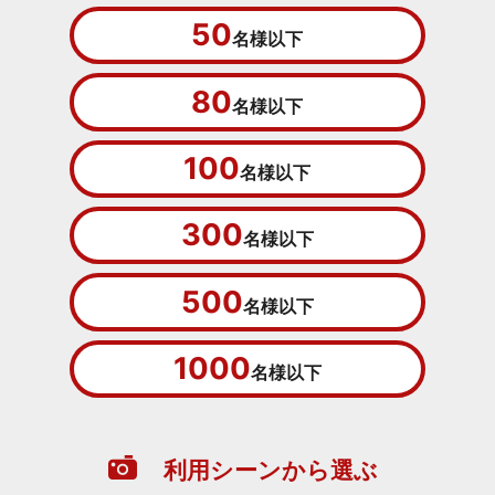
50
名様以下
80
名様以下
100
名様以下
300
名様以下
500
名様以下
1000
名様以下
利用シーンから選ぶ