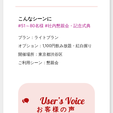
こんなシーンに
#51～80名様
#社内懇親会・記念式典
プラン：ライトプラン
オプション：1,100円飲み放題・紅白握り
開催場所：東京都渋谷区
ご利用シーン：懇親会
お客様の声