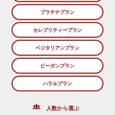
プラチナプラン
セレブリティープラン
ベジタリアンプラン
ビーガンプラン
ハラルプラン
人数から選ぶ