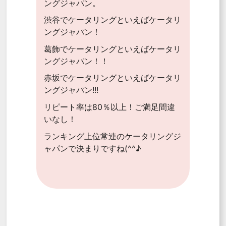
ングジャパン。
渋谷でケータリングといえばケータリ
ングジャパン！
葛飾でケータリングといえばケータリ
ングジャパン！！
赤坂でケータリングといえばケータリ
ングジャパン!!!
リピート率は80％以上！ご満足間違
いなし！
ランキング上位常連のケータリングジ
ャパンで決まりですね(^^♪