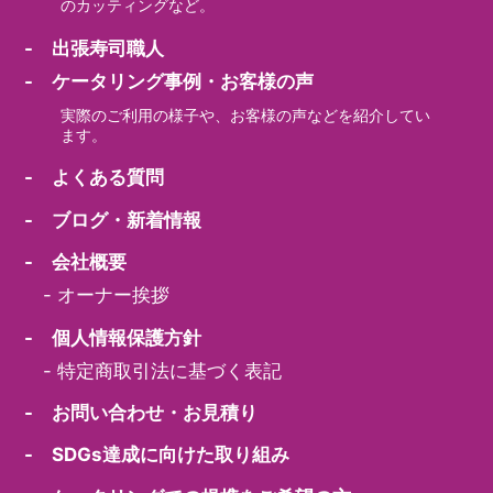
のカッティングなど。
- 出張寿司職人
- ケータリング事例・お客様の声
実際のご利用の様子や、お客様の声などを紹介してい
ます。
- よくある質問
- ブログ・新着情報
- 会社概要
-
オーナー挨拶
- 個人情報保護方針
-
特定商取引法に基づく表記
- お問い合わせ・お見積り
- SDGs達成に向けた取り組み