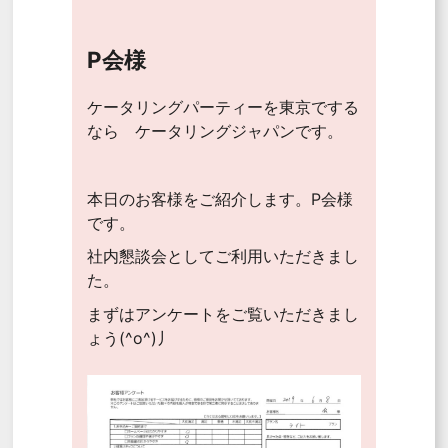
P会様
ケータリングパーティーを東京でする
なら ケータリングジャパンです。
本日のお客様をご紹介します。P会様
です。
社内懇談会としてご利用いただきまし
た。
まずはアンケートをご覧いただきまし
ょう(^o^)丿