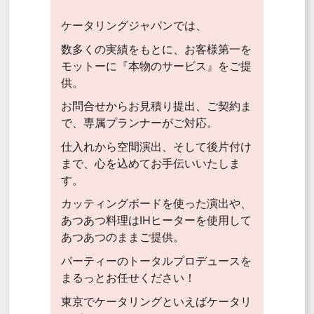
ケータリングジャパンでは、
数多くの実績をもとに、お客様第一を
モットーに『本物のサービス』をご提
供。
お問合せからお見積り提出、ご契約ま
で、専属プランナーがご対応。
仕入れから空間演出、そして後片付け
まで、心を込めてお手伝いいたしま
す。
カッティングボードを使った演出や、
あつあつ料理はIHヒーターを使用して
あつあつのままご提供。
パーティーのトータルプロデュースを
まるっとお任せください！
東京でケータリングといえばケータリ