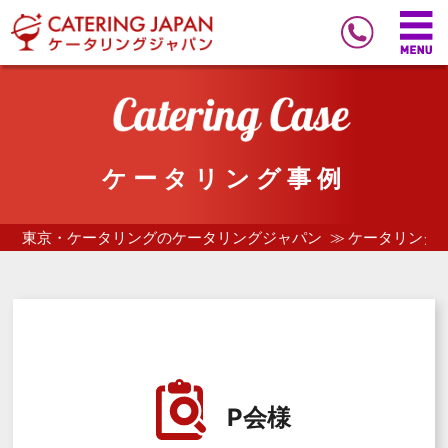
ケータリング事例
東京・ケータリングのケータリングジャパン
ケータリング
P会様