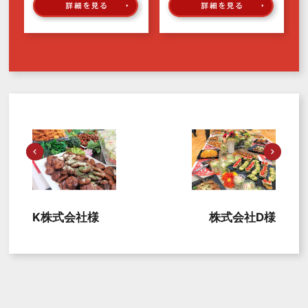
K株式会社様
株式会社D様