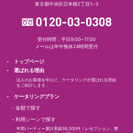
東京都中央区日本橋2丁目1−3
受付時間：平日9:00~17:00
メールは年中無休24時間受付
- トップページ
- 選ばれる理由
法人のお客様を中心に、ケータリングが選ばれる理由
をご紹介します。
- ケータリングプラン
-
金額で探す
-
利用シーンで探す
年間パーティー累計実績38,000件！レセプション、懇