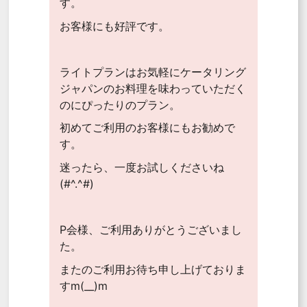
す。
お客様にも好評です。
ライトプランはお気軽にケータリング
ジャパンのお料理を味わっていただく
のにぴったりのプラン。
初めてご利用のお客様にもお勧めで
す。
迷ったら、一度お試しくださいね
(#^.^#)
P会様、ご利用ありがとうございまし
た。
またのご利用お待ち申し上げておりま
すm(__)m