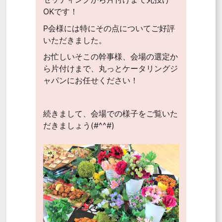
OKです！
P会様には特にその点についてご好評
いただきました。
お忙しいそこの幹事様、会場の選定か
ら片付けまで、丸っとケータリングジ
ャパンにお任せください！
続きまして、会場での様子をご覧いた
だきましょう(#^^#)