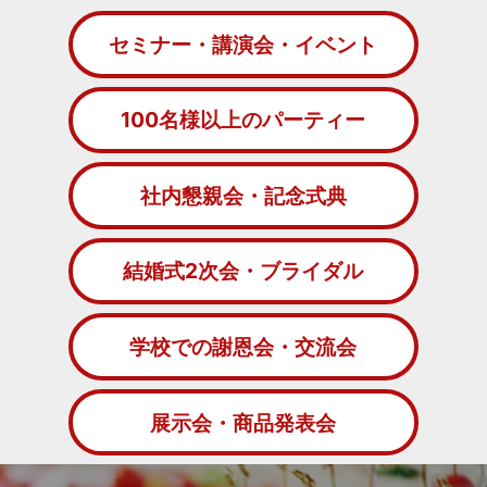
セミナー・講演会・イベント
100名様以上のパーティー
社内懇親会・記念式典
結婚式2次会・ブライダル
学校での謝恩会・交流会
展示会・商品発表会