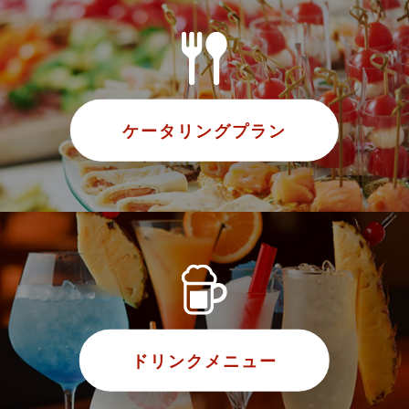
ケータリングプラン
ドリンクメニュー