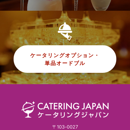
ケータリングオプション・
単品オードブル
〒103-0027