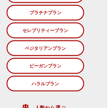
プラチナプラン
セレブリティープラン
ベジタリアンプラン
ビーガンプラン
ハラルプラン
人数から選ぶ