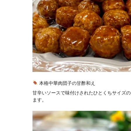
本格中華肉団子の甘酢和え
甘辛いソースで味付けされたひとくちサイズの
ます。