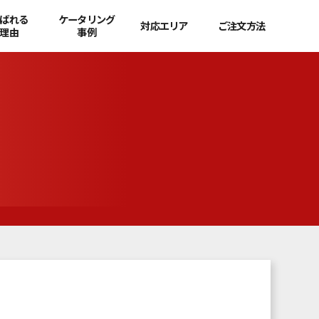
ばれる
ケータリング
対応エリア
ご注文方法
理由
事例