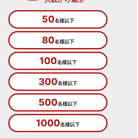
50
名様以下
80
名様以下
100
名様以下
300
名様以下
500
名様以下
1000
名様以下