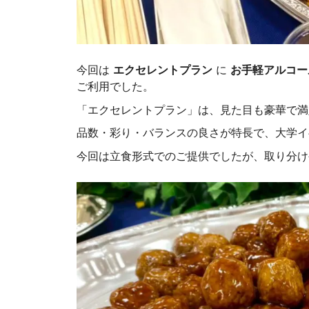
今回は
エクセレントプラン
に
お手軽アルコー
ご利用でした。
「エクセレントプラン」は、見た目も豪華で満
品数・彩り・バランスの良さが特長で、大学イ
今回は立食形式でのご提供でしたが、取り分け