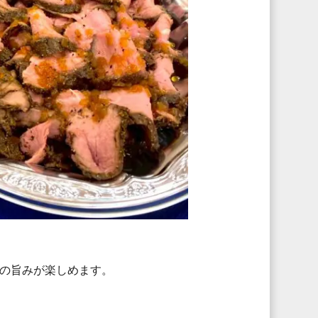
の旨みが楽しめます。