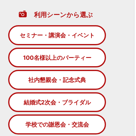
利用シーンから選ぶ
セミナー・講演会・イベント
100名様以上のパーティー
社内懇親会・記念式典
結婚式2次会・ブライダル
学校での謝恩会・交流会