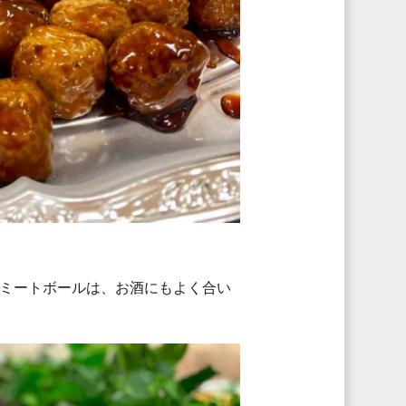
ミートボールは、お酒にもよく合い