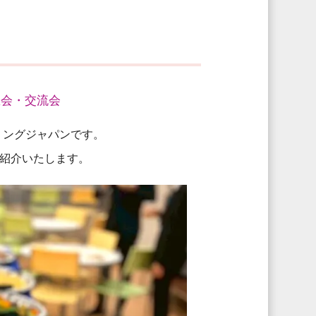
恩会・交流会
リングジャパンです。
紹介いたします。