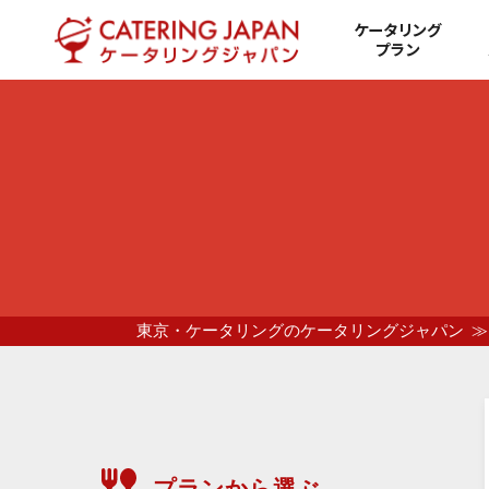
ケータリング
プラン
東京・ケータリングのケータリングジャパン
プランから選ぶ