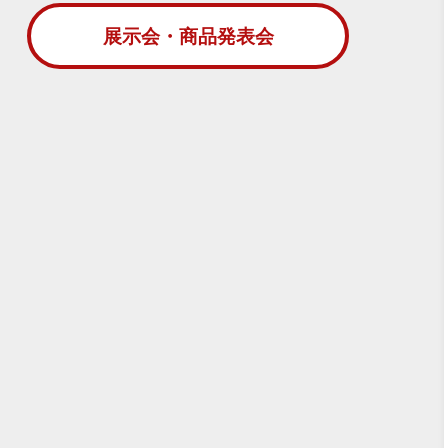
展示会・商品発表会