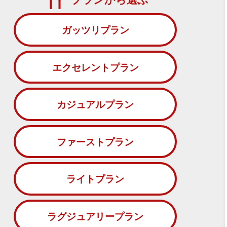
ガッツリプラン
エクセレントプラン
カジュアルプラン
ファーストプラン
ライトプラン
ラグジュアリープラン