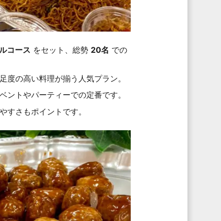
ルコース
をセット、総勢
20名
での
足度の高い料理が揃う人気プラン。
ベントやパーティーでの定番です。
やすさもポイントです。