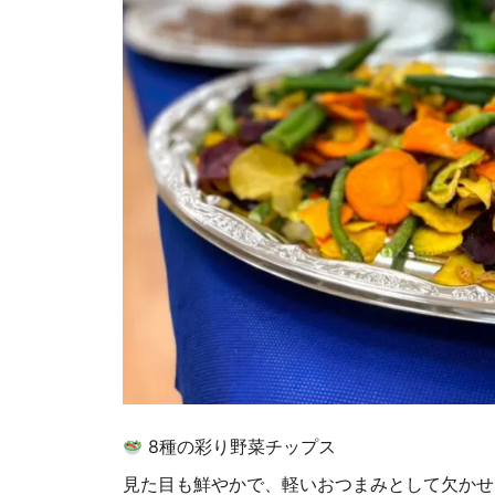
8種の彩り野菜チップス
見た目も鮮やかで、軽いおつまみとして欠かせ