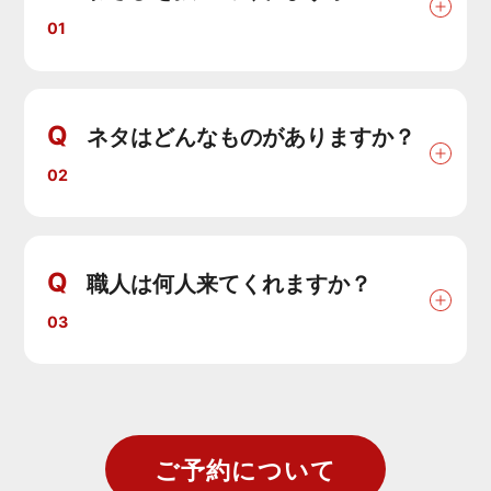
01
Q
ネタはどんなものがありますか？
02
Q
職人は何人来てくれますか？
03
ご予約について