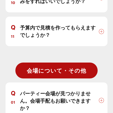
みをすればいいでしょうか？
10
Q
予算内で見積を作ってもらえます
でしょうか？
11
会場について・その他
Q
パーティー会場が見つかりませ
ん。会場手配もお願いできます
01
か？