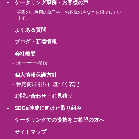
- ケータリング事例・お客様の声
実際のご利用の様子や、お客様の声などを紹介してい
ます。
- よくある質問
- ブログ・新着情報
- 会社概要
-
オーナー挨拶
- 個人情報保護方針
-
特定商取引法に基づく表記
- お問い合わせ・お見積り
- SDGs達成に向けた取り組み
- ケータリングでの提携をご希望の方へ
- サイトマップ