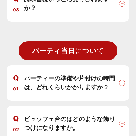
か？
03
パーティ当日について
Q
パーティーの準備や片付けの時間
は、どれくらいかかりますか？
01
Q
ビュッフェ台のはどのような飾り
つけになりますか。
02