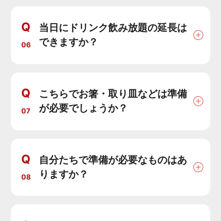
Q
当日にドリンク飲み放題の延長は
できますか？
06
Q
こちらでお箸・取り皿などは準備
が必要でしょうか？
07
Q
自分たちで準備が必要なものはあ
りますか？
08