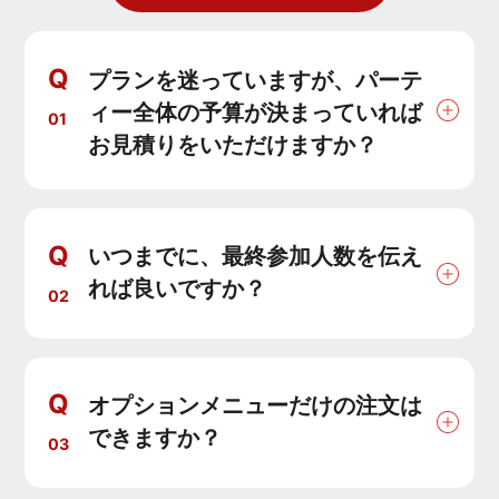
Q
プランを迷っていますが、パーテ
ィー全体の予算が決まっていれば
01
お見積りをいただけますか？
Q
いつまでに、最終参加人数を伝え
れば良いですか？
02
Q
オプションメニューだけの注文は
できますか？
03