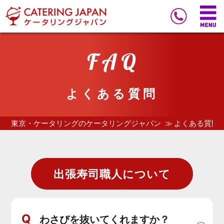
よくある質問
東京・ケータリングのケータリングジャパン
よくある質問
出張寿司職人について
Q
わさびを抜いてくれますか？