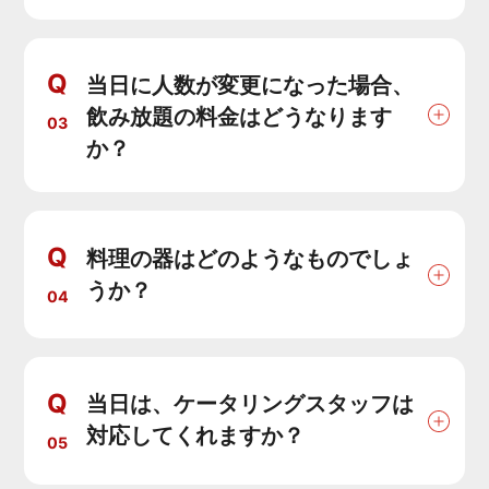
Q
当日に人数が変更になった場合、
飲み放題の料金はどうなります
03
か？
Q
料理の器はどのようなものでしょ
うか？
04
Q
当日は、ケータリングスタッフは
対応してくれますか？
05