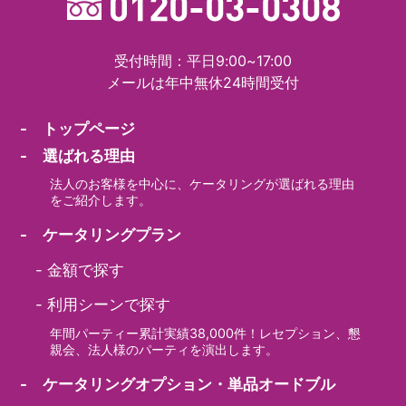
受付時間：平日9:00~17:00
メールは年中無休24時間受付
- トップページ
- 選ばれる理由
法人のお客様を中心に、ケータリングが選ばれる理由
をご紹介します。
- ケータリングプラン
-
金額で探す
-
利用シーンで探す
年間パーティー累計実績38,000件！レセプション、懇
親会、法人様のパーティを演出します。
- ケータリングオプション・単品オードブル