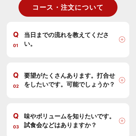
コース・注文について
Q
当日までの流れを教えてくださ
い。
01
Q
要望がたくさんあります。打合せ
をしたいです。可能でしょうか？
02
Q
味やボリュームを知りたいです。
試食会などはありますか？
03