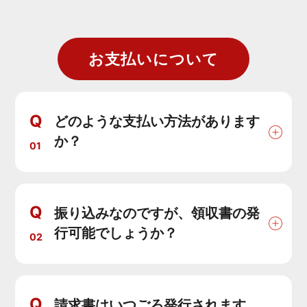
お支払いについて
Q
どのような支払い方法があります
か？
01
Q
振り込みなのですが、領収書の発
行可能でしょうか？
02
Q
請求書はいつごろ発行されます