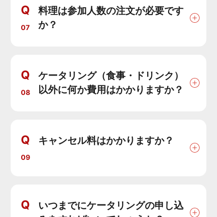
Q
料理は参加人数の注文が必要です
か？
07
Q
ケータリング（食事・ドリンク）
以外に何か費用はかかりますか？
08
Q
キャンセル料はかかりますか？
09
Q
いつまでにケータリングの申し込