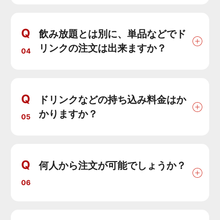
Q
飲み放題とは別に、単品などでド
リンクの注文は出来ますか？
04
Q
ドリンクなどの持ち込み料金はか
かりますか？
05
Q
何人から注文が可能でしょうか？
06