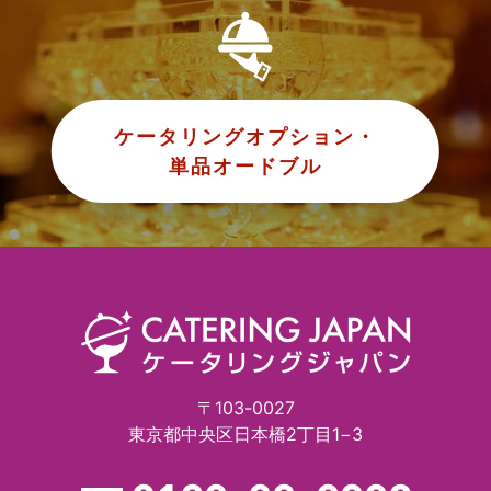
ケータリングオプション・
単品オードブル
〒103-0027
東京都中央区日本橋2丁目1−3