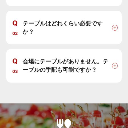
Q
テーブルはどれくらい必要です
か？
02
Q
会場にテーブルがありません。テ
ーブルの手配も可能ですか？
03