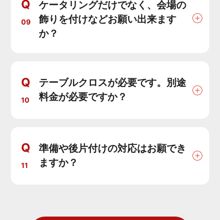
Q
ケータリングだけでなく、会場の
飾りを付けなどお願い出来ます
09
か？
Q
テーブルクロスが必要です。別途
料金が必要ですか？
10
Q
準備や後片付けの対応はお願でき
ますか？
11