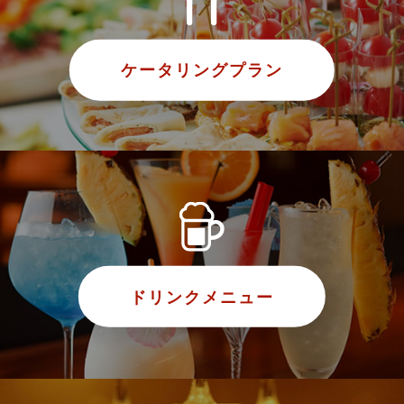
ケータリングプラン
ドリンクメニュー