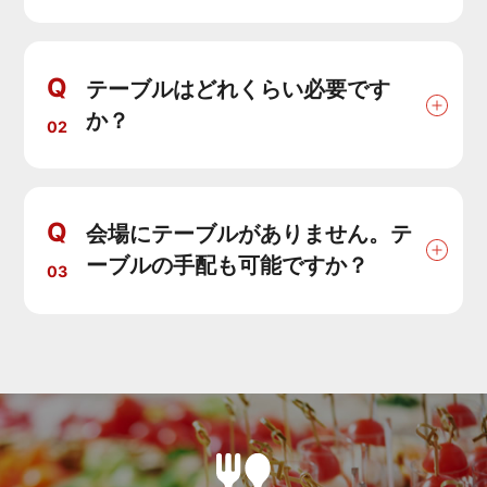
Q
テーブルはどれくらい必要です
か？
02
Q
会場にテーブルがありません。テ
ーブルの手配も可能ですか？
03