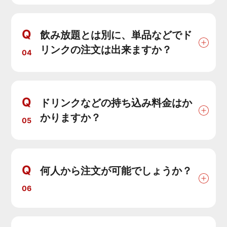
Q
飲み放題とは別に、単品などでド
リンクの注文は出来ますか？
04
Q
ドリンクなどの持ち込み料金はか
かりますか？
05
Q
何人から注文が可能でしょうか？
06