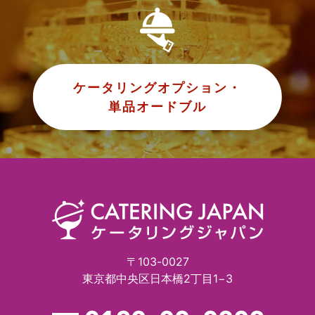
ケータリングオプション・
単品オードブル
〒103-0027
東京都中央区日本橋2丁目1−3