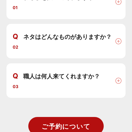
01
Q
ネタはどんなものがありますか？
02
Q
職人は何人来てくれますか？
03
ご予約について