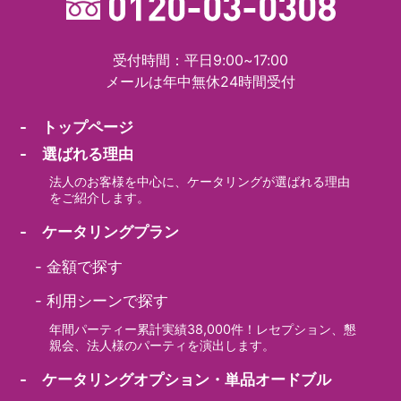
受付時間：平日9:00~17:00
メールは年中無休24時間受付
- トップページ
- 選ばれる理由
法人のお客様を中心に、ケータリングが選ばれる理由
をご紹介します。
- ケータリングプラン
-
金額で探す
-
利用シーンで探す
年間パーティー累計実績38,000件！レセプション、懇
親会、法人様のパーティを演出します。
- ケータリングオプション・単品オードブル