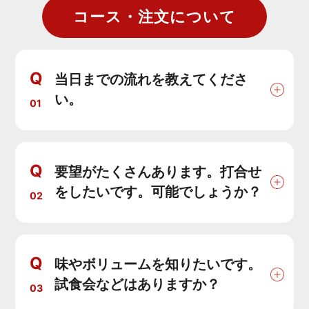
コース・注文について
Q
当日までの流れを教えてくださ
い。
01
Q
要望がたくさんあります。打合せ
をしたいです。可能でしょうか？
02
Q
味やボリュームを知りたいです。
試食会などはありますか？
03