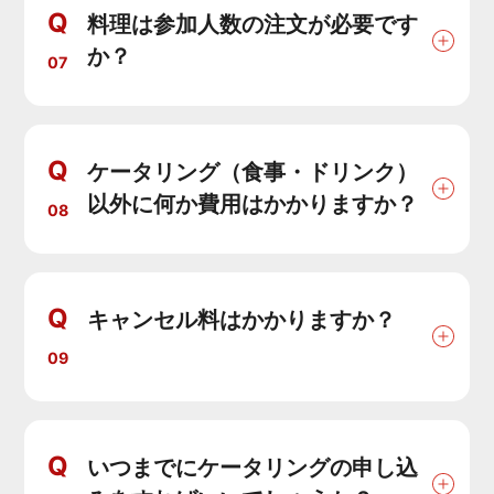
Q
料理は参加人数の注文が必要です
か？
07
Q
ケータリング（食事・ドリンク）
以外に何か費用はかかりますか？
08
Q
キャンセル料はかかりますか？
09
Q
いつまでにケータリングの申し込