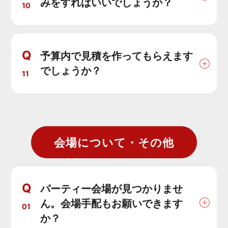
みをすればいいでしょうか？
10
Q
予算内で見積を作ってもらえます
でしょうか？
11
会場について・その他
Q
パーティー会場が見つかりませ
ん。会場手配もお願いできます
01
か？