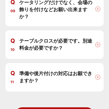
Q
ケータリングだけでなく、会場の
飾りを付けなどお願い出来ます
09
か？
Q
テーブルクロスが必要です。別途
料金が必要ですか？
10
Q
準備や後片付けの対応はお願でき
ますか？
11