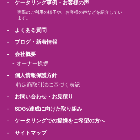
- ケータリング事例・お客様の声
実際のご利用の様子や、お客様の声などを紹介してい
ます。
- よくある質問
- ブログ・新着情報
- 会社概要
-
オーナー挨拶
- 個人情報保護方針
-
特定商取引法に基づく表記
- お問い合わせ・お見積り
- SDGs達成に向けた取り組み
- ケータリングでの提携をご希望の方へ
- サイトマップ