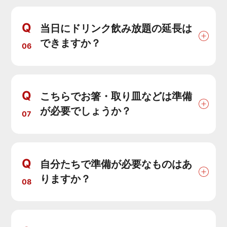
Q
当日にドリンク飲み放題の延長は
できますか？
06
Q
こちらでお箸・取り皿などは準備
が必要でしょうか？
07
Q
自分たちで準備が必要なものはあ
りますか？
08