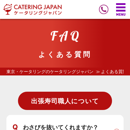
よくある質問
東京・ケータリングのケータリングジャパン
よくある質問
出張寿司職人について
Q
わさびを抜いてくれますか？