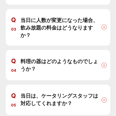
Q
当日に人数が変更になった場合、
飲み放題の料金はどうなります
03
か？
Q
料理の器はどのようなものでしょ
うか？
04
Q
当日は、ケータリングスタッフは
対応してくれますか？
05