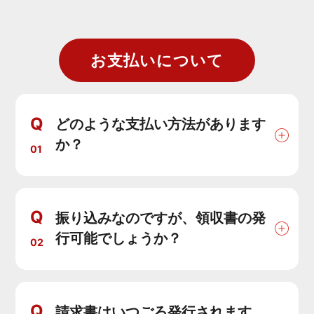
お支払いについて
Q
どのような支払い方法があります
か？
01
Q
振り込みなのですが、領収書の発
行可能でしょうか？
02
Q
請求書はいつごろ発行されます