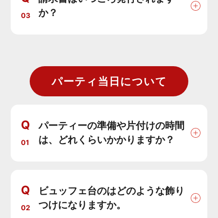
か？
03
パーティ当日について
Q
パーティーの準備や片付けの時間
は、どれくらいかかりますか？
01
Q
ビュッフェ台のはどのような飾り
つけになりますか。
02