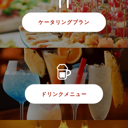
ケータリングプラン
ドリンクメニュー