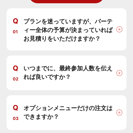
Q
プランを迷っていますが、パーテ
ィー全体の予算が決まっていれば
01
お見積りをいただけますか？
Q
いつまでに、最終参加人数を伝え
れば良いですか？
02
Q
オプションメニューだけの注文は
できますか？
03