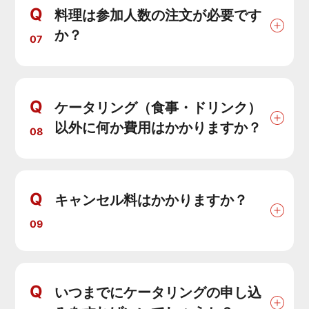
Q
料理は参加人数の注文が必要です
か？
07
Q
ケータリング（食事・ドリンク）
以外に何か費用はかかりますか？
08
Q
キャンセル料はかかりますか？
09
Q
いつまでにケータリングの申し込