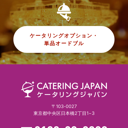
ケータリングオプション・
単品オードブル
〒103-0027
東京都中央区日本橋2丁目1−3