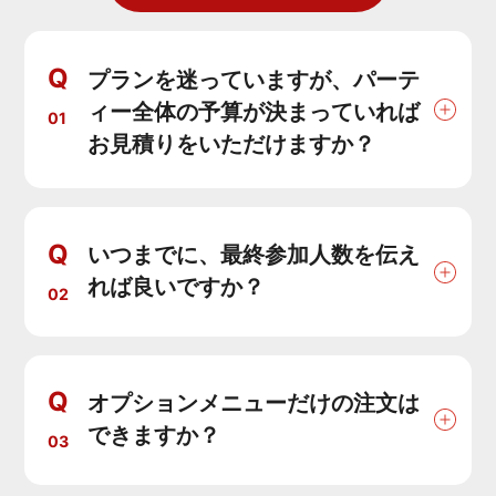
Q
プランを迷っていますが、パーテ
ィー全体の予算が決まっていれば
01
お見積りをいただけますか？
Q
いつまでに、最終参加人数を伝え
れば良いですか？
02
Q
オプションメニューだけの注文は
できますか？
03