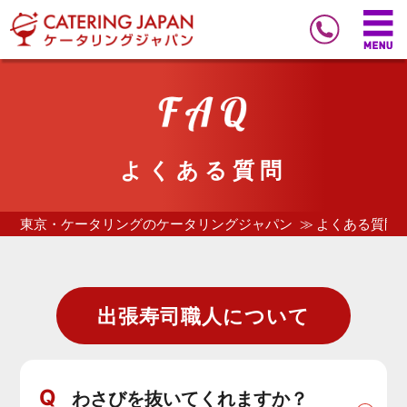
よくある質問
東京・ケータリングのケータリングジャパン
よくある質問
出張寿司職人について
Q
わさびを抜いてくれますか？