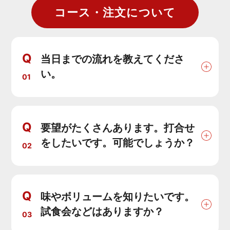
コース・注文について
Q
当日までの流れを教えてくださ
い。
01
Q
要望がたくさんあります。打合せ
をしたいです。可能でしょうか？
02
Q
味やボリュームを知りたいです。
試食会などはありますか？
03