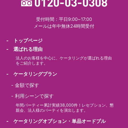
受付時間：平日9:00~17:00
メールは年中無休24時間受付
- トップページ
- 選ばれる理由
法人のお客様を中心に、ケータリングが選ばれる理由
をご紹介します。
- ケータリングプラン
-
金額で探す
-
利用シーンで探す
年間パーティー累計実績38,000件！レセプション、懇
親会、法人様のパーティを演出します。
- ケータリングオプション・単品オードブル