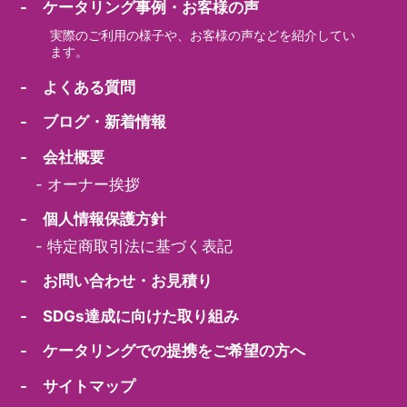
- ケータリング事例・お客様の声
実際のご利用の様子や、お客様の声などを紹介してい
ます。
- よくある質問
- ブログ・新着情報
- 会社概要
-
オーナー挨拶
- 個人情報保護方針
-
特定商取引法に基づく表記
- お問い合わせ・お見積り
- SDGs達成に向けた取り組み
- ケータリングでの提携をご希望の方へ
- サイトマップ