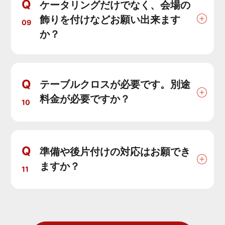
Q
ケータリングだけでなく、会場の
飾りを付けなどお願い出来ます
09
か？
Q
テーブルクロスが必要です。別途
料金が必要ですか？
10
Q
準備や後片付けの対応はお願でき
ますか？
11