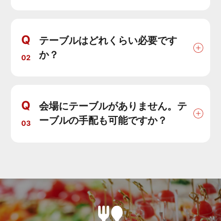
Q
テーブルはどれくらい必要です
か？
02
Q
会場にテーブルがありません。テ
ーブルの手配も可能ですか？
03