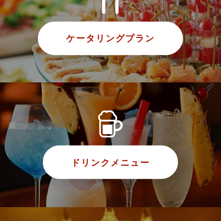
ケータリングプラン
ドリンクメニュー