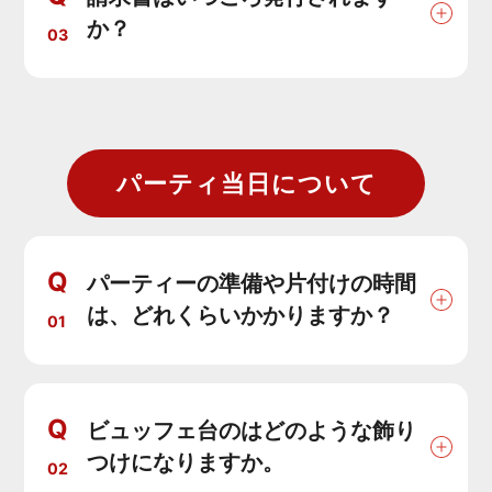
か？
03
パーティ当日について
Q
パーティーの準備や片付けの時間
は、どれくらいかかりますか？
01
Q
ビュッフェ台のはどのような飾り
つけになりますか。
02