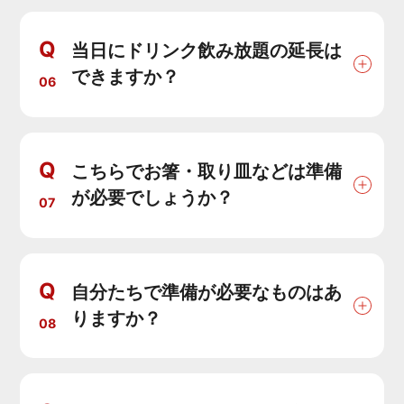
Q
当日にドリンク飲み放題の延長は
できますか？
06
Q
こちらでお箸・取り皿などは準備
が必要でしょうか？
07
Q
自分たちで準備が必要なものはあ
りますか？
08