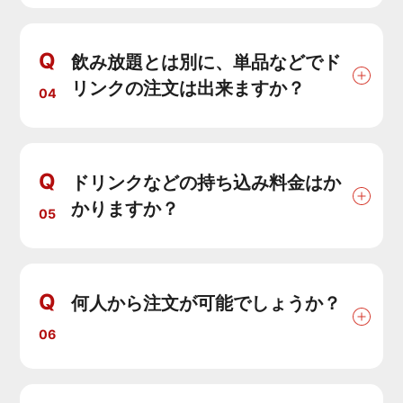
Q
飲み放題とは別に、単品などでド
リンクの注文は出来ますか？
04
Q
ドリンクなどの持ち込み料金はか
かりますか？
05
Q
何人から注文が可能でしょうか？
06