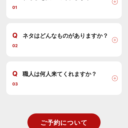
01
Q
ネタはどんなものがありますか？
02
Q
職人は何人来てくれますか？
03
ご予約について