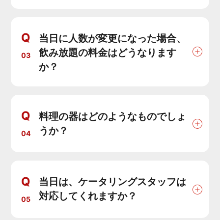
Q
当日に人数が変更になった場合、
飲み放題の料金はどうなります
03
か？
Q
料理の器はどのようなものでしょ
うか？
04
Q
当日は、ケータリングスタッフは
対応してくれますか？
05