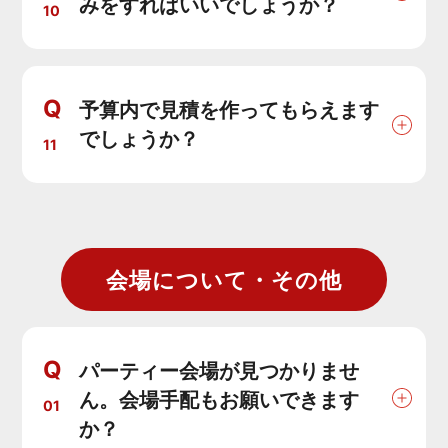
みをすればいいでしょうか？
10
Q
予算内で見積を作ってもらえます
でしょうか？
11
会場について・その他
Q
パーティー会場が見つかりませ
ん。会場手配もお願いできます
01
か？