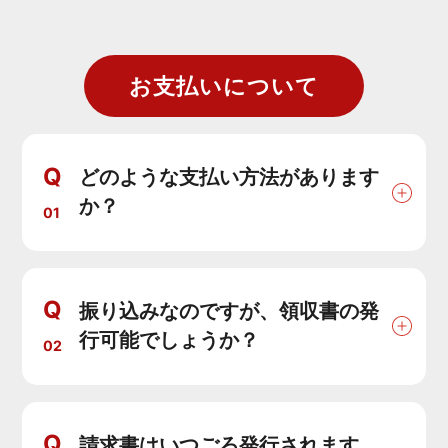
お支払いについて
Q
どのような支払い方法があります
か？
01
Q
振り込みなのですが、領収書の発
行可能でしょうか？
02
Q
請求書はいつごろ発行されます