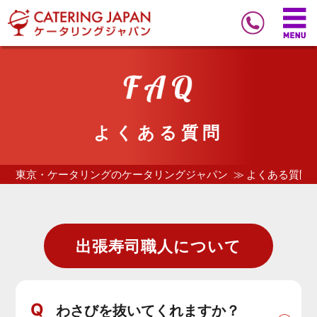
よくある質問
東京・ケータリングのケータリングジャパン
よくある質問
出張寿司職人について
Q
わさびを抜いてくれますか？