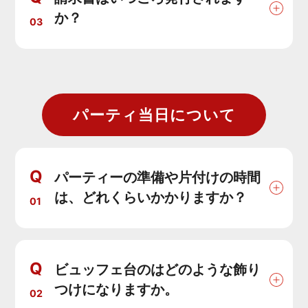
か？
03
パーティ当日について
Q
パーティーの準備や片付けの時間
は、どれくらいかかりますか？
01
Q
ビュッフェ台のはどのような飾り
つけになりますか。
02