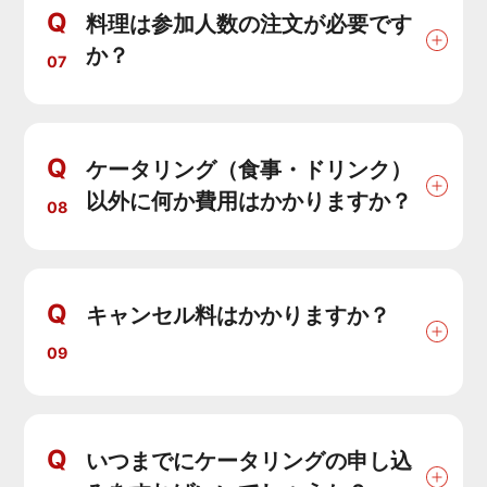
Q
料理は参加人数の注文が必要です
か？
07
Q
ケータリング（食事・ドリンク）
以外に何か費用はかかりますか？
08
Q
キャンセル料はかかりますか？
09
Q
いつまでにケータリングの申し込