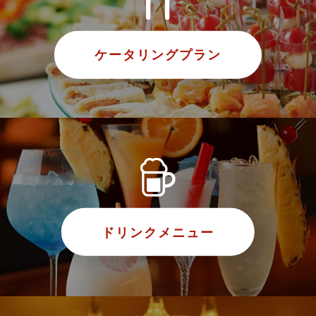
ケータリングプラン
ドリンクメニュー