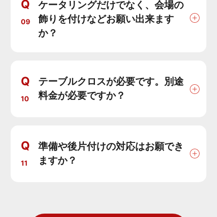
Q
ケータリングだけでなく、会場の
飾りを付けなどお願い出来ます
09
か？
Q
テーブルクロスが必要です。別途
料金が必要ですか？
10
Q
準備や後片付けの対応はお願でき
ますか？
11