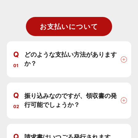
お支払いについて
Q
どのような支払い方法があります
か？
01
Q
振り込みなのですが、領収書の発
行可能でしょうか？
02
Q
請求書はいつごろ発行されます