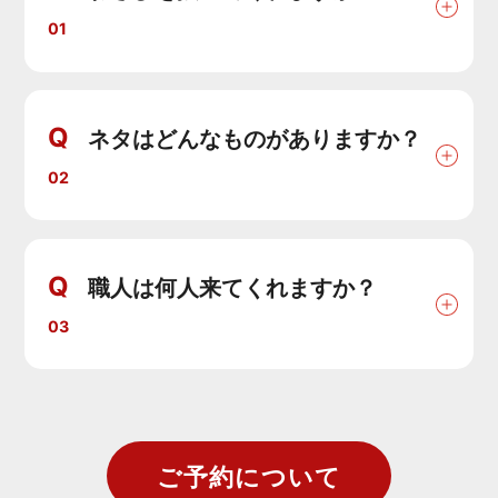
01
Q
ネタはどんなものがありますか？
02
Q
職人は何人来てくれますか？
03
ご予約について