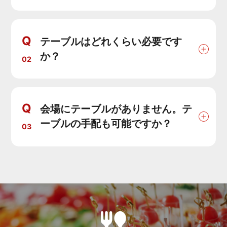
Q
テーブルはどれくらい必要です
か？
02
Q
会場にテーブルがありません。テ
ーブルの手配も可能ですか？
03