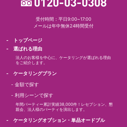
受付時間：平日9:00~17:00
メールは年中無休24時間受付
- トップページ
- 選ばれる理由
法人のお客様を中心に、ケータリングが選ばれる理由
をご紹介します。
- ケータリングプラン
-
金額で探す
-
利用シーンで探す
年間パーティー累計実績38,000件！レセプション、懇
親会、法人様のパーティを演出します。
- ケータリングオプション・単品オードブル