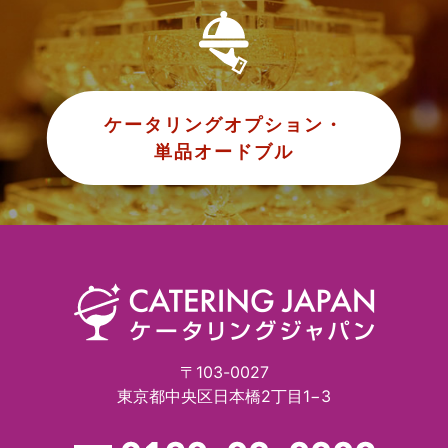
ケータリングオプション・
単品オードブル
〒103-0027
東京都中央区日本橋2丁目1−3