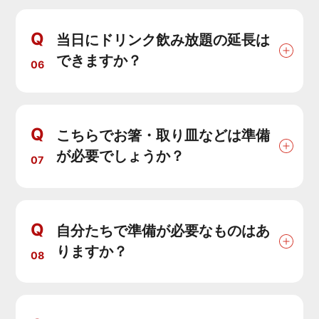
Q
当日にドリンク飲み放題の延長は
できますか？
06
Q
こちらでお箸・取り皿などは準備
が必要でしょうか？
07
Q
自分たちで準備が必要なものはあ
りますか？
08