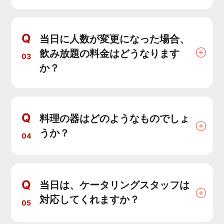
Q
当日に人数が変更になった場合、
飲み放題の料金はどうなります
03
か？
Q
料理の器はどのようなものでしょ
うか？
04
Q
当日は、ケータリングスタッフは
対応してくれますか？
05