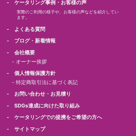
- ケータリング事例・お客様の声
実際のご利用の様子や、お客様の声などを紹介してい
ます。
- よくある質問
- ブログ・新着情報
- 会社概要
-
オーナー挨拶
- 個人情報保護方針
-
特定商取引法に基づく表記
- お問い合わせ・お見積り
- SDGs達成に向けた取り組み
- ケータリングでの提携をご希望の方へ
- サイトマップ