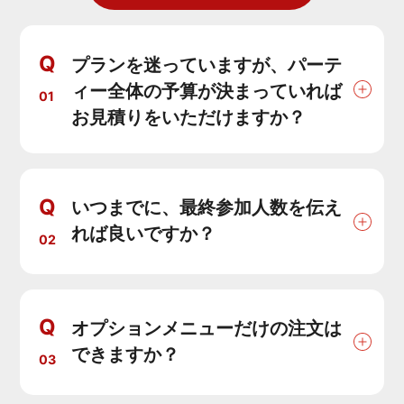
Q
プランを迷っていますが、パーテ
ィー全体の予算が決まっていれば
01
お見積りをいただけますか？
Q
いつまでに、最終参加人数を伝え
れば良いですか？
02
Q
オプションメニューだけの注文は
できますか？
03