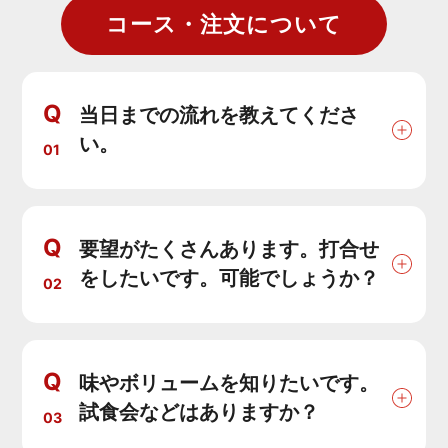
コース・注文について
Q
当日までの流れを教えてくださ
い。
01
Q
要望がたくさんあります。打合せ
をしたいです。可能でしょうか？
02
Q
味やボリュームを知りたいです。
試食会などはありますか？
03