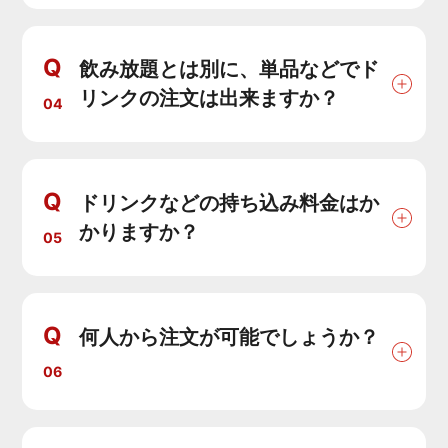
Q
飲み放題とは別に、単品などでド
リンクの注文は出来ますか？
04
Q
ドリンクなどの持ち込み料金はか
かりますか？
05
Q
何人から注文が可能でしょうか？
06