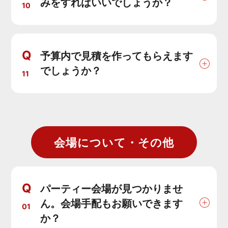
みをすればいいでしょうか？
10
Q
予算内で見積を作ってもらえます
でしょうか？
11
会場について・その他
Q
パーティー会場が見つかりませ
ん。会場手配もお願いできます
01
か？