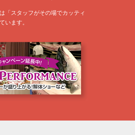
は「スタッフがその場でカッティ
ています。