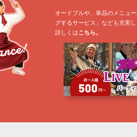
オードブルや、単品のメニュー
グするサービス」なども充実し
詳しくは
こちら。