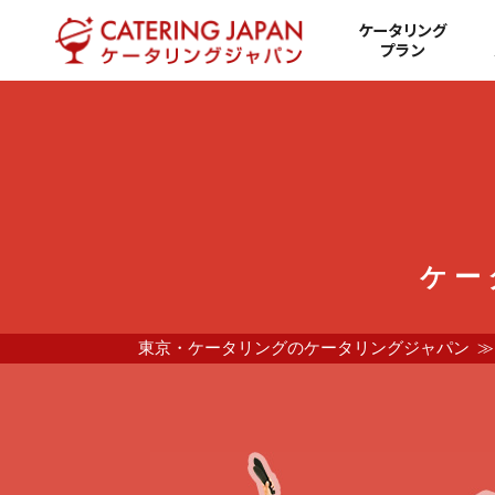
ケータリング
プラン
ケー
東京・ケータリングのケータリングジャパン