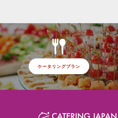
ケータリングプラン