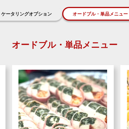
ケータリングオプション
オードブル・単品メニュー
オードブル・単品メニュー