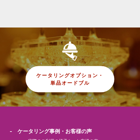
ケータリングオプション・
単品オードブル
- ケータリング事例・お客様の声