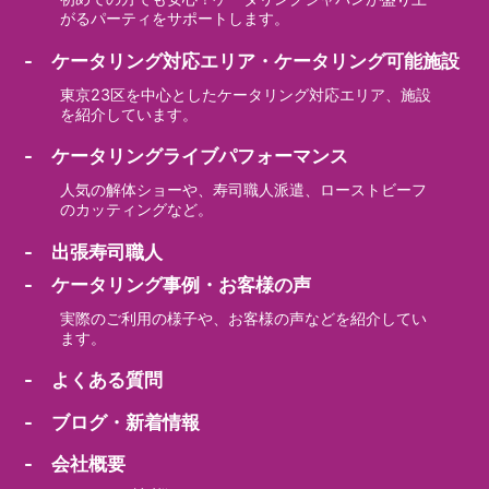
がるパーティをサポートします。
- ケータリング対応エリア・ケータリング可能施設
東京23区を中心としたケータリング対応エリア、施設
を紹介しています。
- ケータリングライブパフォーマンス
人気の解体ショーや、寿司職人派遣、ローストビーフ
のカッティングなど。
- 出張寿司職人
- ケータリング事例・お客様の声
実際のご利用の様子や、お客様の声などを紹介してい
ます。
- よくある質問
- ブログ・新着情報
- 会社概要