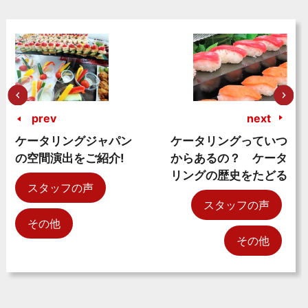
prev
next
ケータリングジャパン
ケータリングっていつ
の空間演出をご紹介!
からあるの？ ケータ
リングの歴史をたどる
スタッフの声
スタッフの声
その他
その他