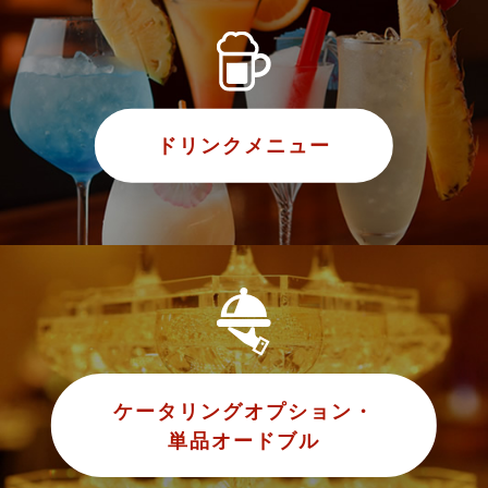
ドリンクメニュー
ケータリングオプション・
単品オードブル