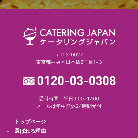
〒103-0027
東京都中央区日本橋2丁目1−3
受付時間：平日9:00~17:00
メールは年中無休24時間受付
- トップページ
- 選ばれる理由