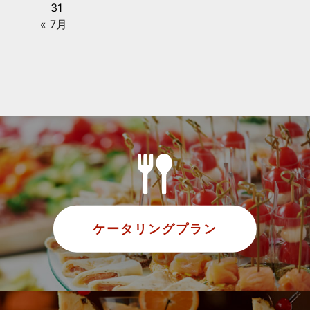
31
« 7月
ケータリングプラン