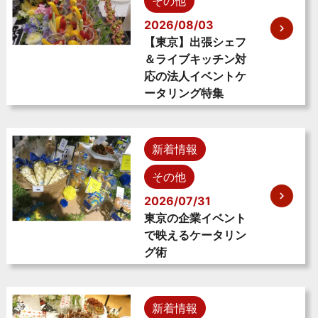
その他
2026/08/03
【東京】出張シェフ
＆ライブキッチン対
応の法人イベントケ
ータリング特集
新着情報
その他
2026/07/31
東京の企業イベント
で映えるケータリン
グ術
新着情報