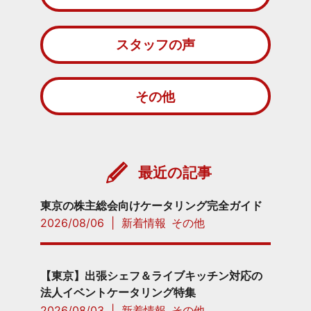
スタッフの声
その他
最近の記事
東京の株主総会向けケータリング完全ガイド
2026/08/06
|
新着情報
その他
【東京】出張シェフ＆ライブキッチン対応の
法人イベントケータリング特集
2026/08/03
|
新着情報
その他