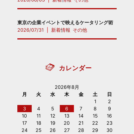
東京の企業イベントで映えるケータリング術
2026/07/31
|
新着情報
その他
カレンダー
2026年8月
月
火
水
木
金
土
日
1
2
3
4
5
6
7
8
9
10
11
12
13
14
15
16
17
18
19
20
21
22
23
24
25
26
27
28
29
30