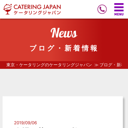
ブログ・新着情報
東京・ケータリングのケータリングジャパン
ブログ・新着
2019/09/06