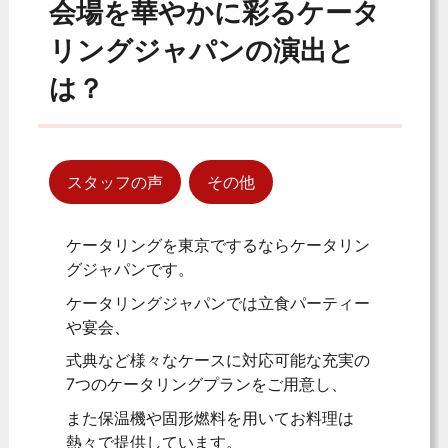
会場を華やかに彩るケータ
リングジャパンの演出と
は？
スタッフの声
その他
ケータリングを東京でするならケータリン
グジャパンです。
ケータリングジャパンでは立食パーティー
や宴会、
式典など様々なケースに対応可能な充実の
7つのケータリングプランをご用意し、
また保温機や固形燃料を用いてお料理は
熱々で提供しています。