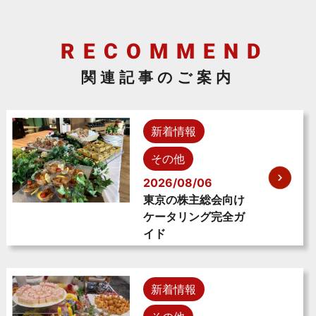
関連記事のご案内
新着情報
その他
2026/08/06
東京の株主総会向け
ケータリング完全ガ
イド
新着情報