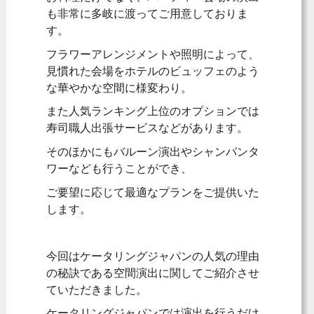
も非常に多岐に渡ってご用意しておりま
す。
フラワーアレンジメントや照明によって、
見慣れた会場をホテルのビュッフェのよう
な華やかな空間に様変わり。
また人気ランキング上位のオプションでは
寿司職人出張サービスなどがあります。
そのほかにもバルーン演出やシャンパンタ
ワーなども行うことができ、
ご要望に応じて最適なプランをご提供いた
します。
今回はケータリングジャパンの人気の理由
の秘訣である空間演出に関してご紹介させ
ていただきました。
ケータリングジャパンでは演出を行うだけ