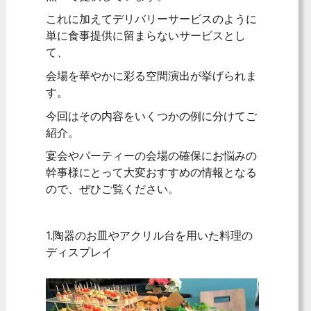
これに加えてデリバリーサービスのように
単に食事提供に留まらないサービスとし
て、
会場を華やかに彩る空間演出が挙げられま
す。
今回はその内容をいくつかの例に分けてご
紹介。
宴会やパーティーの会場の確保にお悩みの
幹事様にとって大変おすすめの情報となる
ので、ぜひご覧ください。
1.陶器のお皿やアクリル台を用いた料理の
ディスプレイ