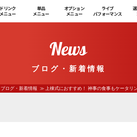
ドリンク
単品
オプション
ライブ
選
メニュー
メニュー
メニュー
パフォーマンス
ブログ・新着情報
ブログ・新着情報
上棟式におすすめ！ 神事の食事もケータリ