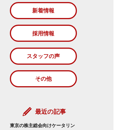
新着情報
採用情報
スタッフの声
その他
最近の記事
東京の株主総会向けケータリン