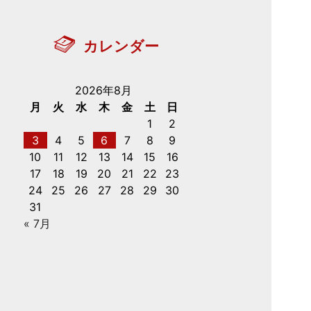
カレンダー
2026年8月
月
火
水
木
金
土
日
1
2
3
4
5
6
7
8
9
10
11
12
13
14
15
16
17
18
19
20
21
22
23
24
25
26
27
28
29
30
31
« 7月