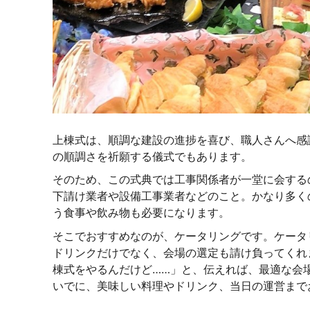
上棟式は、順調な建設の進捗を喜び、職人さんへ感
の順調さを祈願する儀式でもあります。
そのため、この式典では工事関係者が一堂に会する
下請け業者や設備工事業者などのこと。かなり多く
う食事や飲み物も必要になります。
そこでおすすめなのが、ケータリングです。ケータ
ドリンクだけでなく、会場の選定も請け負ってくれ
棟式をやるんだけど……」と、伝えれば、最適な会
いでに、美味しい料理やドリンク、当日の運営まで