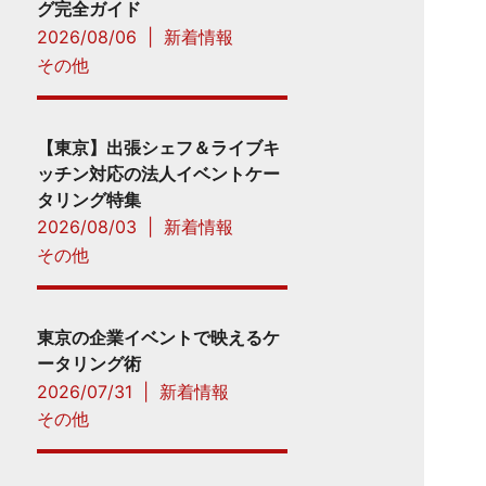
グ完全ガイド
2026/08/06
|
新着情報
その他
【東京】出張シェフ＆ライブキ
ッチン対応の法人イベントケー
タリング特集
2026/08/03
|
新着情報
その他
東京の企業イベントで映えるケ
ータリング術
2026/07/31
|
新着情報
その他