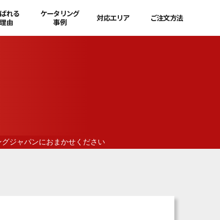
ばれる
ケータリング
対応エリア
ご注文方法
理由
事例
ングジャパンにおまかせください