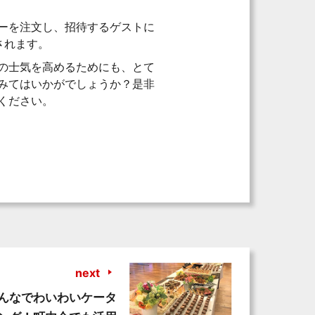
ーを注文し、招待するゲストに
されます。
の士気を高めるためにも、とて
みてはいかがでしょうか？是非
ください。
next
んなでわいわいケータ