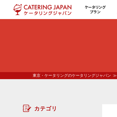
ケータリング
プラン
東京・ケータリングのケータリングジャパン
カテゴリ