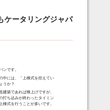
もケータリングジャパ
パンです。
の中には、「上棟式を控えてい
ょうか？
造建築であれば棟上げですが、
の打ち込みが終わったタイミン
上棟式を行うことが多いです。