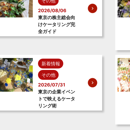
その他
2026/08/06
東京の株主総会向
けケータリング完
全ガイド
新着情報
その他
2026/07/31
東京の企業イベン
トで映えるケータ
リング術