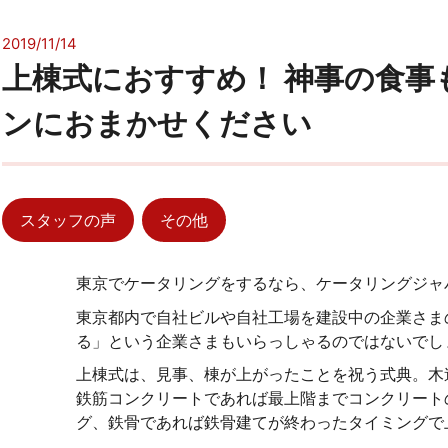
2019/11/14
上棟式におすすめ！ 神事の食事
ンにおまかせください
スタッフの声
その他
東京でケータリングをするなら、ケータリングジャ
東京都内で自社ビルや自社工場を建設中の企業さま
る」という企業さまもいらっしゃるのではないでし
上棟式は、見事、棟が上がったことを祝う式典。木
鉄筋コンクリートであれば最上階までコンクリート
グ、鉄骨であれば鉄骨建てが終わったタイミングで