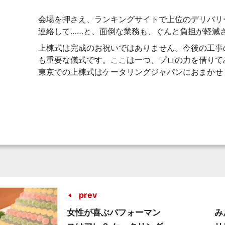
会場を押さえ、ランキングサイトで上位のデリバリ
連絡して……と、面倒な業務も、ぐんと負担が軽減
上棟式は完成のお祝いではありません。今後の工事
も重要な儀式です。ここは一つ、プロの力を借りて
東京での上棟式はケータリングジャパンにおまかせ
prev
女性が喜ぶパフォーマン
み