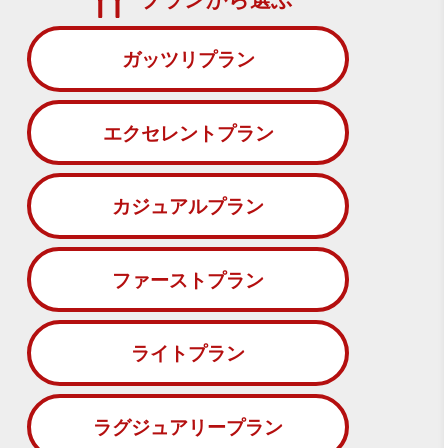
ガッツリプラン
エクセレントプラン
カジュアルプラン
ファーストプラン
ライトプラン
ラグジュアリープラン