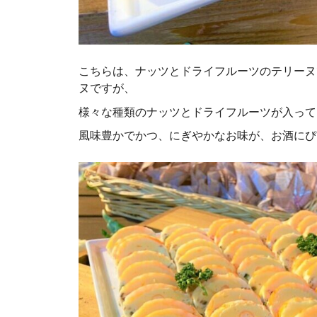
こちらは、ナッツとドライフルーツのテリーヌ
ヌですが、
様々な種類のナッツとドライフルーツが入って
風味豊かでかつ、にぎやかなお味が、お酒にぴ