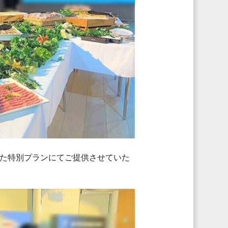
た特別プランにてご提供させていた