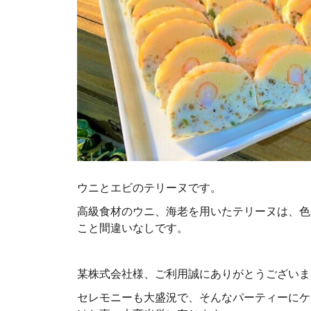
ウニとエビのテリーヌです。
高級食材のウニ、海老を用いたテリーヌは、色
こと間違いなしです。
某株式会社様、ご利用誠にありがとうございま
セレモニーも大盛況で、そんなパーティーにケ