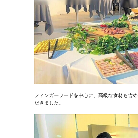
フィンガーフードを中心に、高級な食材も含め
だきました。