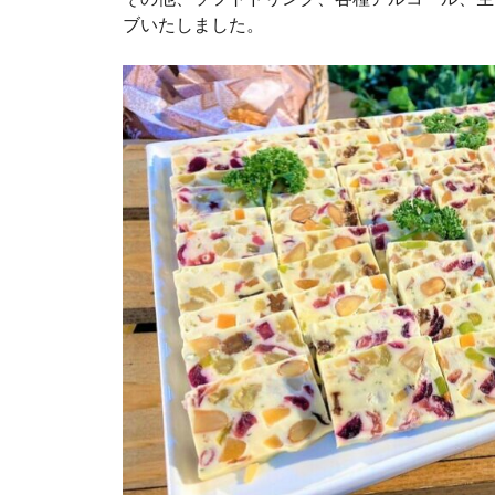
ブいたしました。