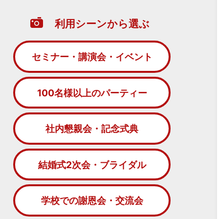
利用シーンから選ぶ
セミナー・講演会・イベント
100名様以上のパーティー
社内懇親会・記念式典
結婚式2次会・ブライダル
学校での謝恩会・交流会