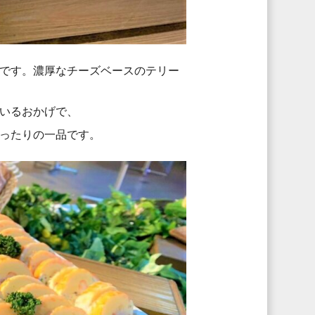
です。濃厚なチーズベースのテリー
いるおかげで、
ったりの一品です。