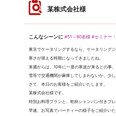
某株式会社様
こんなシーンに
#51～80名様
#セミナー
東京でケータリングするなら、ケータリングジャパ
寒さが堪える時期になってきましたね。
来週からは、10年に一度の寒波が来るとの事
雪等で交通機関が麻痺してしまわないか、少し
さて、本日のお客様をご紹介いたします。
某株式会社様です。
特別お料理プランと、乾杯シャンパン付きプレ
早速、お写真でパーティーの様子をご紹介いた