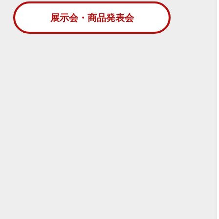
展示会・商品発表会