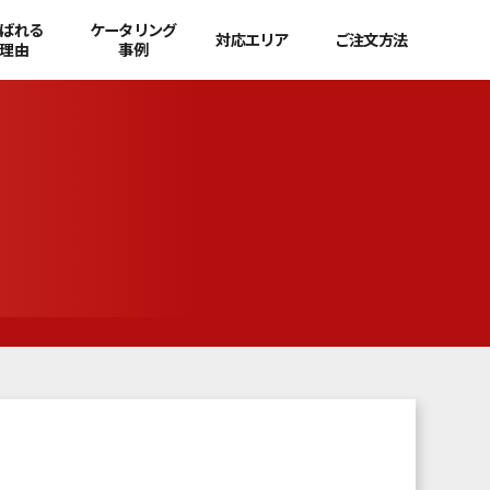
ばれる
ケータリング
対応エリア
ご注文方法
理由
事例