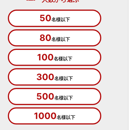
50
名様以下
80
名様以下
100
名様以下
300
名様以下
500
名様以下
1000
名様以下