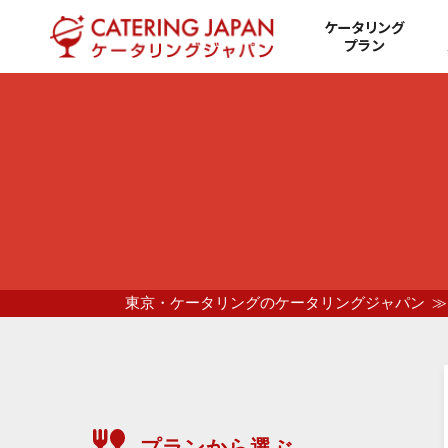
ケータリング
プラン
東京・ケータリングのケータリングジャパン
プランから選ぶ