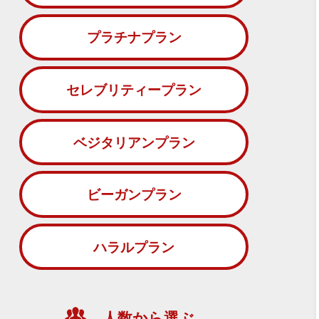
プラチナプラン
セレブリティープラン
ベジタリアンプラン
ビーガンプラン
ハラルプラン
人数から選ぶ