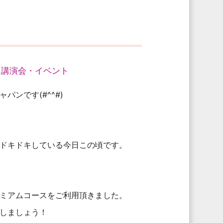
・講演会・イベント
ンです(#^^#)
。
ドキドキしている今日この頃です。
ミアムコースをご利用頂きました。
しましょう！