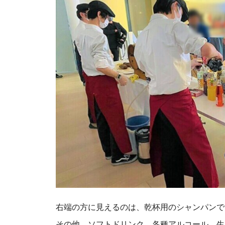
右端の方に見えるのは、乾杯用のシャンパンで
その他、ソフトドリンク、各種アルコール、生