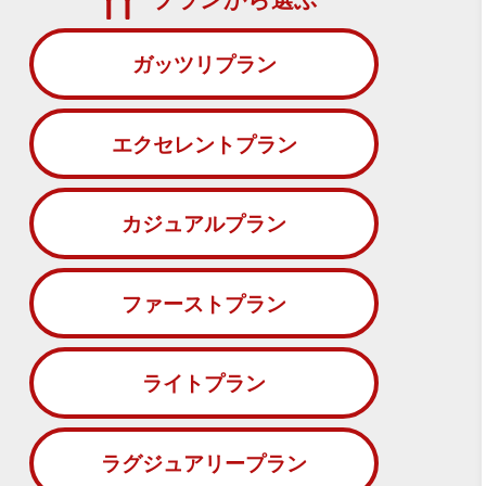
ガッツリプラン
エクセレントプラン
カジュアルプラン
ファーストプラン
ライトプラン
ラグジュアリープラン