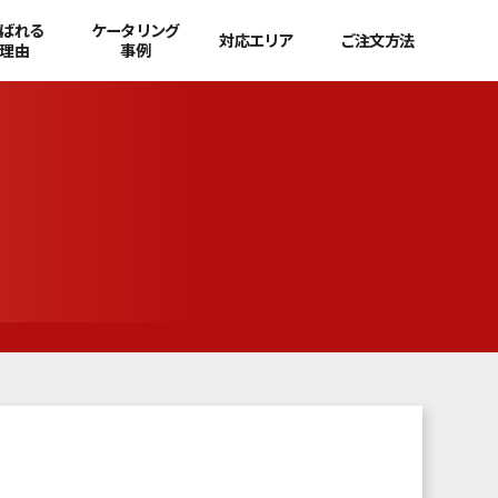
ばれる
ケータリング
対応エリア
ご注文方法
理由
事例