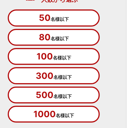
50
名様以下
80
名様以下
100
名様以下
300
名様以下
500
名様以下
1000
名様以下