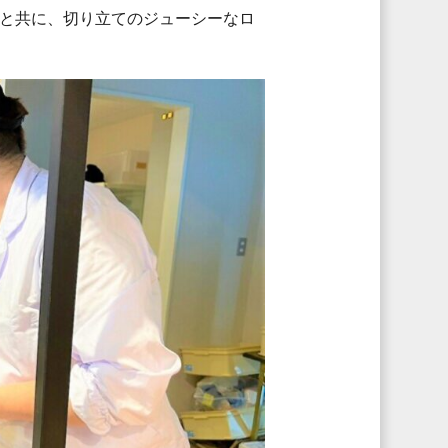
と共に、切り立てのジューシーなロ