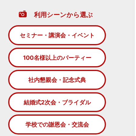
利用シーンから選ぶ
セミナー・講演会・イベント
100名様以上のパーティー
社内懇親会・記念式典
結婚式2次会・ブライダル
学校での謝恩会・交流会