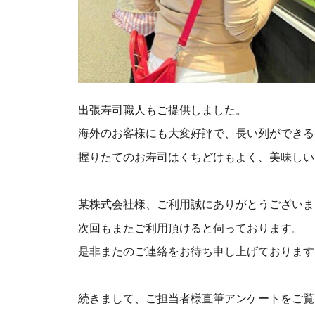
出張寿司職人もご提供しました。
海外のお客様にも大変好評で、長い列ができる
握りたてのお寿司はくちどけもよく、美味しいです
某株式会社様、ご利用誠にありがとうございま
次回もまたご利用頂けると伺っております。
是非またのご連絡をお待ち申し上げております
続きまして、ご担当者様直筆アンケートをご覧