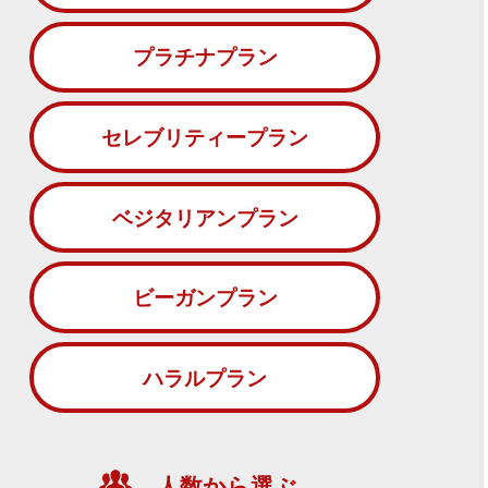
プラチナプラン
セレブリティープラン
ベジタリアンプラン
ビーガンプラン
ハラルプラン
人数から選ぶ