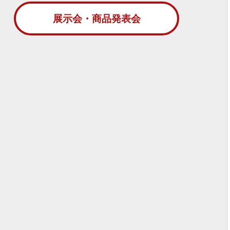
展示会・商品発表会