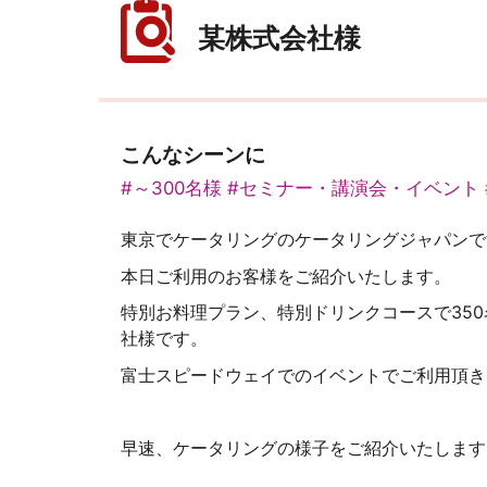
某株式会社様
こんなシーンに
#～300名様
#セミナー・講演会・イベント
東京でケータリングのケータリングジャパンで
本日ご利用のお客様をご紹介いたします。
特別お料理プラン、特別ドリンクコースで35
社様です。
富士スピードウェイでのイベントでご利用頂き
早速、ケータリングの様子をご紹介いたします(