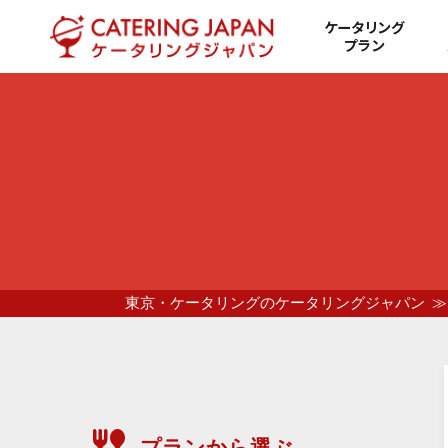
ケータリング
プラン
東京・ケータリングのケータリングジャパン
プランから選ぶ