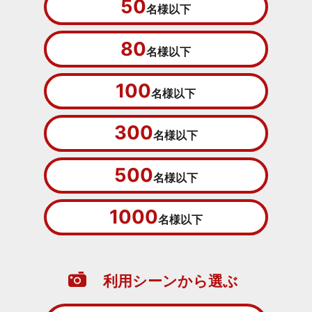
50
名様以下
80
名様以下
100
名様以下
300
名様以下
500
名様以下
1000
名様以下
利用シーンから選ぶ