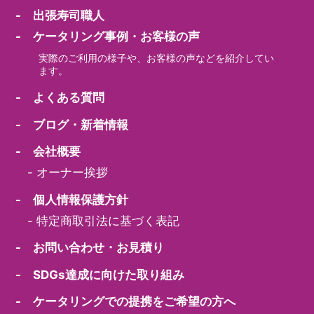
- 出張寿司職人
- ケータリング事例・お客様の声
実際のご利用の様子や、お客様の声などを紹介してい
ます。
- よくある質問
- ブログ・新着情報
- 会社概要
-
オーナー挨拶
- 個人情報保護方針
-
特定商取引法に基づく表記
- お問い合わせ・お見積り
- SDGs達成に向けた取り組み
- ケータリングでの提携をご希望の方へ