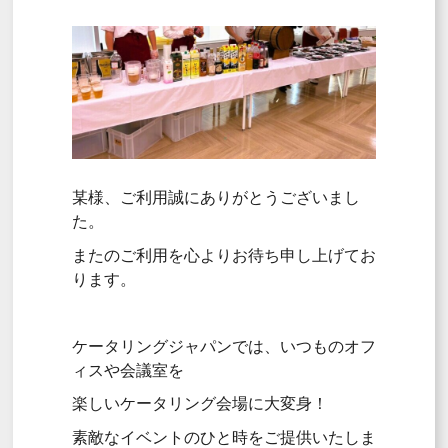
某様、ご利用誠にありがとうございまし
た。
またのご利用を心よりお待ち申し上げてお
ります。
ケータリングジャパンでは、いつものオフ
ィスや会議室を
楽しいケータリング会場に大変身！
素敵なイベントのひと時をご提供いたしま