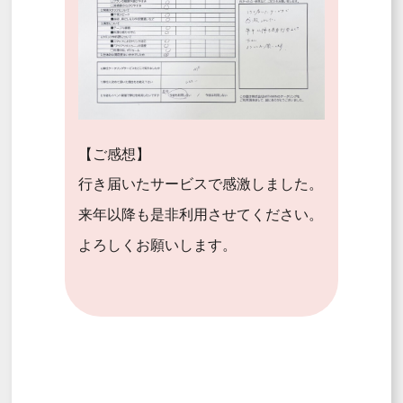
【ご感想】
行き届いたサービスで感激しました。
来年以降も是非利用させてください。
よろしくお願いします。