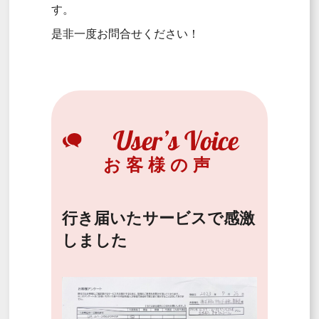
す。
是非一度お問合せください！
お客様の声
行き届いたサービスで感激
しました