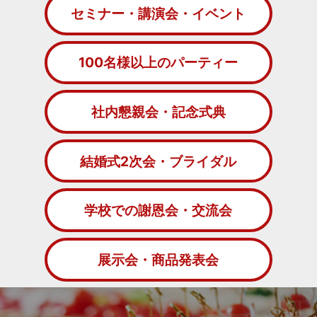
セミナー・講演会・イベント
100名様以上のパーティー
社内懇親会・記念式典
結婚式2次会・ブライダル
学校での謝恩会・交流会
展示会・商品発表会