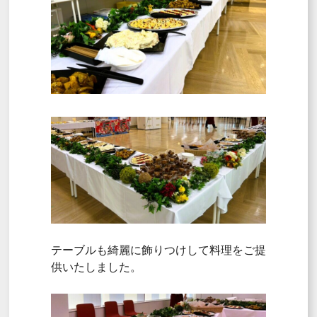
テーブルも綺麗に飾りつけして料理をご提
供いたしました。