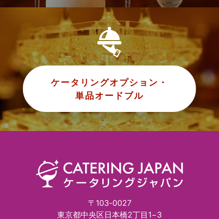
ケータリングオプション・
単品オードブル
〒103-0027
東京都中央区日本橋2丁目1−3