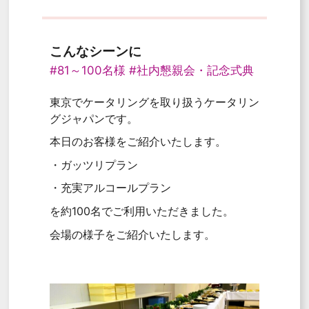
こんなシーンに
#81～100名様
#社内懇親会・記念式典
東京でケータリングを取り扱うケータリン
グジャパンです。
本日のお客様をご紹介いたします。
・ガッツリプラン
・充実アルコールプラン
を約100名でご利用いただきました。
会場の様子をご紹介いたします。