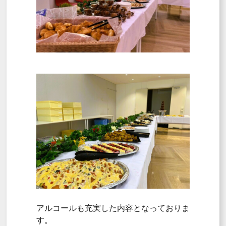
アルコールも充実した内容となっておりま
す。