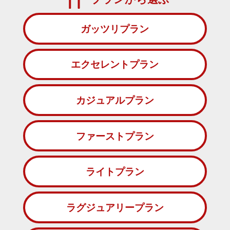
ガッツリプラン
エクセレントプラン
カジュアルプラン
ファーストプラン
ライトプラン
ラグジュアリープラン