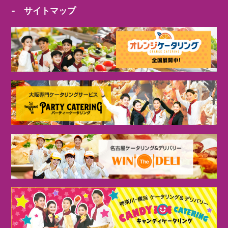
- サイトマップ