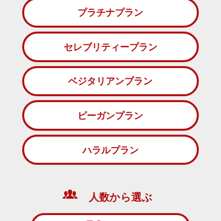
プラチナプラン
セレブリティープラン
ベジタリアンプラン
ビーガンプラン
ハラルプラン
人数から選ぶ