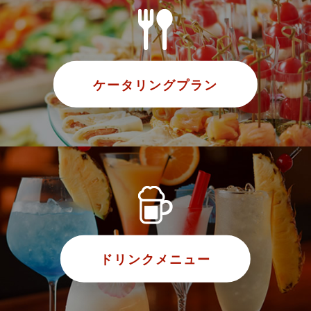
ケータリングプラン
ドリンクメニュー