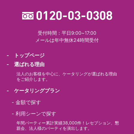
受付時間：平日9:00~17:00
メールは年中無休24時間受付
- トップページ
- 選ばれる理由
法人のお客様を中心に、ケータリングが選ばれる理由
をご紹介します。
- ケータリングプラン
-
金額で探す
-
利用シーンで探す
年間パーティー累計実績38,000件！レセプション、懇
親会、法人様のパーティを演出します。