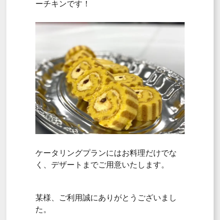
ーチキンです！
ケータリングプランにはお料理だけでな
く、デザートまでご用意いたします。
某様、ご利用誠にありがとうございまし
た。