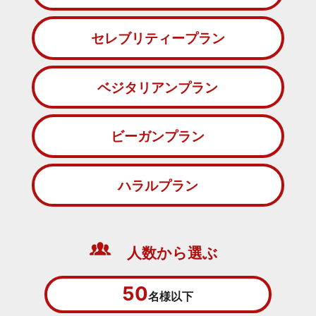
セレブリティープラン
ベジタリアンプラン
ビーガンプラン
ハラルプラン
人数から選ぶ
50
名様以下