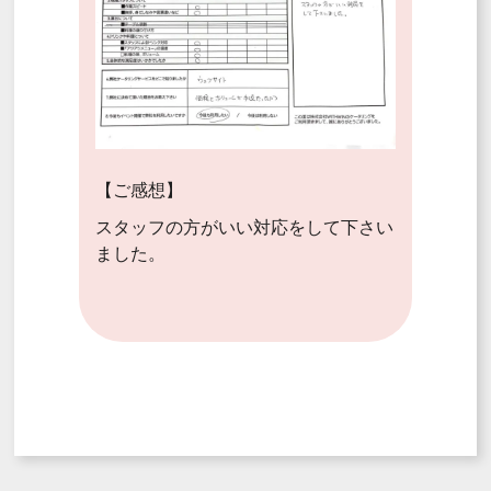
【ご感想】
スタッフの方がいい対応をして下さい
ました。