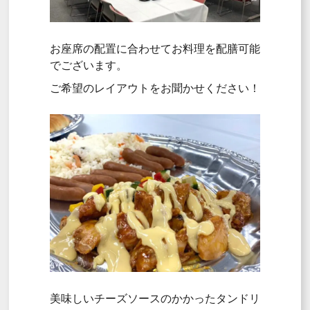
お座席の配置に合わせてお料理を配膳可能
でございます。
ご希望のレイアウトをお聞かせください！
美味しいチーズソースのかかったタンドリ