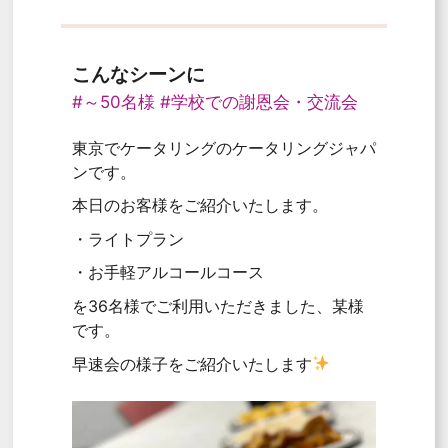
こんなシーンに
#～50名様
#学校での謝恩会・交流会
東京でケータリングのケータリングジャパ
ンです。
本日のお客様をご紹介いたします。
・ライトプラン
・お手軽アルコールコース
を36名様でご利用いただきました、某様
です。
早速会の様子をご紹介いたします