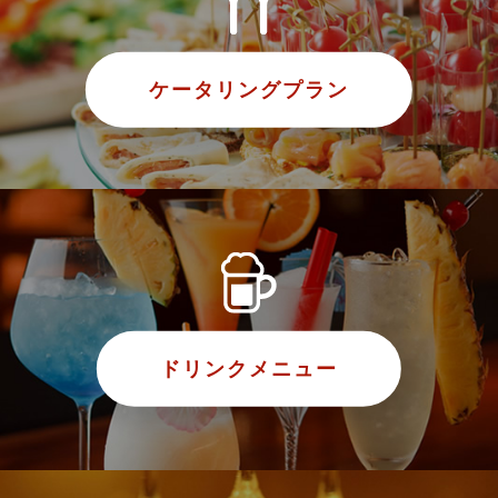
ケータリングプラン
ドリンクメニュー