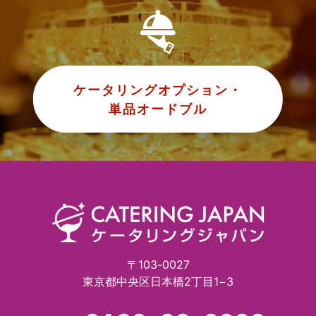
ケータリングオプション・
単品オードブル
〒103-0027
東京都中央区日本橋2丁目1−3