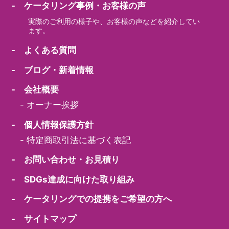
- ケータリング事例・お客様の声
実際のご利用の様子や、お客様の声などを紹介してい
ます。
- よくある質問
- ブログ・新着情報
- 会社概要
-
オーナー挨拶
- 個人情報保護方針
-
特定商取引法に基づく表記
- お問い合わせ・お見積り
- SDGs達成に向けた取り組み
- ケータリングでの提携をご希望の方へ
- サイトマップ