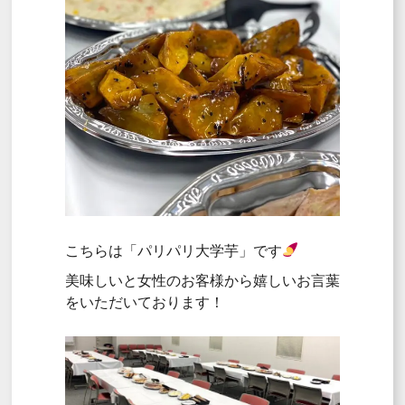
こちらは「パリパリ大学芋」です
美味しいと女性のお客様から嬉しいお言葉
をいただいております！