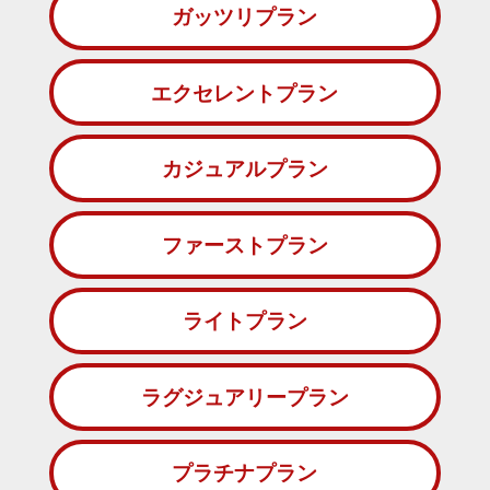
ガッツリプラン
エクセレントプラン
カジュアルプラン
ファーストプラン
ライトプラン
ラグジュアリープラン
プラチナプラン