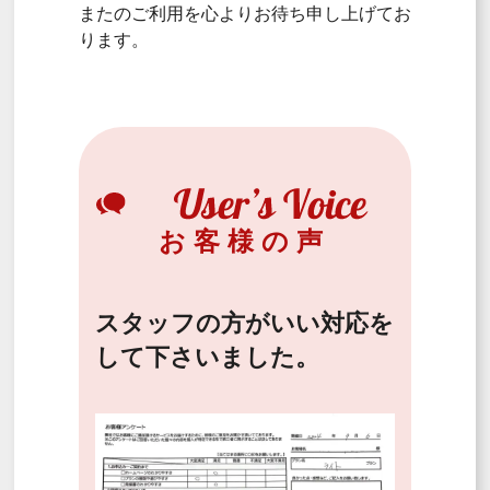
またのご利用を心よりお待ち申し上げてお
ります。
お客様の声
スタッフの方がいい対応を
して下さいました。