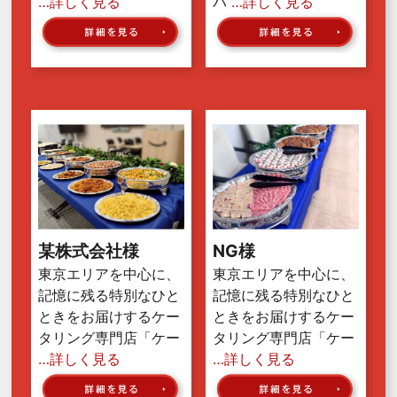
…詳しく見る
パ
…詳しく見る
某株式会社様
NG様
東京エリアを中心に、
東京エリアを中心に、
記憶に残る特別なひと
記憶に残る特別なひと
ときをお届けするケー
ときをお届けするケー
タリング専門店「ケー
タリング専門店「ケー
…詳しく見る
…詳しく見る