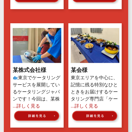
某株式会社様
某会様
東京でケータリング
東京エリアを中心に、
サービスを展開してい
記憶に残る特別なひと
るケータリングジャパ
ときをお届けするケー
ンです！今回は、某株
タリング専門店「ケー
…詳しく見る
…詳しく見る