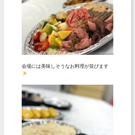
会場には美味しそうなお料理が並びます