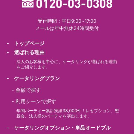
受付時間：平日9:00~17:00
メールは年中無休24時間受付
- トップページ
- 選ばれる理由
法人のお客様を中心に、ケータリングが選ばれる理由
をご紹介します。
- ケータリングプラン
-
金額で探す
-
利用シーンで探す
年間パーティー累計実績38,000件！レセプション、懇
親会、法人様のパーティを演出します。
- ケータリングオプション・単品オードブル