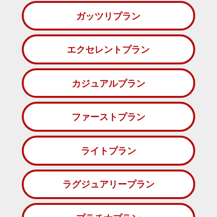
ガッツリプラン
エクセレントプラン
カジュアルプラン
ファーストプラン
ライトプラン
ラグジュアリープラン