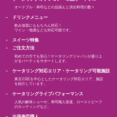
オードブル・寿司などの品揃えと演出料理の数々
- ドリンクメニュー
飲み放題にももちろん対応！
ワイン・地酒なども対応可能です。
- スイーツ特集
- ご注文方法
初めての方でも安心！ケータリングジャパンが盛り上
がるパーティをサポートします。
- ケータリング対応エリア・ケータリング可能施設
東京23区を中心としたケータリング対応エリア、施設
を紹介しています。
- ケータリングライブパフォーマンス
人気の解体ショーや、寿司職人派遣、ローストビーフ
のカッティングなど。
- 出張寿司職人