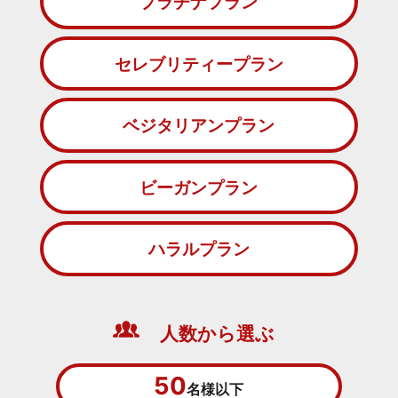
プラチナプラン
セレブリティープラン
ベジタリアンプラン
ビーガンプラン
ハラルプラン
人数から選ぶ
50
名様以下