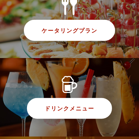
ケータリングプラン
ドリンクメニュー