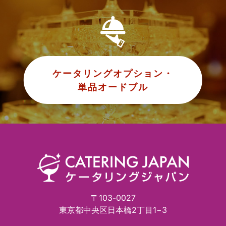
ケータリングオプション・
単品オードブル
〒103-0027
東京都中央区日本橋2丁目1−3