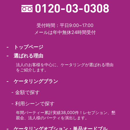
受付時間：平日9:00~17:00
メールは年中無休24時間受付
- トップページ
- 選ばれる理由
法人のお客様を中心に、ケータリングが選ばれる理由
をご紹介します。
- ケータリングプラン
-
金額で探す
-
利用シーンで探す
年間パーティー累計実績38,000件！レセプション、懇
親会、法人様のパーティを演出します。
- ケータリングオプション・単品オードブル