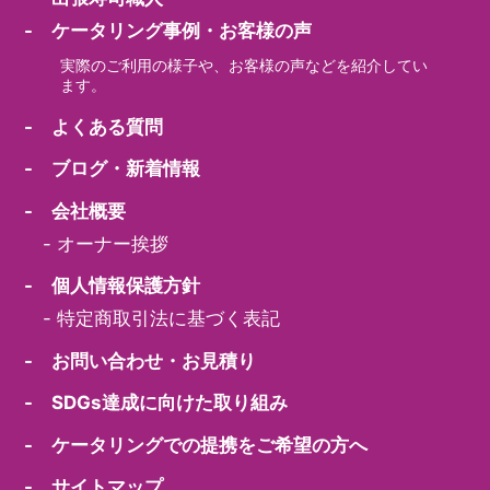
- ケータリング事例・お客様の声
実際のご利用の様子や、お客様の声などを紹介してい
ます。
- よくある質問
- ブログ・新着情報
- 会社概要
-
オーナー挨拶
- 個人情報保護方針
-
特定商取引法に基づく表記
- お問い合わせ・お見積り
- SDGs達成に向けた取り組み
- ケータリングでの提携をご希望の方へ
- サイトマップ