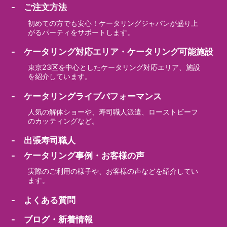
- ご注文方法
初めての方でも安心！ケータリングジャパンが盛り上
がるパーティをサポートします。
- ケータリング対応エリア・ケータリング可能施設
東京23区を中心としたケータリング対応エリア、施設
を紹介しています。
- ケータリングライブパフォーマンス
人気の解体ショーや、寿司職人派遣、ローストビーフ
のカッティングなど。
- 出張寿司職人
- ケータリング事例・お客様の声
実際のご利用の様子や、お客様の声などを紹介してい
ます。
- よくある質問
- ブログ・新着情報