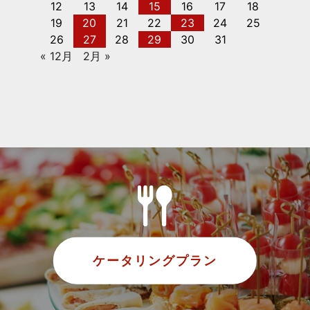
12
13
14
15
16
17
18
19
20
21
22
23
24
25
26
27
28
29
30
31
« 12月
2月 »
ケータリングプラン