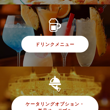
ドリンクメニュー
ケータリングオプション・