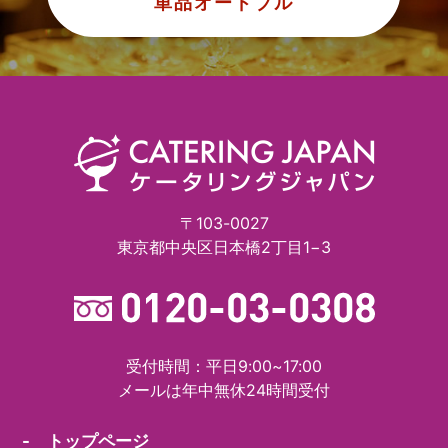
単品オードブル
〒103-0027
東京都中央区日本橋2丁目1−3
受付時間：平日9:00~17:00
メールは年中無休24時間受付
- トップページ