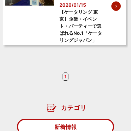
2026/01/15
【ケータリング 東
京】企業・イベン
ト・パーティーで選
ばれるNo.1「ケータ
リングジャパン」
1
カテゴリ
新着情報