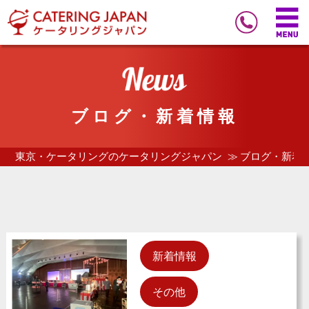
ブログ・新着情報
東京・ケータリングのケータリングジャパン
ブログ・新着
新着情報
その他