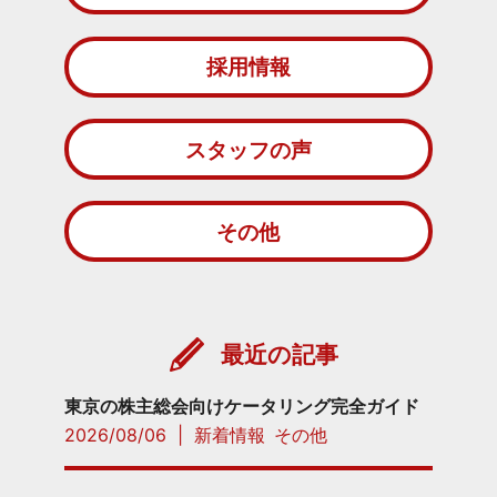
採用情報
スタッフの声
その他
最近の記事
東京の株主総会向けケータリング完全ガイド
2026/08/06
|
新着情報
その他