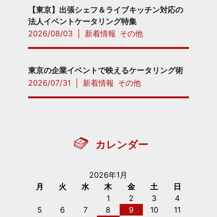
【東京】出張シェフ＆ライブキッチン対応の
法人イベントケータリング特集
2026/08/03
|
新着情報
その他
東京の企業イベントで映えるケータリング術
2026/07/31
|
新着情報
その他
カレンダー
2026年1月
月
火
水
木
金
土
日
1
2
3
4
5
6
7
8
9
10
11