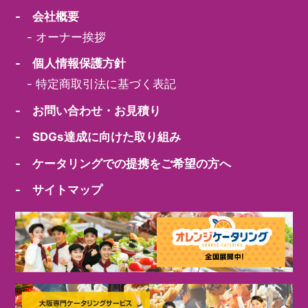
- 会社概要
-
オーナー挨拶
- 個人情報保護方針
-
特定商取引法に基づく表記
- お問い合わせ・お見積り
- SDGs達成に向けた取り組み
- ケータリングでの提携をご希望の方へ
- サイトマップ