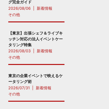
グ完全ガイド
2026/08/06
|
新着情報
その他
【東京】出張シェフ＆ライブキ
ッチン対応の法人イベントケー
タリング特集
2026/08/03
|
新着情報
その他
東京の企業イベントで映えるケ
ータリング術
2026/07/31
|
新着情報
その他