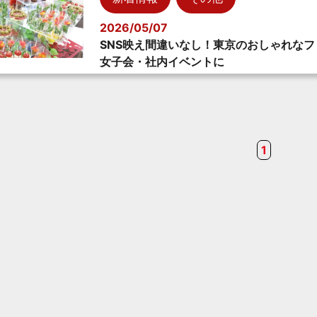
2026/05/07
SNS映え間違いなし！東京のおしゃれな
女子会・社内イベントに
1