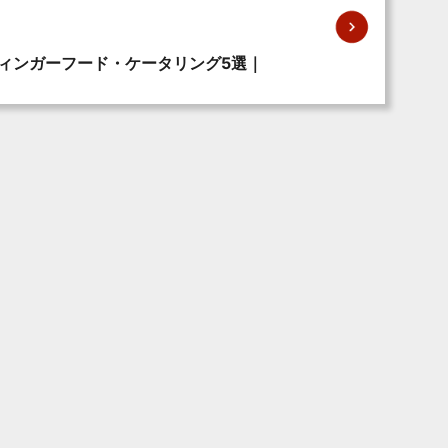
フィンガーフード・ケータリング5選｜