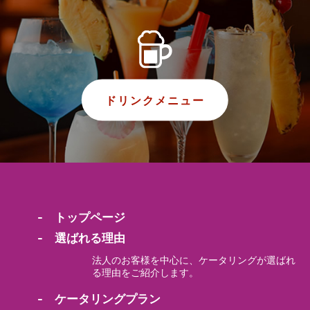
ドリンクメニュー
- トップページ
- 選ばれる理由
法人のお客様を中心に、ケータリングが選ばれ
る理由をご紹介します。
- ケータリングプラン