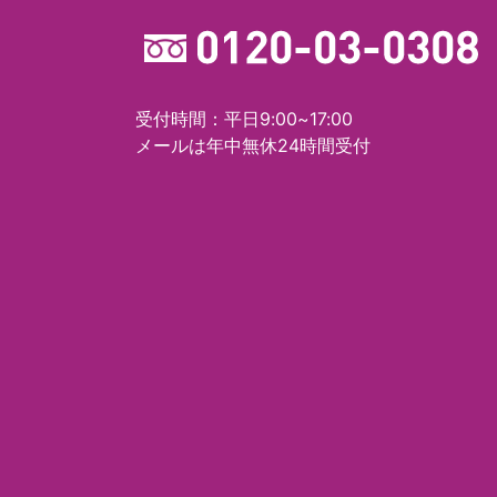
受付時間：平日9:00~17:00
メールは年中無休24時間受付