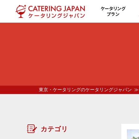
ケータリング
プラン
東京・ケータリングのケータリングジャパン
カテゴリ