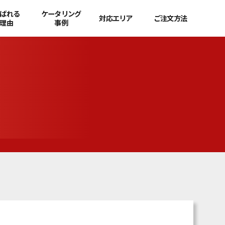
ばれる
ケータリング
対応エリア
ご注文方法
理由
事例