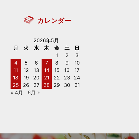
カレンダー
2026年5月
月
火
水
木
金
土
日
1
2
3
4
5
6
7
8
9
10
11
12
13
14
15
16
17
18
19
20
21
22
23
24
25
26
27
28
29
30
31
« 4月
6月 »