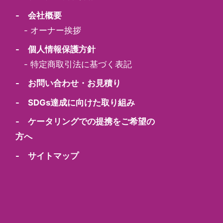
- 会社概要
-
オーナー挨拶
- 個人情報保護方針
-
特定商取引法に基づく表記
- お問い合わせ・お見積り
- SDGs達成に向けた取り組み
- ケータリングでの提携をご希望の
方へ
- サイトマップ