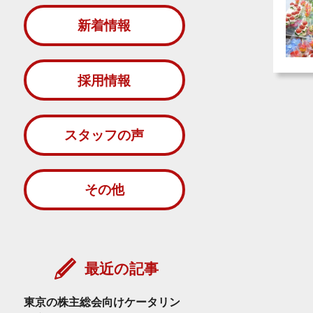
新着情報
採用情報
スタッフの声
その他
最近の記事
東京の株主総会向けケータリン