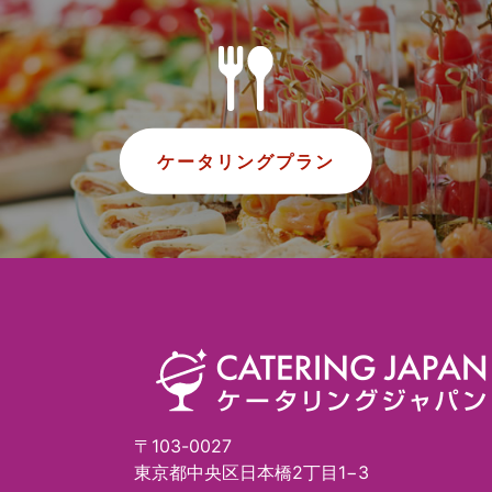
ケータリングプラン
〒103-0027
東京都中央区日本橋2丁目1−3