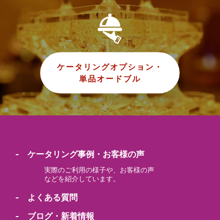
ケータリングオプション・
単品オードブル
- ケータリング事例・お客様の声
実際のご利用の様子や、お客様の声
などを紹介しています。
- よくある質問
- ブログ・新着情報