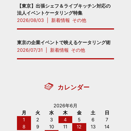
【東京】出張シェフ＆ライブキッチン対応の
法人イベントケータリング特集
2026/08/03
|
新着情報
その他
東京の企業イベントで映えるケータリング術
2026/07/31
|
新着情報
その他
カレンダー
2026年6月
月
火
水
木
金
土
日
1
2
3
4
5
6
7
8
9
10
11
12
13
14