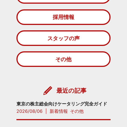
採用情報
スタッフの声
その他
最近の記事
東京の株主総会向けケータリング完全ガイド
2026/08/06
|
新着情報
その他