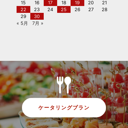
15
16
17
18
19
20
21
22
23
24
25
26
27
28
29
30
« 5月
7月 »
ケータリングプラン