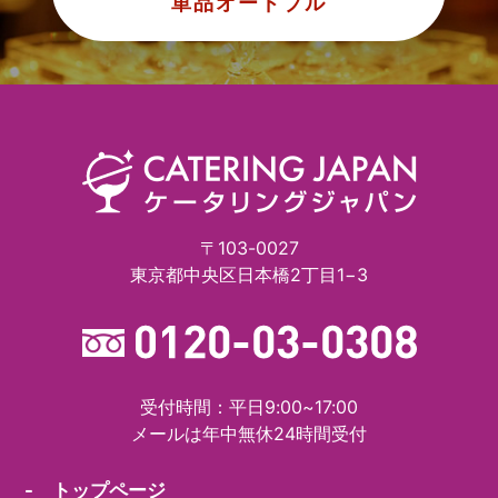
単品オードブル
〒103-0027
東京都中央区日本橋2丁目1−3
受付時間：平日9:00~17:00
メールは年中無休24時間受付
- トップページ