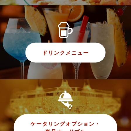
ドリンクメニュー
ケータリングオプション・