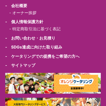
- 会社概要
-
オーナー挨拶
- 個人情報保護方針
-
特定商取引法に基づく表記
- お問い合わせ・お見積り
- SDGs達成に向けた取り組み
- ケータリングでの提携をご希望の方へ
- サイトマップ