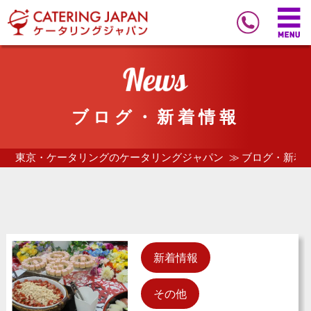
ブログ・新着情報
東京・ケータリングのケータリングジャパン
ブログ・新着
新着情報
その他