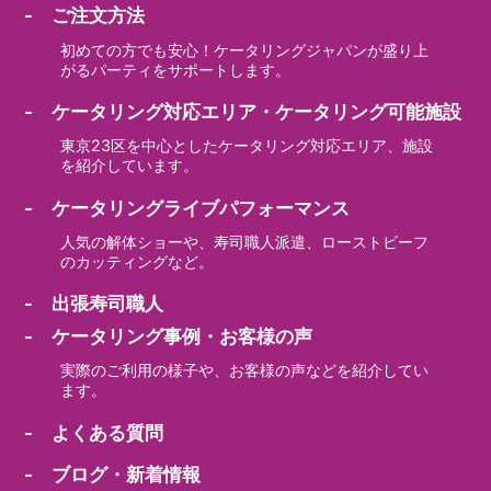
- ご注文方法
初めての方でも安心！ケータリングジャパンが盛り上
がるパーティをサポートします。
- ケータリング対応エリア・ケータリング可能施設
東京23区を中心としたケータリング対応エリア、施設
を紹介しています。
- ケータリングライブパフォーマンス
人気の解体ショーや、寿司職人派遣、ローストビーフ
のカッティングなど。
- 出張寿司職人
- ケータリング事例・お客様の声
実際のご利用の様子や、お客様の声などを紹介してい
ます。
- よくある質問
- ブログ・新着情報