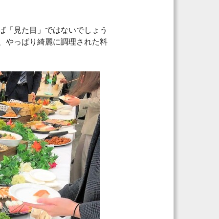
ば「見た目」ではないでしょう
、やっぱり綺麗に調理された料