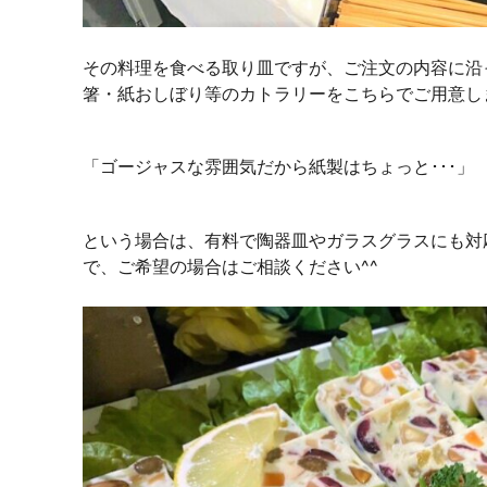
その料理を食べる取り皿ですが、ご注文の内容に沿
箸・紙おしぼり等のカトラリーをこちらでご用意し
「ゴージャスな雰囲気だから紙製はちょっと･･･」
という場合は、有料で陶器皿やガラスグラスにも対
で、ご希望の場合はご相談ください^^