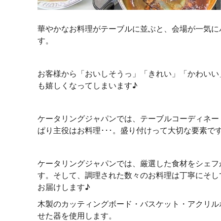
華やかなお料理がテーブルに並ぶと、会場が一気に
す。
お客様から「おいしそうっ」「きれい」「かわいい
も嬉しくなってしまいます♪
ケータリングジャパンでは、テーブルコーディネー
ぱり主役はお料理･･･。盛り付けって大切な要素で
ケータリングジャパンでは、厳選した食材をシェフ
す。そして、調理された数々のお料理は丁寧にそし
お届けします♪
木製のカッティングボード・バスケット・アクリル
せた器を使用します。