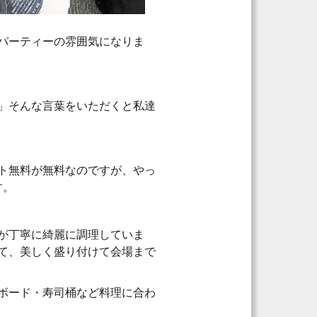
パーティーの雰囲気になりま
」そんな言葉をいただくと私達
ト無料が無料なのですが、やっ
す。
が丁寧に綺麗に調理していま
て、美しく盛り付けて会場まで
ボード・寿司桶など料理に合わ