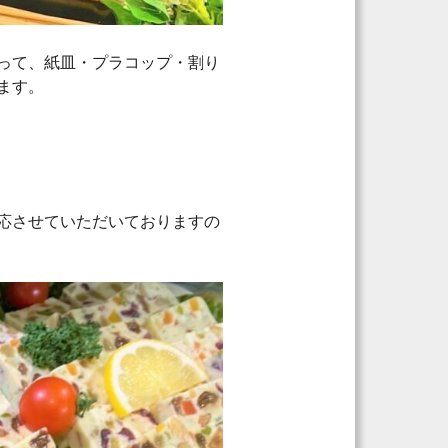
って、紙皿・プラコップ・割り
ます。
応させていただいておりますの