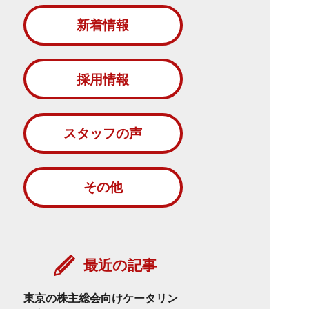
新着情報
採用情報
スタッフの声
その他
最近の記事
東京の株主総会向けケータリン