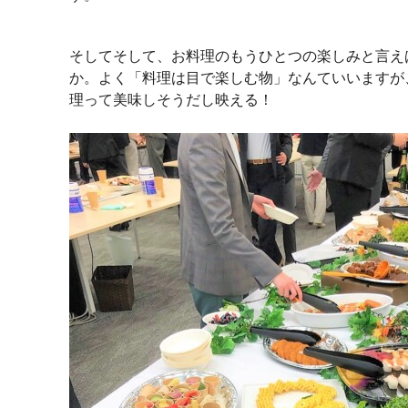
そしてそして、お料理のもうひとつの楽しみと言え
か。よく「料理は目で楽しむ物」なんていいますが
理って美味しそうだし映える！