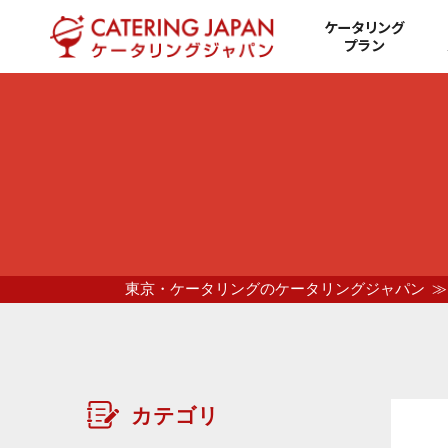
ケータリング
プラン
東京・ケータリングのケータリングジャパン
カテゴリ