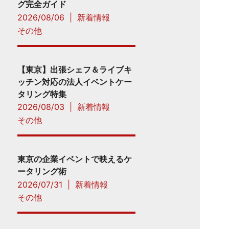
グ完全ガイド
2026/08/06
|
新着情報
その他
【東京】出張シェフ＆ライブキ
ッチン対応の法人イベントケー
タリング特集
2026/08/03
|
新着情報
その他
東京の企業イベントで映えるケ
ータリング術
2026/07/31
|
新着情報
その他