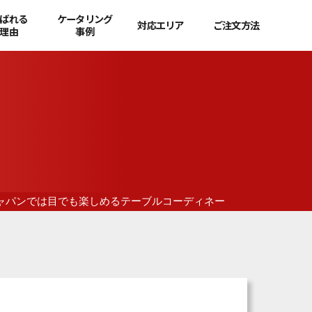
ばれる
ケータリング
対応エリア
ご注文方法
理由
事例
ャパンでは目でも楽しめるテーブルコーディネートが自慢