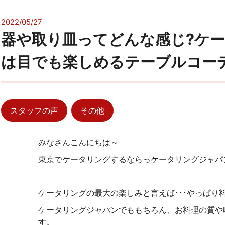
2022/05/27
器や取り皿ってどんな感じ?ケ
は目でも楽しめるテーブルコー
スタッフの声
その他
みなさんこんにちは～
東京でケータリングするならっケータリングジャパンで
ケータリングの最大の楽しみと言えば･･･やっぱり料
ケータリングジャパンでももちろん、お料理の質や
す。