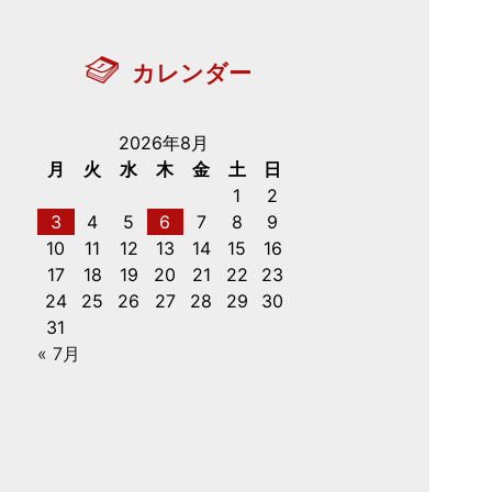
カレンダー
2026年8月
月
火
水
木
金
土
日
1
2
3
4
5
6
7
8
9
10
11
12
13
14
15
16
17
18
19
20
21
22
23
24
25
26
27
28
29
30
31
« 7月